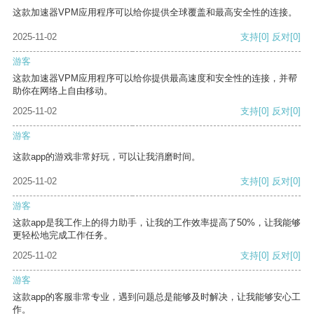
这款加速器VPM应用程序可以给你提供全球覆盖和最高安全性的连接。
2025-11-02
支持
[0]
反对
[0]
游客
这款加速器VPM应用程序可以给你提供最高速度和安全性的连接，并帮
助你在网络上自由移动。
2025-11-02
支持
[0]
反对
[0]
游客
这款app的游戏非常好玩，可以让我消磨时间。
2025-11-02
支持
[0]
反对
[0]
游客
这款app是我工作上的得力助手，让我的工作效率提高了50%，让我能够
更轻松地完成工作任务。
2025-11-02
支持
[0]
反对
[0]
游客
这款app的客服非常专业，遇到问题总是能够及时解决，让我能够安心工
作。