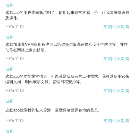
游客
这款app的用户界面简洁明了，使用起来非常容易上手，让我能够快速熟
悉操作。
2025-11-02
支持
[0]
反对
[0]
游客
这款加速器VPM应用程序可以给你提供最高速度和安全性的连接，并帮
助你在网络上自由移动。
2025-11-02
支持
[0]
反对
[0]
游客
这款app的功能非常强大，可以满足我所有的工作需求。我可以使用它来
编辑文档、制作演示文稿、管理日程安排等。
2025-11-02
支持
[0]
反对
[0]
游客
这款app就像我的私人导游，带我领略世界各地的美景。
2025-11-02
支持
[0]
反对
[0]
游客