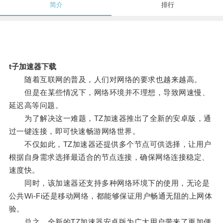
简介
排行
t子加速器下载
随着互联网的普及，人们对网络的要求也越来越高。
但是在某些情况下，网络环境并不理想，导致网速慢、
延迟高等问题。
为了解决这一难题，TZ加速器推出了全新的安卓版，通
过一键连接，即可快速畅游网络世界。
不仅如此，TZ加速器还提供多个节点可供选择，让用户
根据自身需求选择最适合的节点连接，确保网络连接稳定、
速度快。
同时，该加速器还支持多种网络环境下的使用，无论是
公共Wi-Fi还是移动网络，都能够保证用户畅通无阻的上网体
验。
总之，全新的TZ加速器安卓版为广大用户带来了更加便