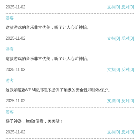
2025-11-02
支持
[0]
反对
[0]
游客
这款游戏的音乐非常优美，听了让人心旷神怡。
2025-11-02
支持
[0]
反对
[0]
游客
这款游戏的音乐非常优美，听了让人心旷神怡。
2025-11-02
支持
[0]
反对
[0]
游客
这款加速器VPM应用程序提供了顶级的安全性和隐私保护。
2025-11-02
支持
[0]
反对
[0]
游客
梯子神器，ins随便看，美美哒！
2025-11-02
支持
[0]
反对
[0]