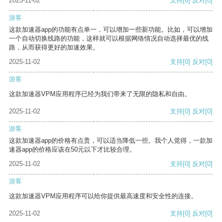
2025-11-02
支持
[0]
反对
[0]
游客
这款加速器app的功能有点单一，可以增加一些新功能。比如，可以增加
一个自动切换线路的功能，这样就可以根据网络情况自动选择最优的线
路，从而获得更好的加速效果。
2025-11-02
支持
[0]
反对
[0]
游客
这款加速器VPM应用程序已经为我们带来了无限的隐私和自由。
2025-11-02
支持
[0]
反对
[0]
游客
这款加速器app的价格有点贵，可以适当降低一些。我个人觉得，一款加
速器app的价格应该在50元以下才比较合理。
2025-11-02
支持
[0]
反对
[0]
游客
这款加速器VPM应用程序可以给你提供最高速度和安全性的连接。
2025-11-02
支持
[0]
反对
[0]