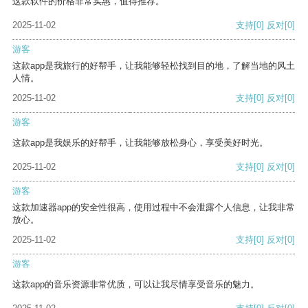
这款软件的价格非常实惠，值得推荐。
2025-11-02
支持
[0]
反对
[0]
游客
这款app是我旅行的好帮手，让我能够轻松找到目的地，了解当地的风土
人情。
2025-11-02
支持
[0]
反对
[0]
游客
这款app是我娱乐的好帮手，让我能够放松身心，享受美好时光。
2025-11-02
支持
[0]
反对
[0]
游客
这款加速器app的安全性很高，使用过程中不会泄露个人信息，让我非常
放心。
2025-11-02
支持
[0]
反对
[0]
游客
这款app的音乐资源非常优质，可以让我尽情享受音乐的魅力。