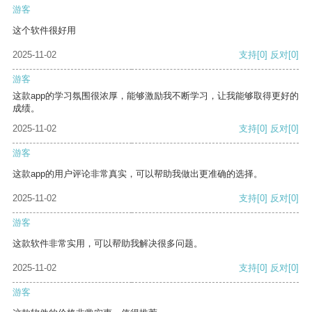
游客
这个软件很好用
2025-11-02
支持
[0]
反对
[0]
游客
这款app的学习氛围很浓厚，能够激励我不断学习，让我能够取得更好的
成绩。
2025-11-02
支持
[0]
反对
[0]
游客
这款app的用户评论非常真实，可以帮助我做出更准确的选择。
2025-11-02
支持
[0]
反对
[0]
游客
这款软件非常实用，可以帮助我解决很多问题。
2025-11-02
支持
[0]
反对
[0]
游客