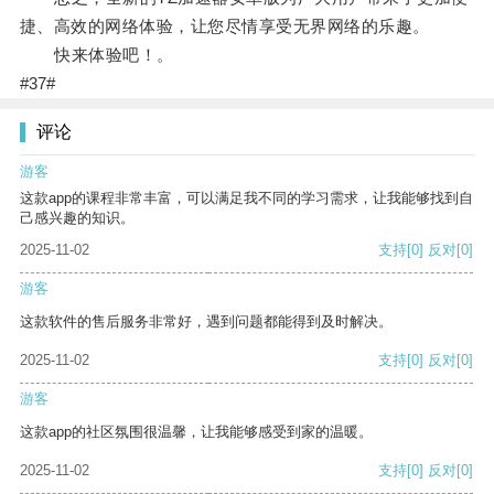
捷、高效的网络体验，让您尽情享受无界网络的乐趣。
快来体验吧！。
#37#
评论
游客
这款app的课程非常丰富，可以满足我不同的学习需求，让我能够找到自
己感兴趣的知识。
2025-11-02
支持
[0]
反对
[0]
游客
这款软件的售后服务非常好，遇到问题都能得到及时解决。
2025-11-02
支持
[0]
反对
[0]
游客
这款app的社区氛围很温馨，让我能够感受到家的温暖。
2025-11-02
支持
[0]
反对
[0]