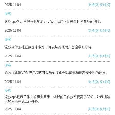
2025-11-04
支持
[0]
反对
[0]
游客
这款app的用户群体非常庞大，我可以结识到来自世界各地的朋友。
2025-11-04
支持
[0]
反对
[0]
游客
这款软件的社区氛围非常好，可以与其他用户交流学习心得。
2025-11-04
支持
[0]
反对
[0]
游客
这款加速器VPM应用程序可以给你提供全球覆盖和最高安全性的连接。
2025-11-04
支持
[0]
反对
[0]
游客
这款app是我工作上的得力助手，让我的工作效率提高了50%，让我能够
更轻松地完成工作任务。
2025-11-04
支持
[0]
反对
[0]