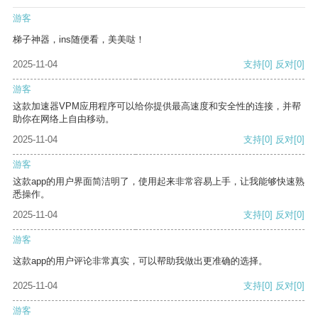
游客
梯子神器，ins随便看，美美哒！
2025-11-04
支持
[0]
反对
[0]
游客
这款加速器VPM应用程序可以给你提供最高速度和安全性的连接，并帮
助你在网络上自由移动。
2025-11-04
支持
[0]
反对
[0]
游客
这款app的用户界面简洁明了，使用起来非常容易上手，让我能够快速熟
悉操作。
2025-11-04
支持
[0]
反对
[0]
游客
这款app的用户评论非常真实，可以帮助我做出更准确的选择。
2025-11-04
支持
[0]
反对
[0]
游客