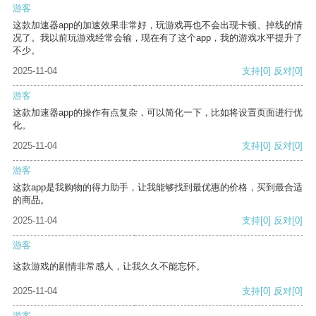
游客
这款加速器app的加速效果非常好，玩游戏再也不会出现卡顿、掉线的情
况了。我以前玩游戏经常会输，现在有了这个app，我的游戏水平提升了
不少。
2025-11-04
支持
[0]
反对
[0]
游客
这款加速器app的操作有点复杂，可以简化一下，比如将设置页面进行优
化。
2025-11-04
支持
[0]
反对
[0]
游客
这款app是我购物的得力助手，让我能够找到最优惠的价格，买到最合适
的商品。
2025-11-04
支持
[0]
反对
[0]
游客
这款游戏的剧情非常感人，让我久久不能忘怀。
2025-11-04
支持
[0]
反对
[0]
游客