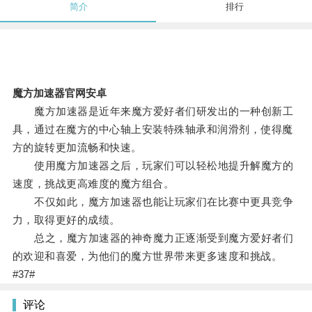
简介
排行
魔方加速器官网安卓
魔方加速器是近年来魔方爱好者们研发出的一种创新工
具，通过在魔方的中心轴上安装特殊轴承和润滑剂，使得魔
方的旋转更加流畅和快速。
使用魔方加速器之后，玩家们可以轻松地提升解魔方的
速度，挑战更高难度的魔方组合。
不仅如此，魔方加速器也能让玩家们在比赛中更具竞争
力，取得更好的成绩。
总之，魔方加速器的神奇魔力正逐渐受到魔方爱好者们
的欢迎和喜爱，为他们的魔方世界带来更多速度和挑战。
#37#
评论