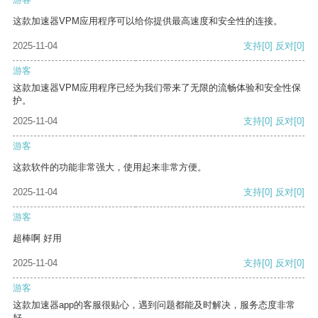
这款加速器VPM应用程序可以给你提供最高速度和安全性的连接。
2025-11-04
支持
[0]
反对
[0]
游客
这款加速器VPM应用程序已经为我们带来了无限的流畅体验和安全性保
护。
2025-11-04
支持
[0]
反对
[0]
游客
这款软件的功能非常强大，使用起来非常方便。
2025-11-04
支持
[0]
反对
[0]
游客
超棒啊 好用
2025-11-04
支持
[0]
反对
[0]
游客
这款加速器app的客服很贴心，遇到问题都能及时解决，服务态度非常
好。