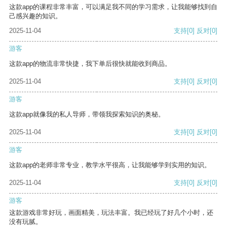
这款app的课程非常丰富，可以满足我不同的学习需求，让我能够找到自
己感兴趣的知识。
2025-11-04
支持
[0]
反对
[0]
游客
这款app的物流非常快捷，我下单后很快就能收到商品。
2025-11-04
支持
[0]
反对
[0]
游客
这款app就像我的私人导师，带领我探索知识的奥秘。
2025-11-04
支持
[0]
反对
[0]
游客
这款app的老师非常专业，教学水平很高，让我能够学到实用的知识。
2025-11-04
支持
[0]
反对
[0]
游客
这款游戏非常好玩，画面精美，玩法丰富。我已经玩了好几个小时，还
没有玩腻。