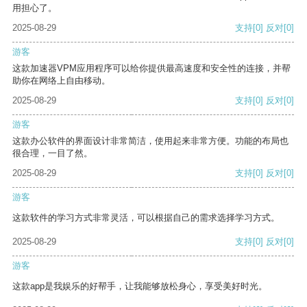
用担心了。
2025-08-29
支持
[0]
反对
[0]
游客
这款加速器VPM应用程序可以给你提供最高速度和安全性的连接，并帮
助你在网络上自由移动。
2025-08-29
支持
[0]
反对
[0]
游客
这款办公软件的界面设计非常简洁，使用起来非常方便。功能的布局也
很合理，一目了然。
2025-08-29
支持
[0]
反对
[0]
游客
这款软件的学习方式非常灵活，可以根据自己的需求选择学习方式。
2025-08-29
支持
[0]
反对
[0]
游客
这款app是我娱乐的好帮手，让我能够放松身心，享受美好时光。