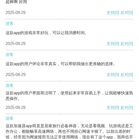
超棒啊 好用
2025-08-29
支持
[0]
反对
[0]
游客
这款app的游戏非常好玩，可以让我消磨时间。
2025-08-29
支持
[0]
反对
[0]
游客
这款app的用户评论非常真实，可以帮助我做出更准确的选择。
2025-08-29
支持
[0]
反对
[0]
游客
这款app的用户界面简洁明了，使用起来非常容易上手，让我能够快速熟
悉操作。
2025-08-29
支持
[0]
反对
[0]
游客
这款加速器app简直是居家旅行必备神器，无论是看视频、玩游戏还是工
作办公，都能畅享高速网络，再也不用担心网速卡顿了。以前出差的时
候，经常因为网速慢而无法正常使用网络，现在有了这个app，我再也不