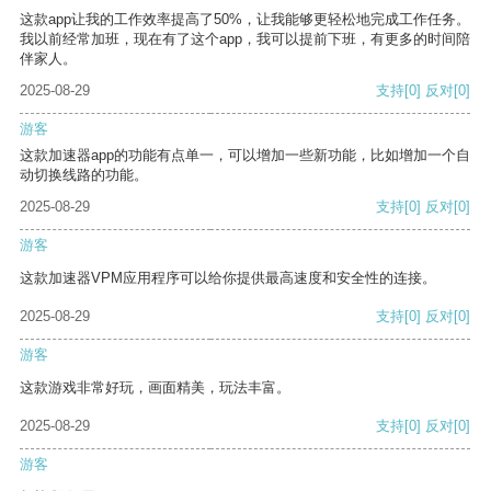
这款app让我的工作效率提高了50%，让我能够更轻松地完成工作任务。
我以前经常加班，现在有了这个app，我可以提前下班，有更多的时间陪
伴家人。
2025-08-29
支持
[0]
反对
[0]
游客
这款加速器app的功能有点单一，可以增加一些新功能，比如增加一个自
动切换线路的功能。
2025-08-29
支持
[0]
反对
[0]
游客
这款加速器VPM应用程序可以给你提供最高速度和安全性的连接。
2025-08-29
支持
[0]
反对
[0]
游客
这款游戏非常好玩，画面精美，玩法丰富。
2025-08-29
支持
[0]
反对
[0]
游客