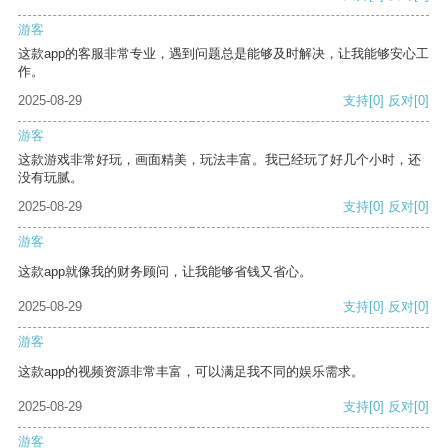
游客
这款app的客服非常专业，遇到问题总是能够及时解决，让我能够安心工
作。
2025-08-29
支持
[0]
反对
[0]
游客
这款游戏非常好玩，画面精美，玩法丰富。我已经玩了好几个小时，还
没有玩腻。
2025-08-29
支持
[0]
反对
[0]
游客
这款app就像我的财务顾问，让我能够省钱又省心。
2025-08-29
支持
[0]
反对
[0]
游客
这款app的视频资源非常丰富，可以满足我不同的娱乐需求。
2025-08-29
支持
[0]
反对
[0]
游客