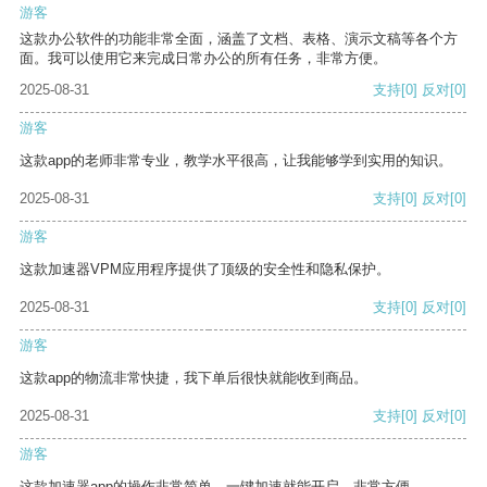
游客
这款办公软件的功能非常全面，涵盖了文档、表格、演示文稿等各个方
面。我可以使用它来完成日常办公的所有任务，非常方便。
2025-08-31
支持
[0]
反对
[0]
游客
这款app的老师非常专业，教学水平很高，让我能够学到实用的知识。
2025-08-31
支持
[0]
反对
[0]
游客
这款加速器VPM应用程序提供了顶级的安全性和隐私保护。
2025-08-31
支持
[0]
反对
[0]
游客
这款app的物流非常快捷，我下单后很快就能收到商品。
2025-08-31
支持
[0]
反对
[0]
游客
这款加速器app的操作非常简单，一键加速就能开启，非常方便。