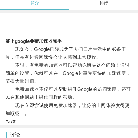
简介
排行
能上google免费加速器知乎
现如今，Google已经成为了人们日常生活中的必备工
具，但是有时候网速慢会让人感到非常烦躁。
不过，有免费的加速器可以帮助你解决这个问题！通过
简单的设置，你就可以在上Google时享受更快的加载速度，
节省大量时间。
免费加速器不仅可以帮助提升Google的访问速度，还可
以在其他网站上提供同样的帮助。
现在立即尝试使用免费加速器，让你的上网体验变得更
加顺畅！。
#37#
评论