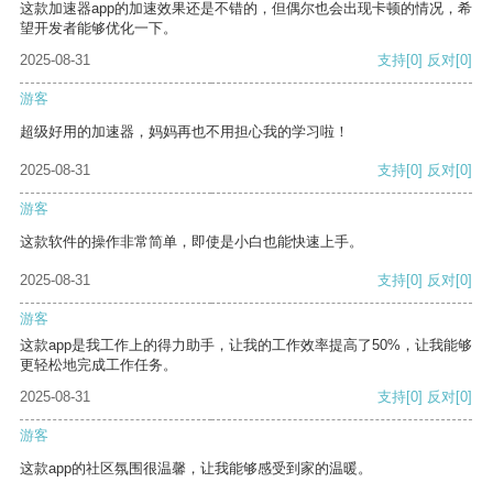
这款加速器app的加速效果还是不错的，但偶尔也会出现卡顿的情况，希
望开发者能够优化一下。
2025-08-31
支持
[0]
反对
[0]
游客
超级好用的加速器，妈妈再也不用担心我的学习啦！
2025-08-31
支持
[0]
反对
[0]
游客
这款软件的操作非常简单，即使是小白也能快速上手。
2025-08-31
支持
[0]
反对
[0]
游客
这款app是我工作上的得力助手，让我的工作效率提高了50%，让我能够
更轻松地完成工作任务。
2025-08-31
支持
[0]
反对
[0]
游客
这款app的社区氛围很温馨，让我能够感受到家的温暖。