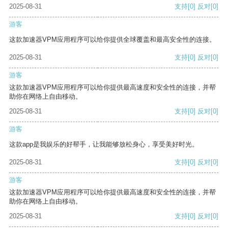
2025-08-31
支持
[0]
反对
[0]
游客
这款加速器VPM应用程序可以给你提供全球覆盖和最高安全性的连接。
2025-08-31
支持
[0]
反对
[0]
游客
这款加速器VPM应用程序可以给你提供最高速度和安全性的连接，并帮
助你在网络上自由移动。
2025-08-31
支持
[0]
反对
[0]
游客
这款app是我娱乐的好帮手，让我能够放松身心，享受美好时光。
2025-08-31
支持
[0]
反对
[0]
游客
这款加速器VPM应用程序可以给你提供最高速度和安全性的连接，并帮
助你在网络上自由移动。
2025-08-31
支持
[0]
反对
[0]