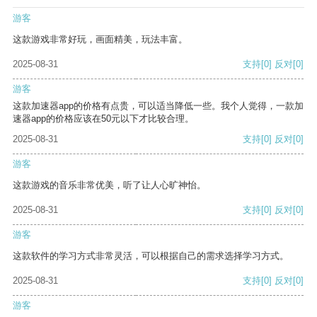
游客
这款游戏非常好玩，画面精美，玩法丰富。
2025-08-31
支持
[0]
反对
[0]
游客
这款加速器app的价格有点贵，可以适当降低一些。我个人觉得，一款加
速器app的价格应该在50元以下才比较合理。
2025-08-31
支持
[0]
反对
[0]
游客
这款游戏的音乐非常优美，听了让人心旷神怡。
2025-08-31
支持
[0]
反对
[0]
游客
这款软件的学习方式非常灵活，可以根据自己的需求选择学习方式。
2025-08-31
支持
[0]
反对
[0]
游客