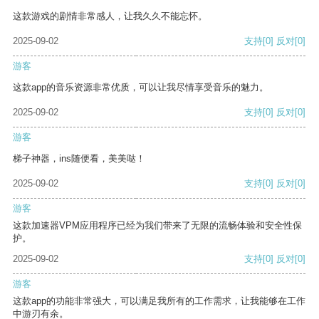
这款游戏的剧情非常感人，让我久久不能忘怀。
2025-09-02
支持
[0]
反对
[0]
游客
这款app的音乐资源非常优质，可以让我尽情享受音乐的魅力。
2025-09-02
支持
[0]
反对
[0]
游客
梯子神器，ins随便看，美美哒！
2025-09-02
支持
[0]
反对
[0]
游客
这款加速器VPM应用程序已经为我们带来了无限的流畅体验和安全性保
护。
2025-09-02
支持
[0]
反对
[0]
游客
这款app的功能非常强大，可以满足我所有的工作需求，让我能够在工作
中游刃有余。