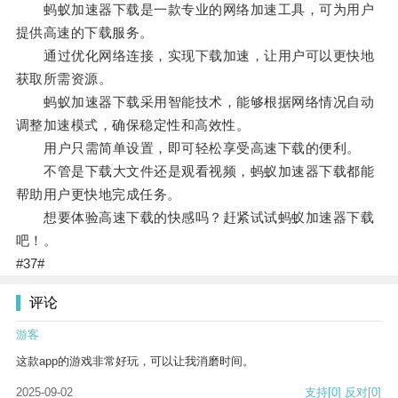
蚂蚁加速器下载是一款专业的网络加速工具，可为用户
提供高速的下载服务。
通过优化网络连接，实现下载加速，让用户可以更快地
获取所需资源。
蚂蚁加速器下载采用智能技术，能够根据网络情况自动
调整加速模式，确保稳定性和高效性。
用户只需简单设置，即可轻松享受高速下载的便利。
不管是下载大文件还是观看视频，蚂蚁加速器下载都能
帮助用户更快地完成任务。
想要体验高速下载的快感吗？赶紧试试蚂蚁加速器下载
吧！。
#37#
评论
游客
这款app的游戏非常好玩，可以让我消磨时间。
2025-09-02
支持
[0]
反对
[0]