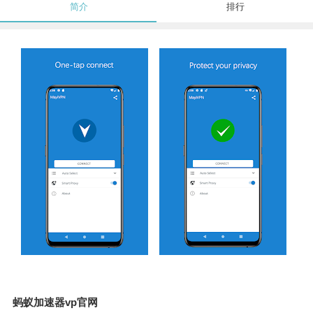
简介
排行
蚂蚁加速器vp官网