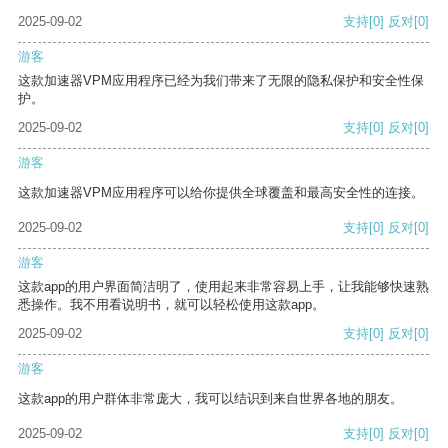
2025-09-02
支持
[0]
反对
[0]
游客
这款加速器VPM应用程序已经为我们带来了无限的隐私保护和安全性保
护。
2025-09-02
支持
[0]
反对
[0]
游客
这款加速器VPM应用程序可以给你提供全球覆盖和最高安全性的连接。
2025-09-02
支持
[0]
反对
[0]
游客
这款app的用户界面简洁明了，使用起来非常容易上手，让我能够快速熟
悉操作。我不用看说明书，就可以轻松使用这款app。
2025-09-02
支持
[0]
反对
[0]
游客
这款app的用户群体非常庞大，我可以结识到来自世界各地的朋友。
2025-09-02
支持
[0]
反对
[0]