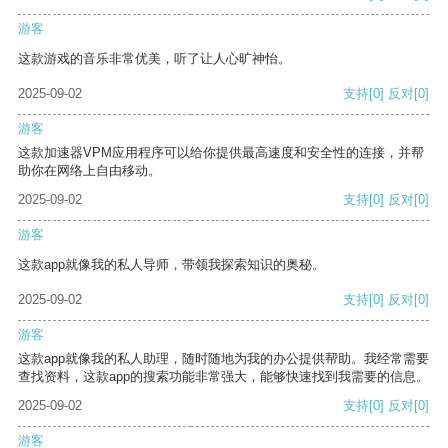
游客
这款游戏的音乐非常优美，听了让人心旷神怡。
2025-09-02
支持
[0]
反对
[0]
游客
这款加速器VPM应用程序可以给你提供最高速度和安全性的连接，并帮
助你在网络上自由移动。
2025-09-02
支持
[0]
反对
[0]
游客
这款app就像我的私人导师，带领我探索知识的奥秘。
2025-09-02
支持
[0]
反对
[0]
游客
这款app就像我的私人助理，随时随地为我的办公提供帮助。我经常需要
查找资料，这款app的搜索功能非常强大，能够快速找到我需要的信息。
2025-09-02
支持
[0]
反对
[0]
游客