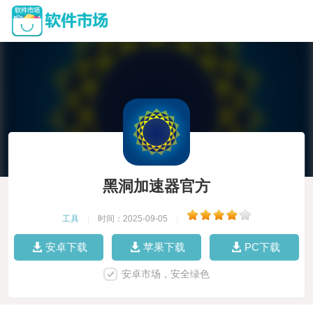
黑洞加速器官方
工具
|
时间：2025-09-05
|
安卓下载
苹果下载
PC下载
安卓市场，安全绿色