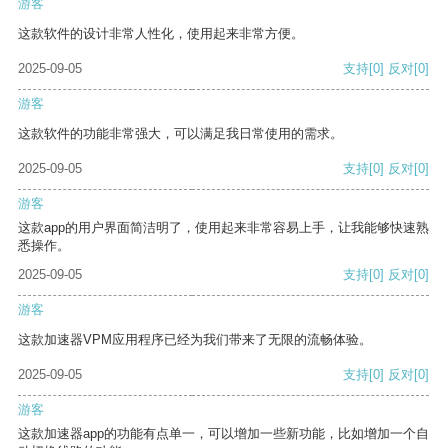
游客
这款软件的设计非常人性化，使用起来非常方便。
2025-09-05
支持
[0]
反对
[0]
游客
这款软件的功能非常强大，可以满足我日常使用的需求。
2025-09-05
支持
[0]
反对
[0]
游客
这款app的用户界面简洁明了，使用起来非常容易上手，让我能够快速熟
悉操作。
2025-09-05
支持
[0]
反对
[0]
游客
这款加速器VPM应用程序已经为我们带来了无限的流畅体验。
2025-09-05
支持
[0]
反对
[0]
游客
这款加速器app的功能有点单一，可以增加一些新功能，比如增加一个自