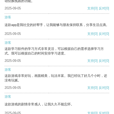
动切换线路的功能。
2025-09-05
支持
[0]
反对
[0]
游客
这款app是我社交的好帮手，让我能够与朋友保持联系，分享生活点滴。
2025-09-05
支持
[0]
反对
[0]
游客
这款学习软件的学习方式非常灵活，可以根据自己的需求选择学习方
式。我可以根据自己的时间安排学习进度。
2025-09-05
支持
[0]
反对
[0]
游客
这款游戏非常好玩，画面精美，玩法丰富。我已经玩了好几个小时，还
没有玩腻。
2025-09-05
支持
[0]
反对
[0]
游客
这款游戏的剧情非常感人，让我久久不能忘怀。
2025-09-05
支持
[0]
反对
[0]