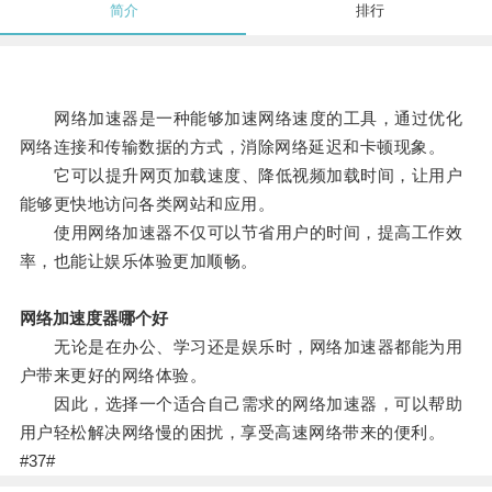
简介
排行
网络加速器是一种能够加速网络速度的工具，通过优化
网络连接和传输数据的方式，消除网络延迟和卡顿现象。
它可以提升网页加载速度、降低视频加载时间，让用户
能够更快地访问各类网站和应用。
使用网络加速器不仅可以节省用户的时间，提高工作效
率，也能让娱乐体验更加顺畅。
网络加速度器哪个好
无论是在办公、学习还是娱乐时，网络加速器都能为用
户带来更好的网络体验。
因此，选择一个适合自己需求的网络加速器，可以帮助
用户轻松解决网络慢的困扰，享受高速网络带来的便利。
#37#