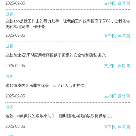
2025-09-05
支持
[0]
反对
[0]
游客
这款app是我工作上的得力助手，让我的工作效率提高了50%，让我能够
更轻松地完成工作任务。
2025-09-05
支持
[0]
反对
[0]
游客
这款加速器VPM应用程序提供了顶级的安全性和隐私保护。
2025-09-05
支持
[0]
反对
[0]
游客
这款游戏的音乐非常优美，听了让人心旷神怡。
2025-09-05
支持
[0]
反对
[0]
游客
这款app就像我的娱乐小助手，随时随地为我的娱乐提供帮助。
2025-09-05
支持
[0]
反对
[0]