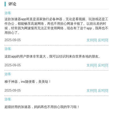
评论
游客
这款加速器app简直是居家旅行必备神器，无论是看视频、玩游戏还是工
作办公，都能畅享高速网络，再也不用担心网速卡顿了。以前出差的时
候，经常因为网速慢而无法正常使用网络，现在有了这个app，我再也不
用担心了。
2025-09-05
支持
[0]
反对
[0]
游客
这款app的用户群体非常庞大，我可以结识到来自世界各地的朋友。
2025-09-05
支持
[0]
反对
[0]
游客
梯子神器，ins随便看，美美哒！
2025-09-05
支持
[0]
反对
[0]
游客
超级好用的加速器，妈妈再也不用担心我的学习啦！