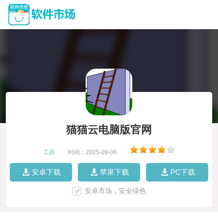
猫猫云电脑版官网
工具
|
时间：2025-09-06
|
安卓下载
苹果下载
PC下载
安卓市场，安全绿色