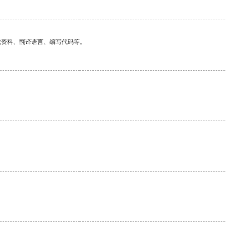
找资料、翻译语言、编写代码等。
。