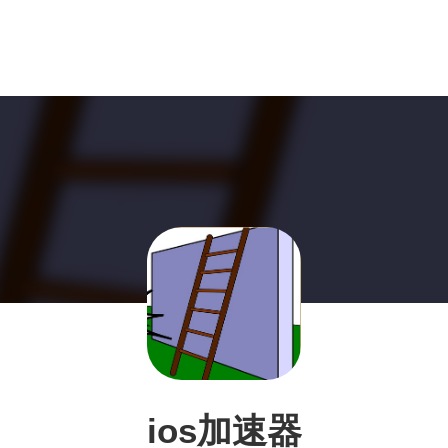
ios加速器