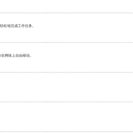
更轻松地完成工作任务。
你在网络上自由移动。