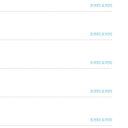
支持
[0]
反对
[0]
支持
[0]
反对
[0]
支持
[0]
反对
[0]
支持
[0]
反对
[0]
支持
[0]
反对
[0]