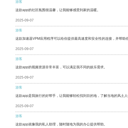
游客
这款app的社区氛围很温馨，让我能够感受到家的温暖。
2025-09-07
游客
这款加速器VPM应用程序可以给你提供最高速度和安全性的连接，并帮助
2025-09-07
游客
这款app的视频资源非常丰富，可以满足我不同的娱乐需求。
2025-09-07
游客
这款app是我旅行的好帮手，让我能够轻松找到目的地，了解当地的风土人
2025-09-07
游客
这款app就像我的私人助理，随时随地为我的办公提供帮助。