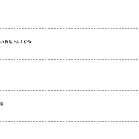
你在网络上自由移动。
情。