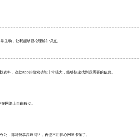
非常生动，让我能够轻松理解知识点。
找资料，这款app的搜索功能非常强大，能够快速找到我需要的信息。
你在网络上自由移动。
作办公，都能畅享高速网络，再也不用担心网速卡顿了。