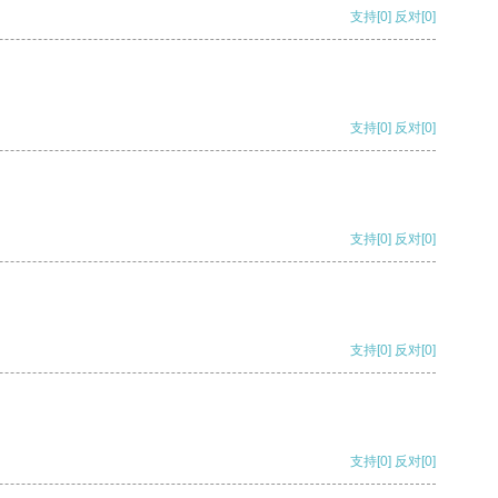
支持
[0]
反对
[0]
支持
[0]
反对
[0]
支持
[0]
反对
[0]
支持
[0]
反对
[0]
支持
[0]
反对
[0]