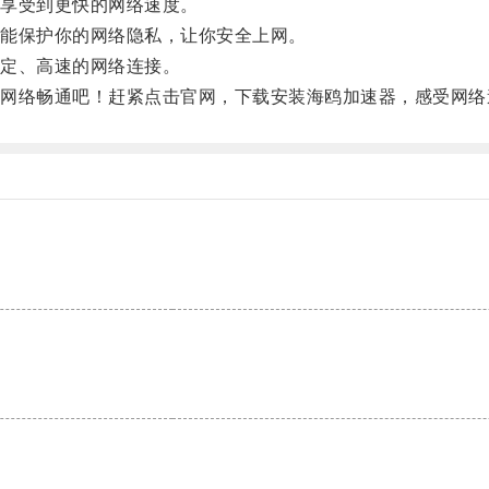
享受到更快的网络速度。
能保护你的网络隐私，让你安全上网。
定、高速的网络连接。
络畅通吧！赶紧点击官网，下载安装海鸥加速器，感受网络