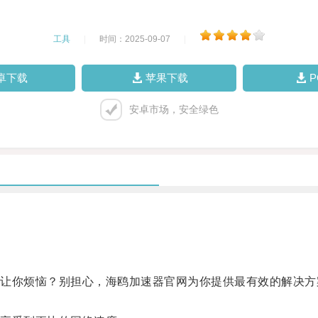
工具
|
时间：2025-09-07
|
卓下载
苹果下载
安卓市场，安全绿色
你烦恼？别担心，海鸥加速器官网为你提供最有效的解决方