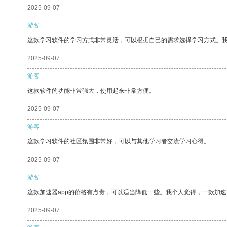
2025-09-07
游客
这款学习软件的学习方式非常灵活，可以根据自己的需求选择学习方式。
2025-09-07
游客
这款软件的功能非常强大，使用起来非常方便。
2025-09-07
游客
这款学习软件的社区氛围非常好，可以与其他学习者交流学习心得。
2025-09-07
游客
这款加速器app的价格有点贵，可以适当降低一些。我个人觉得，一款加速
2025-09-07