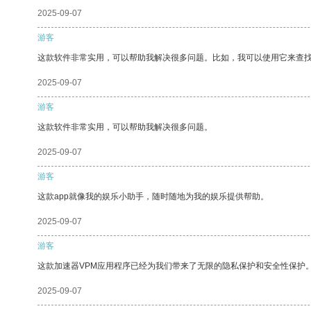
2025-09-07
游客
这款软件非常实用，可以帮助我解决很多问题。比如，我可以使用它来查
2025-09-07
游客
这款软件非常实用，可以帮助我解决很多问题。
2025-09-07
游客
这款app就像我的娱乐小助手，随时随地为我的娱乐提供帮助。
2025-09-07
游客
这款加速器VPM应用程序已经为我们带来了无限的隐私保护和安全性保护
2025-09-07