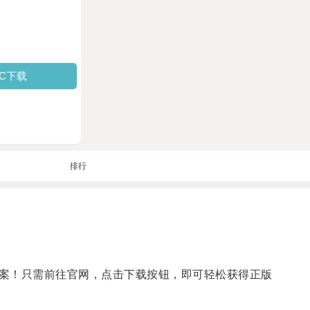
PC下载
排行
案！只需前往官网，点击下载按钮，即可轻松获得正版