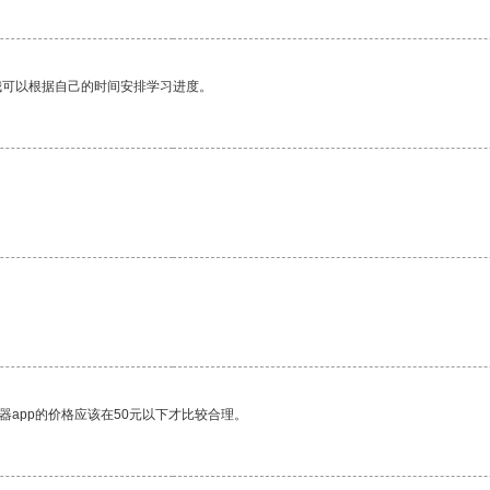
我可以根据自己的时间安排学习进度。
器app的价格应该在50元以下才比较合理。