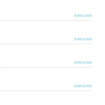
支持
[0]
反对
[0]
支持
[0]
反对
[0]
支持
[0]
反对
[0]
支持
[0]
反对
[0]