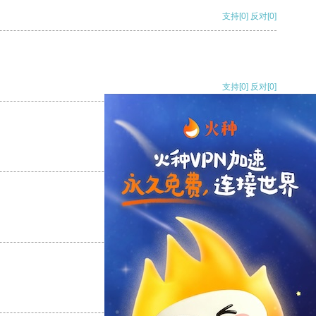
支持
[0]
反对
[0]
支持
[0]
反对
[0]
支持
[0]
反对
[0]
支持
[0]
反对
[0]
支持
[0]
反对
[0]