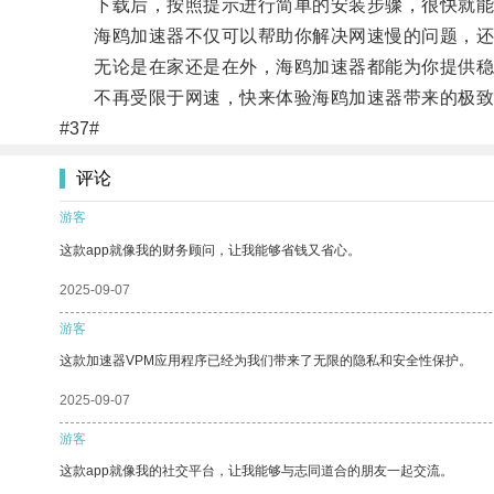
下载后，按照提示进行简单的安装步骤，很快就能
海鸥加速器不仅可以帮助你解决网速慢的问题，还
无论是在家还是在外，海鸥加速器都能为你提供稳
不再受限于网速，快来体验海鸥加速器带来的极致网
#37#
评论
游客
这款app就像我的财务顾问，让我能够省钱又省心。
2025-09-07
游客
这款加速器VPM应用程序已经为我们带来了无限的隐私和安全性保护。
2025-09-07
游客
这款app就像我的社交平台，让我能够与志同道合的朋友一起交流。