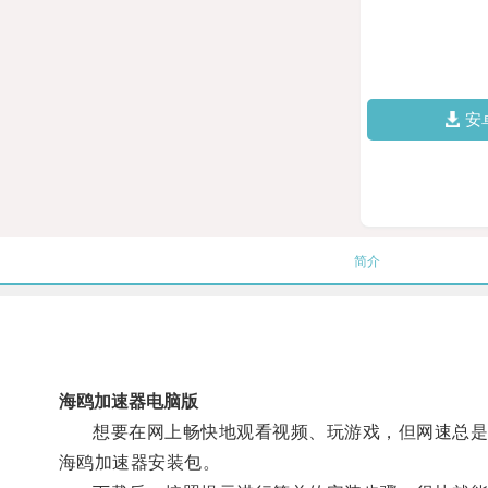
安
简介
海鸥加速器电脑版
想要在网上畅快地观看视频、玩游戏，但网速总是让
海鸥加速器安装包。