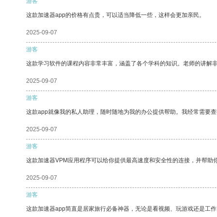
游客
这款加速器app的价格有点贵，可以适当降低一些，这样会更加亲民。
2025-09-07
游客
这款学习软件的课程内容非常丰富，涵盖了各个学科的知识。老师的讲解
2025-09-07
游客
这款app就像我的私人助理，随时随地为我的办公提供帮助。我经常需要查
2025-09-07
游客
这款加速器VPM应用程序可以给你提供最高速度和安全性的连接，并帮助
2025-09-07
游客
这款加速器app简直是居家旅行必备神器，无论是看视频、玩游戏还是工