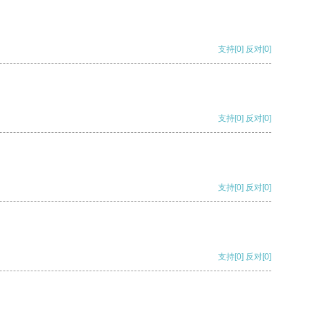
支持
[0]
反对
[0]
支持
[0]
反对
[0]
支持
[0]
反对
[0]
支持
[0]
反对
[0]