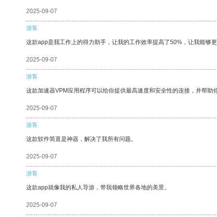
2025-09-07
游客
这款app是我工作上的得力助手，让我的工作效率提高了50%，让我能够
2025-09-07
游客
这款加速器VPM应用程序可以给你提供最高速度和安全性的连接，并帮助
2025-09-07
游客
这款软件简直是神器，解决了我所有问题。
2025-09-07
游客
这款app就像我的私人导游，带我领略世界各地的美景。
2025-09-07