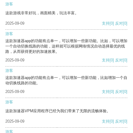
游客
这款游戏非常好玩，画面精美，玩法丰富。
2025-09-09
支持
[0]
反对
[0]
游客
这款加速器app的功能有点单一，可以增加一些新功能。比如，可以增加
一个自动切换线路的功能，这样就可以根据网络情况自动选择最优的线
路，从而获得更好的加速效果。
2025-09-09
支持
[0]
反对
[0]
游客
这款加速器app的功能有点单一，可以增加一些新功能，比如增加一个自
动切换线路的功能。
2025-09-09
支持
[0]
反对
[0]
游客
这款加速器VPM应用程序已经为我们带来了无限的流畅体验。
2025-09-09
支持
[0]
反对
[0]
游客