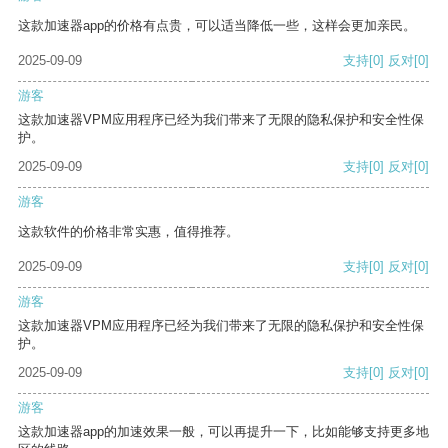
这款加速器app的价格有点贵，可以适当降低一些，这样会更加亲民。
2025-09-09
支持
[0]
反对
[0]
游客
这款加速器VPM应用程序已经为我们带来了无限的隐私保护和安全性保
护。
2025-09-09
支持
[0]
反对
[0]
游客
这款软件的价格非常实惠，值得推荐。
2025-09-09
支持
[0]
反对
[0]
游客
这款加速器VPM应用程序已经为我们带来了无限的隐私保护和安全性保
护。
2025-09-09
支持
[0]
反对
[0]
游客
这款加速器app的加速效果一般，可以再提升一下，比如能够支持更多地