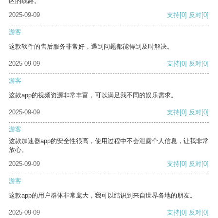
区的线路。
2025-09-09
支持
[0]
反对
[0]
游客
这款软件的售后服务非常好，遇到问题都能得到及时解决。
2025-09-09
支持
[0]
反对
[0]
游客
这款app的视频资源非常丰富，可以满足我不同的娱乐需求。
2025-09-09
支持
[0]
反对
[0]
游客
这款加速器app的安全性很高，使用过程中不会泄露个人信息，让我非常
放心。
2025-09-09
支持
[0]
反对
[0]
游客
这款app的用户群体非常庞大，我可以结识到来自世界各地的朋友。
2025-09-09
支持
[0]
反对
[0]