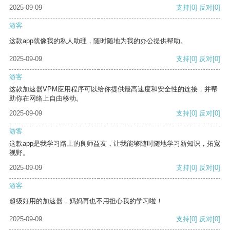
2025-09-09
支持
[0]
反对
[0]
游客
这款app就像我的私人助理，随时随地为我的办公提供帮助。
2025-09-09
支持
[0]
反对
[0]
游客
这款加速器VPM应用程序可以给你提供最高速度和安全性的连接，并帮
助你在网络上自由移动。
2025-09-09
支持
[0]
反对
[0]
游客
这款app是我学习路上的良师益友，让我能够随时随地学习新知识，拓宽
视野。
2025-09-09
支持
[0]
反对
[0]
游客
超级好用的加速器，妈妈再也不用担心我的学习啦！
2025-09-09
支持
[0]
反对
[0]