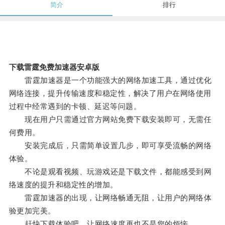
简介
排行
下载雷霆免费加速器安卓版
雷霆加速器是一个功能强大的网络加速工具，通过优化
网络连接，提升传输速度和稳定性，解决了用户在网络使用
过程中经常遇到的卡顿、延迟等问题。
现在用户只需通过官方网站免费下载安装即可，无需任
何费用。
安装完成后，只需简单设置几步，即可享受流畅的网络
体验。
不论是观看视频、玩游戏还是下载文件，都能感受到网
络速度的提升和稳定性的增加。
雷霆加速器的出现，让网络畅通无阻，让用户的网络体
验更加完美。
赶快下载体验吧，让网络速度再也不是您的烦恼。