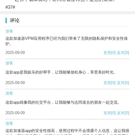
#37#
评论
游客
这款加速器VPM应用程序已经为我们带来了无限的隐私保护和安全性保
护。
2025-09-09
支持
[0]
反对
[0]
游客
这款app是我娱乐的好帮手，让我能够放松身心，享受美好时光。
2025-09-09
支持
[0]
反对
[0]
游客
这款app就像我的社交平台，让我能够与志同道合的朋友一起交流。
2025-09-09
支持
[0]
反对
[0]
游客
这款加速器app的安全性很高，使用过程中不会泄露个人信息，这让我很