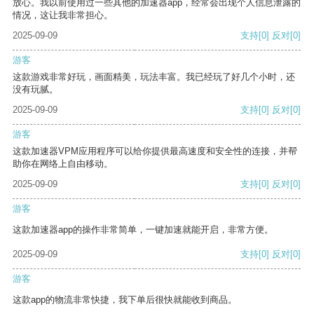
放心。我以前使用过一些其他的加速器app，经常会出现个人信息泄露的
情况，这让我非常担心。
2025-09-09
支持
[0]
反对
[0]
游客
这款游戏非常好玩，画面精美，玩法丰富。我已经玩了好几个小时，还
没有玩腻。
2025-09-09
支持
[0]
反对
[0]
游客
这款加速器VPM应用程序可以给你提供最高速度和安全性的连接，并帮
助你在网络上自由移动。
2025-09-09
支持
[0]
反对
[0]
游客
这款加速器app的操作非常简单，一键加速就能开启，非常方便。
2025-09-09
支持
[0]
反对
[0]
游客
这款app的物流非常快捷，我下单后很快就能收到商品。