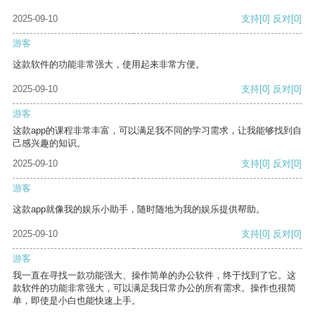
2025-09-10
支持
[0]
反对
[0]
游客
这款软件的功能非常强大，使用起来非常方便。
2025-09-10
支持
[0]
反对
[0]
游客
这款app的课程非常丰富，可以满足我不同的学习需求，让我能够找到自
己感兴趣的知识。
2025-09-10
支持
[0]
反对
[0]
游客
这款app就像我的娱乐小助手，随时随地为我的娱乐提供帮助。
2025-09-10
支持
[0]
反对
[0]
游客
我一直在寻找一款功能强大、操作简单的办公软件，终于找到了它。这
款软件的功能非常强大，可以满足我日常办公的所有需求。操作也很简
单，即使是小白也能快速上手。