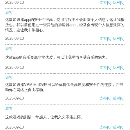
2025-09-10
支持
[0]
反对
[0]
游客
这款加速器app的安全性很高，使用过程中不会泄露个人信息，这让我很
放心。我以前使用过一些其他的加速器app，经常会出现个人信息泄露的
情况，这让我非常担心。
2025-09-10
支持
[0]
反对
[0]
游客
这款app的音乐资源非常优质，可以让我尽情享受音乐的魅力。
2025-09-10
支持
[0]
反对
[0]
游客
这款加速器VPM应用程序可以给你提供最高速度和安全性的连接，并帮
助你在网络上自由移动。
2025-09-10
支持
[0]
反对
[0]
游客
这款游戏的剧情非常感人，让我久久不能忘怀。
2025-09-10
支持
[0]
反对
[0]