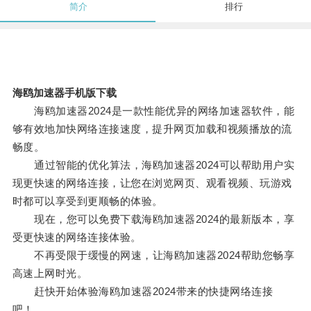
简介
排行
海鸥加速器手机版下载
海鸥加速器2024是一款性能优异的网络加速器软件，能
够有效地加快网络连接速度，提升网页加载和视频播放的流
畅度。
通过智能的优化算法，海鸥加速器2024可以帮助用户实
现更快速的网络连接，让您在浏览网页、观看视频、玩游戏
时都可以享受到更顺畅的体验。
现在，您可以免费下载海鸥加速器2024的最新版本，享
受更快速的网络连接体验。
不再受限于缓慢的网速，让海鸥加速器2024帮助您畅享
高速上网时光。
赶快开始体验海鸥加速器2024带来的快捷网络连接
吧！。