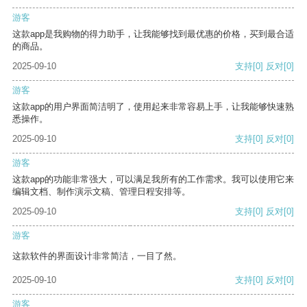
游客
这款app是我购物的得力助手，让我能够找到最优惠的价格，买到最合适
的商品。
2025-09-10
支持
[0]
反对
[0]
游客
这款app的用户界面简洁明了，使用起来非常容易上手，让我能够快速熟
悉操作。
2025-09-10
支持
[0]
反对
[0]
游客
这款app的功能非常强大，可以满足我所有的工作需求。我可以使用它来
编辑文档、制作演示文稿、管理日程安排等。
2025-09-10
支持
[0]
反对
[0]
游客
这款软件的界面设计非常简洁，一目了然。
2025-09-10
支持
[0]
反对
[0]
游客