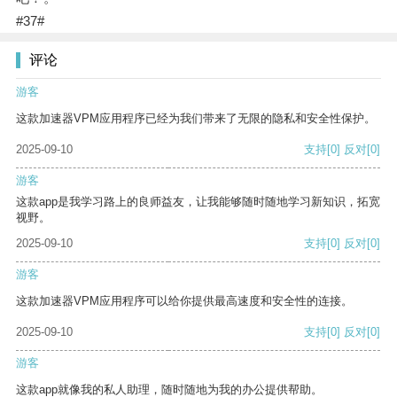
#37#
评论
游客
这款加速器VPM应用程序已经为我们带来了无限的隐私和安全性保护。
2025-09-10
支持
[0]
反对
[0]
游客
这款app是我学习路上的良师益友，让我能够随时随地学习新知识，拓宽
视野。
2025-09-10
支持
[0]
反对
[0]
游客
这款加速器VPM应用程序可以给你提供最高速度和安全性的连接。
2025-09-10
支持
[0]
反对
[0]
游客
这款app就像我的私人助理，随时随地为我的办公提供帮助。