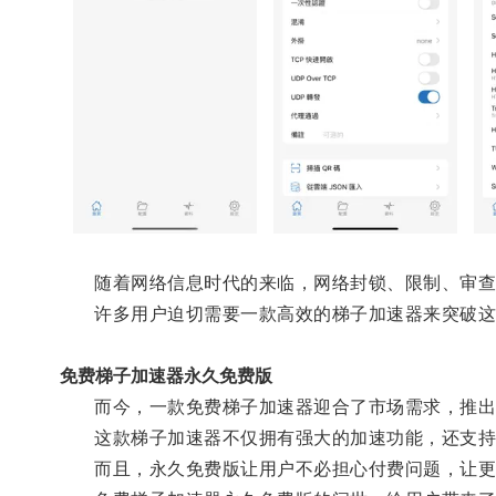
随着网络信息时代的来临，网络封锁、限制、审查
许多用户迫切需要一款高效的梯子加速器来突破这
免费梯子加速器永久免费版
而今，一款免费梯子加速器迎合了市场需求，推出
这款梯子加速器不仅拥有强大的加速功能，还支持
而且，永久免费版让用户不必担心付费问题，让更