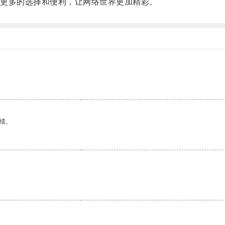
更多的选择和便利，让网络世界更加精彩。
绩。