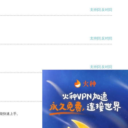
支持
[0]
反对
[0]
支持
[0]
反对
[0]
支持
[0]
反对
[0]
支持
[0]
反对
[0]
能快速上手。
支持
[0]
反对
[0]