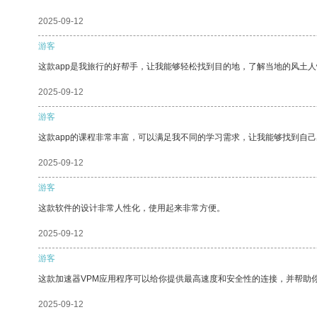
2025-09-12
游客
这款app是我旅行的好帮手，让我能够轻松找到目的地，了解当地的风土人
2025-09-12
游客
这款app的课程非常丰富，可以满足我不同的学习需求，让我能够找到自
2025-09-12
游客
这款软件的设计非常人性化，使用起来非常方便。
2025-09-12
游客
这款加速器VPM应用程序可以给你提供最高速度和安全性的连接，并帮助
2025-09-12