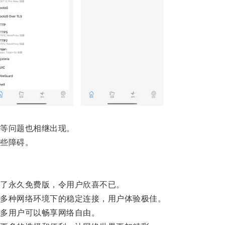
等问题也相继出现。
些障碍。
了永久免费版，令用户欣喜不已。
多种网络环境下的稳定连接，用户体验极佳。
多用户可以畅享网络自由。