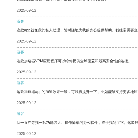
2025-09-12
游客
这款app就像我的私人助理，随时随地为我的办公提供帮助。我经常需要查
2025-09-12
游客
这款加速器VPM应用程序可以给你提供全球覆盖和最高安全性的连接。
2025-09-12
游客
这款加速器app的加速效果一般，可以再提升一下，比如能够支持更多地
2025-09-12
游客
我一直在寻找一款功能强大、操作简单的办公软件，终于找到了它。这款
2025-09-12