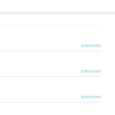
支持
[0]
反对
[0]
支持
[0]
反对
[0]
支持
[0]
反对
[0]