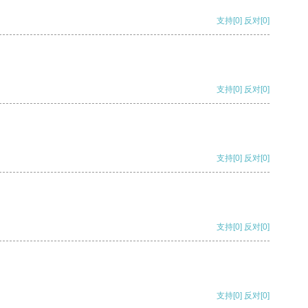
支持
[0]
反对
[0]
支持
[0]
反对
[0]
支持
[0]
反对
[0]
支持
[0]
反对
[0]
支持
[0]
反对
[0]