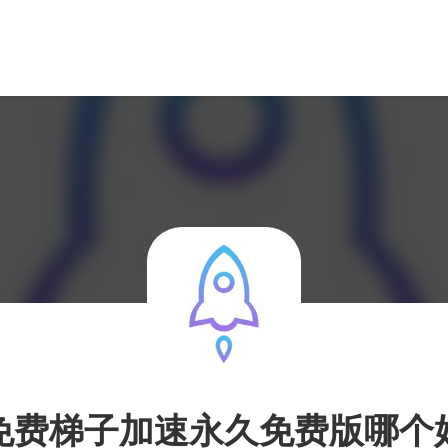
免费梯子加速永久免费版哪个