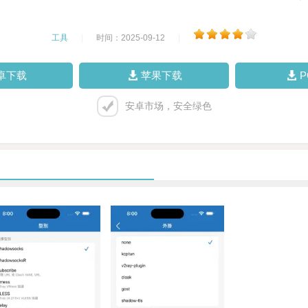
工具
|
时间：2025-09-12
|
卓下载
苹果下载
安卓市场，安全绿色