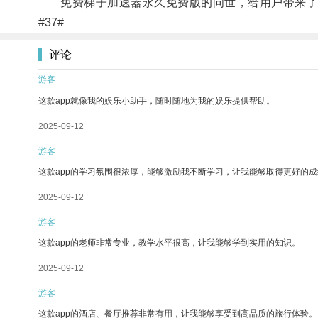
免费梯子加速器永久免费版的问世，给用户带来了
#37#
评论
游客
这款app就像我的娱乐小助手，随时随地为我的娱乐提供帮助。
2025-09-12
游客
这款app的学习氛围很浓厚，能够激励我不断学习，让我能够取得更好的成
2025-09-12
游客
这款app的老师非常专业，教学水平很高，让我能够学到实用的知识。
2025-09-12
游客
这款app的酒店、餐厅推荐非常有用，让我能够享受到高品质的旅行体验。