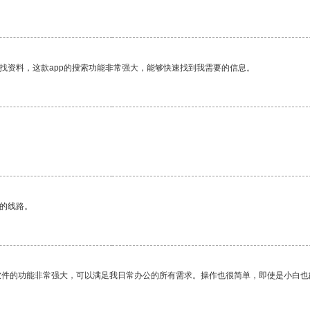
找资料，这款app的搜索功能非常强大，能够快速找到我需要的信息。
区的线路。
软件的功能非常强大，可以满足我日常办公的所有需求。操作也很简单，即使是小白也