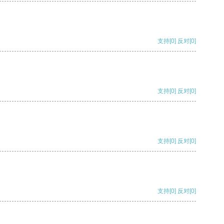
支持
[0]
反对
[0]
支持
[0]
反对
[0]
支持
[0]
反对
[0]
支持
[0]
反对
[0]