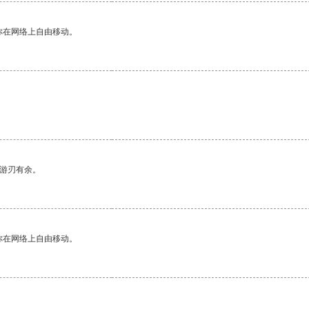
你在网络上自由移动。
。
中游刃有余。
你在网络上自由移动。