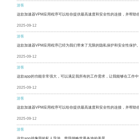
游客
这款加速器VPM应用程序可以给你提供最高速度和安全性的连接，并帮助
2025-09-12
游客
这款加速器VPM应用程序已经为我们带来了无限的隐私保护和安全性保护
2025-09-12
游客
这款app的功能非常强大，可以满足我所有的工作需求，让我能够在工作
2025-09-12
游客
这款加速器VPM应用程序可以给你提供最高速度和安全性的连接，并帮助
2025-09-12
游客
这款app就像我的私人导游，带我领略世界各地的美景。