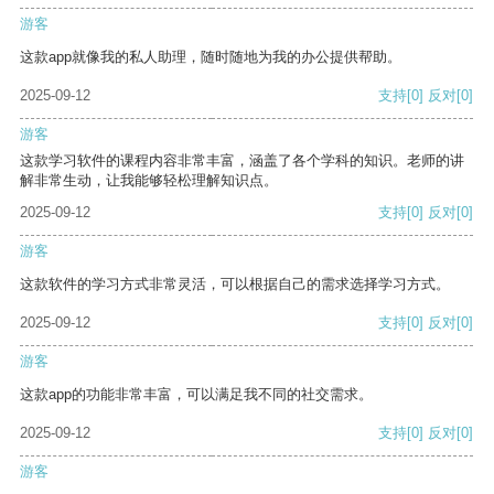
游客
这款app就像我的私人助理，随时随地为我的办公提供帮助。
2025-09-12
支持
[0]
反对
[0]
游客
这款学习软件的课程内容非常丰富，涵盖了各个学科的知识。老师的讲
解非常生动，让我能够轻松理解知识点。
2025-09-12
支持
[0]
反对
[0]
游客
这款软件的学习方式非常灵活，可以根据自己的需求选择学习方式。
2025-09-12
支持
[0]
反对
[0]
游客
这款app的功能非常丰富，可以满足我不同的社交需求。
2025-09-12
支持
[0]
反对
[0]
游客