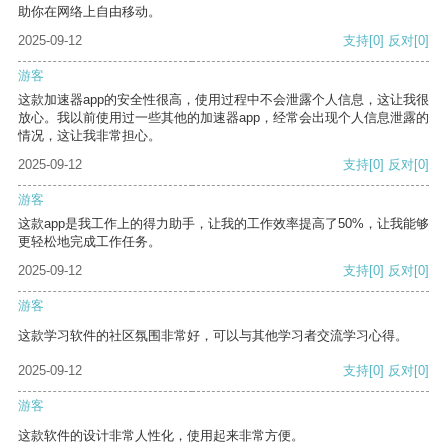
助你在网络上自由移动。
2025-09-12
支持
[0]
反对
[0]
游客
这款加速器app的安全性很高，使用过程中不会泄露个人信息，这让我很
放心。我以前使用过一些其他的加速器app，经常会出现个人信息泄露的
情况，这让我非常担心。
2025-09-12
支持
[0]
反对
[0]
游客
这款app是我工作上的得力助手，让我的工作效率提高了50%，让我能够
更轻松地完成工作任务。
2025-09-12
支持
[0]
反对
[0]
游客
这款学习软件的社区氛围非常好，可以与其他学习者交流学习心得。
2025-09-12
支持
[0]
反对
[0]
游客
这款软件的设计非常人性化，使用起来非常方便。