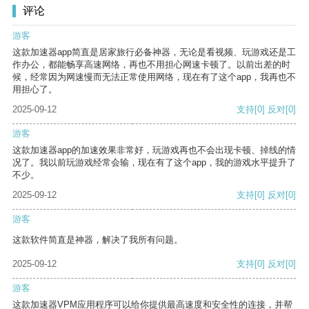
评论
游客
这款加速器app简直是居家旅行必备神器，无论是看视频、玩游戏还是工
作办公，都能畅享高速网络，再也不用担心网速卡顿了。以前出差的时
候，经常因为网速慢而无法正常使用网络，现在有了这个app，我再也不
用担心了。
2025-09-12
支持
[0]
反对
[0]
游客
这款加速器app的加速效果非常好，玩游戏再也不会出现卡顿、掉线的情
况了。我以前玩游戏经常会输，现在有了这个app，我的游戏水平提升了
不少。
2025-09-12
支持
[0]
反对
[0]
游客
这款软件简直是神器，解决了我所有问题。
2025-09-12
支持
[0]
反对
[0]
游客
这款加速器VPM应用程序可以给你提供最高速度和安全性的连接，并帮