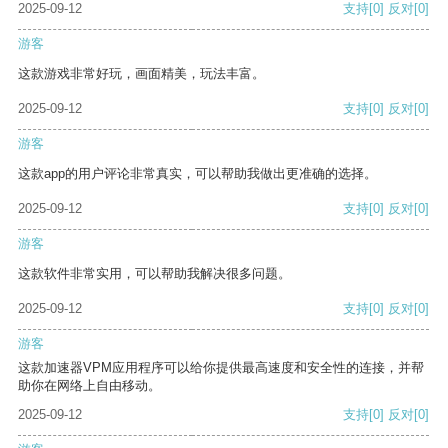
2025-09-12
支持
[0]
反对
[0]
游客
这款游戏非常好玩，画面精美，玩法丰富。
2025-09-12
支持
[0]
反对
[0]
游客
这款app的用户评论非常真实，可以帮助我做出更准确的选择。
2025-09-12
支持
[0]
反对
[0]
游客
这款软件非常实用，可以帮助我解决很多问题。
2025-09-12
支持
[0]
反对
[0]
游客
这款加速器VPM应用程序可以给你提供最高速度和安全性的连接，并帮
助你在网络上自由移动。
2025-09-12
支持
[0]
反对
[0]