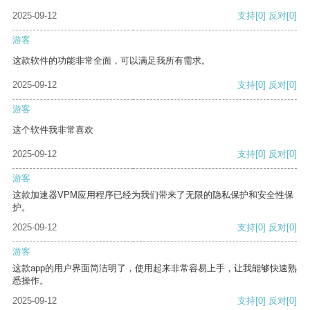
2025-09-12
支持
[0]
反对
[0]
游客
这款软件的功能非常全面，可以满足我所有需求。
2025-09-12
支持
[0]
反对
[0]
游客
这个软件我非常喜欢
2025-09-12
支持
[0]
反对
[0]
游客
这款加速器VPM应用程序已经为我们带来了无限的隐私保护和安全性保
护。
2025-09-12
支持
[0]
反对
[0]
游客
这款app的用户界面简洁明了，使用起来非常容易上手，让我能够快速熟
悉操作。
2025-09-12
支持
[0]
反对
[0]