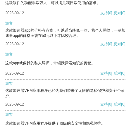
这款软件的功能非常强大，可以满足我日常使用的需求。
2025-09-12
支持
[0]
反对
[0]
游客
这款加速器app的价格有点贵，可以适当降低一些。我个人觉得，一款加
速器app的价格应该在50元以下才比较合理。
2025-09-12
支持
[0]
反对
[0]
游客
这款app就像我的私人导师，带领我探索知识的奥秘。
2025-09-12
支持
[0]
反对
[0]
游客
这款加速器VPM应用程序已经为我们带来了无限的隐私保护和安全性保
护。
2025-09-12
支持
[0]
反对
[0]
游客
这款加速器VPM应用程序提供了顶级的安全性和隐私保护。