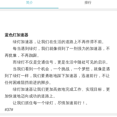
简介
排行
蓝色灯加速器
绿灯加速器，让我们在生活的道路上不再停滞不前。
每当遇到绿灯，我们就像得到了一剂强力的加速器，不
再犹豫，不再踟蹰。
而绿灯不仅是交通信号，更是生活中随处可见的启示。
当我们看到一个机会，一个挑战，一个梦想，就像是遇
到了绿灯一样，我们要勇敢地踩下加速器，迅速前行，不让
任何困难阻挡前进的脚步。
绿灯加速器让我们更加高效地完成工作、实现目标，更
加快速地迈向成功的道路上。
让我们抓住每一个绿灯，尽情加速前行！。
#37#