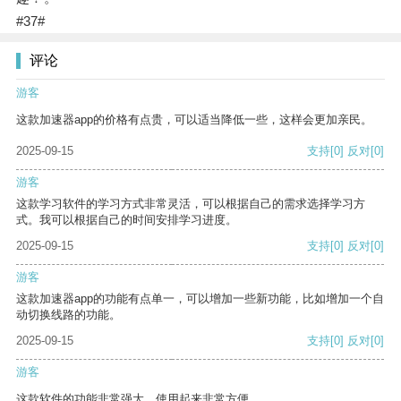
#37#
评论
游客
这款加速器app的价格有点贵，可以适当降低一些，这样会更加亲民。
2025-09-15
支持
[0]
反对
[0]
游客
这款学习软件的学习方式非常灵活，可以根据自己的需求选择学习方
式。我可以根据自己的时间安排学习进度。
2025-09-15
支持
[0]
反对
[0]
游客
这款加速器app的功能有点单一，可以增加一些新功能，比如增加一个自
动切换线路的功能。
2025-09-15
支持
[0]
反对
[0]
游客
这款软件的功能非常强大，使用起来非常方便。