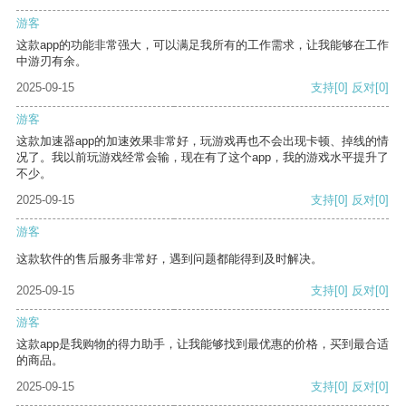
游客
这款app的功能非常强大，可以满足我所有的工作需求，让我能够在工作
中游刃有余。
2025-09-15
支持
[0]
反对
[0]
游客
这款加速器app的加速效果非常好，玩游戏再也不会出现卡顿、掉线的情
况了。我以前玩游戏经常会输，现在有了这个app，我的游戏水平提升了
不少。
2025-09-15
支持
[0]
反对
[0]
游客
这款软件的售后服务非常好，遇到问题都能得到及时解决。
2025-09-15
支持
[0]
反对
[0]
游客
这款app是我购物的得力助手，让我能够找到最优惠的价格，买到最合适
的商品。
2025-09-15
支持
[0]
反对
[0]