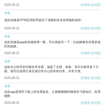
2025-09-15
支持
[0]
反对
[0]
游客
这款加速器VPM应用程序提供了顶级的安全性和隐私保护。
2025-09-15
支持
[0]
反对
[0]
游客
这款加速器app的加速效果一般，可以再提升一下，比如能够支持更多地
区的线路。
2025-09-15
支持
[0]
反对
[0]
游客
这款办公软件的功能非常全面，涵盖了文档、表格、演示文稿等各个方
面。我可以使用它来完成日常办公的所有任务，非常方便。
2025-09-15
支持
[0]
反对
[0]
游客
这款app是我学习路上的良师益友，让我能够随时随地学习新知识，拓宽
视野。
2025-09-15
支持
[0]
反对
[0]