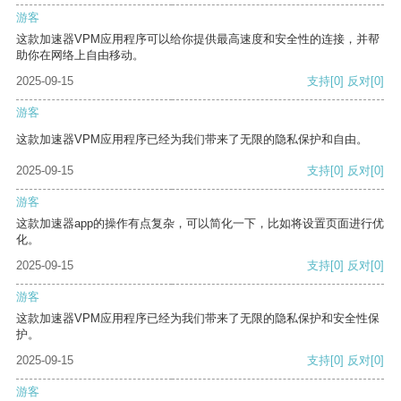
游客
这款加速器VPM应用程序可以给你提供最高速度和安全性的连接，并帮
助你在网络上自由移动。
2025-09-15
支持
[0]
反对
[0]
游客
这款加速器VPM应用程序已经为我们带来了无限的隐私保护和自由。
2025-09-15
支持
[0]
反对
[0]
游客
这款加速器app的操作有点复杂，可以简化一下，比如将设置页面进行优
化。
2025-09-15
支持
[0]
反对
[0]
游客
这款加速器VPM应用程序已经为我们带来了无限的隐私保护和安全性保
护。
2025-09-15
支持
[0]
反对
[0]
游客