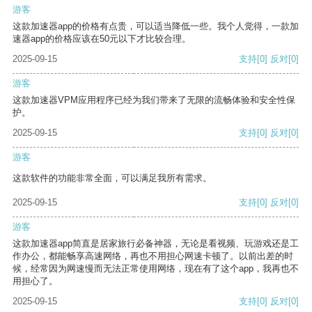
游客
这款加速器app的价格有点贵，可以适当降低一些。我个人觉得，一款加
速器app的价格应该在50元以下才比较合理。
2025-09-15
支持
[0]
反对
[0]
游客
这款加速器VPM应用程序已经为我们带来了无限的流畅体验和安全性保
护。
2025-09-15
支持
[0]
反对
[0]
游客
这款软件的功能非常全面，可以满足我所有需求。
2025-09-15
支持
[0]
反对
[0]
游客
这款加速器app简直是居家旅行必备神器，无论是看视频、玩游戏还是工
作办公，都能畅享高速网络，再也不用担心网速卡顿了。以前出差的时
候，经常因为网速慢而无法正常使用网络，现在有了这个app，我再也不
用担心了。
2025-09-15
支持
[0]
反对
[0]