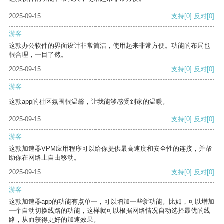
2025-09-15
支持
[0]
反对
[0]
游客
这款办公软件的界面设计非常简洁，使用起来非常方便。功能的布局也
很合理，一目了然。
2025-09-15
支持
[0]
反对
[0]
游客
这款app的社区氛围很温馨，让我能够感受到家的温暖。
2025-09-15
支持
[0]
反对
[0]
游客
这款加速器VPM应用程序可以给你提供最高速度和安全性的连接，并帮
助你在网络上自由移动。
2025-09-15
支持
[0]
反对
[0]
游客
这款加速器app的功能有点单一，可以增加一些新功能。比如，可以增加
一个自动切换线路的功能，这样就可以根据网络情况自动选择最优的线
路，从而获得更好的加速效果。