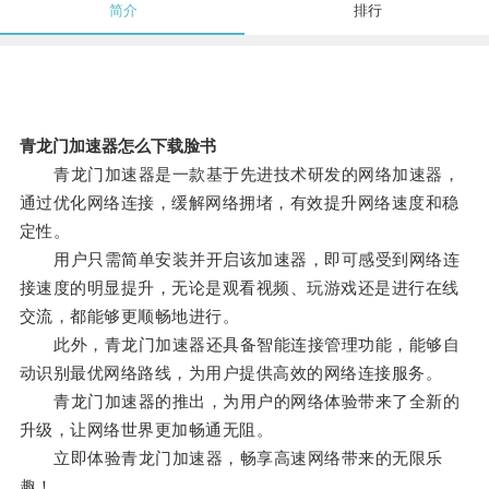
简介
排行
青龙门加速器怎么下载脸书
青龙门加速器是一款基于先进技术研发的网络加速器，
通过优化网络连接，缓解网络拥堵，有效提升网络速度和稳
定性。
用户只需简单安装并开启该加速器，即可感受到网络连
接速度的明显提升，无论是观看视频、玩游戏还是进行在线
交流，都能够更顺畅地进行。
此外，青龙门加速器还具备智能连接管理功能，能够自
动识别最优网络路线，为用户提供高效的网络连接服务。
青龙门加速器的推出，为用户的网络体验带来了全新的
升级，让网络世界更加畅通无阻。
立即体验青龙门加速器，畅享高速网络带来的无限乐
趣！。