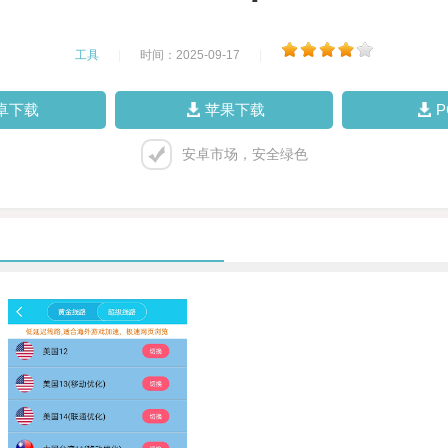
工具
|
时间：2025-09-17
|
卓下载
苹果下载
安卓市场，安全绿色