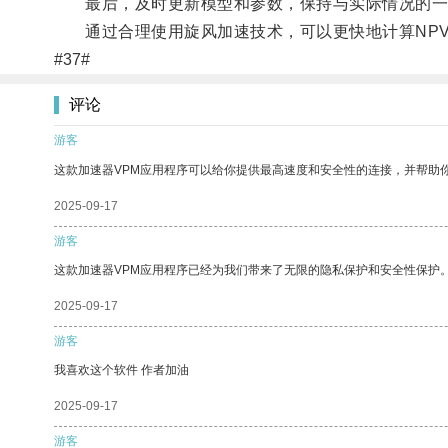
最后，及时更新模型和参数，保持与实际情况的一
通过合理使用旋风加速技术，可以更快地计算NPV
#37#
评论
游客
这款加速器VPM应用程序可以给你提供最高速度和安全性的连接，并帮助
2025-09-17
游客
这款加速器VPM应用程序已经为我们带来了无限的隐私保护和安全性保护
2025-09-17
游客
我喜欢这个软件 作者加油
2025-09-17
游客