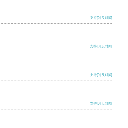
支持
[0]
反对
[0]
支持
[0]
反对
[0]
支持
[0]
反对
[0]
支持
[0]
反对
[0]