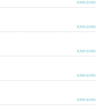
支持
[0]
反对
[0]
支持
[0]
反对
[0]
支持
[0]
反对
[0]
支持
[0]
反对
[0]
支持
[0]
反对
[0]