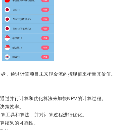
标，通过计算项目未来现金流的折现值来衡量其价值。
过并行计算和优化算法来加快NPV的计算过程。
决策效率。
算工具和算法，并对计算过程进行优化。
算结果的可靠性。