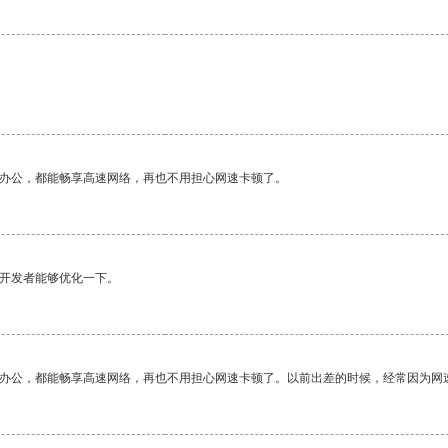
作办公，都能畅享高速网络，再也不用担心网速卡顿了。
望开发者能够优化一下。
作办公，都能畅享高速网络，再也不用担心网速卡顿了。以前出差的时候，经常因为网