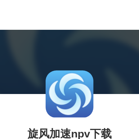
旋风加速npv下载