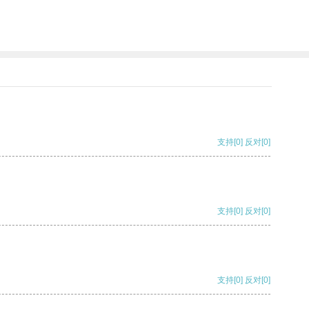
支持
[0]
反对
[0]
支持
[0]
反对
[0]
支持
[0]
反对
[0]