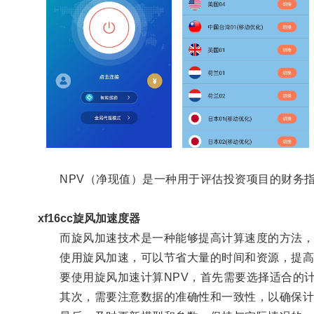
NPV（净现值）是一种用于评估投资项目的财务指
xf16cc旋风加速度器
而旋风加速技术是一种能够提高计算速度的方法，通
使用旋风加速，可以节省大量的时间和资源，提高
要使用旋风加速计算NPV，首先需要选择适合的计
其次，需要注意数据的准确性和一致性，以确保计