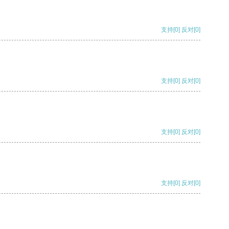
支持
[0]
反对
[0]
支持
[0]
反对
[0]
支持
[0]
反对
[0]
支持
[0]
反对
[0]