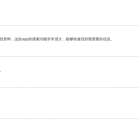
。
找资料，这款app的搜索功能非常强大，能够快速找到我需要的信息。
。
。