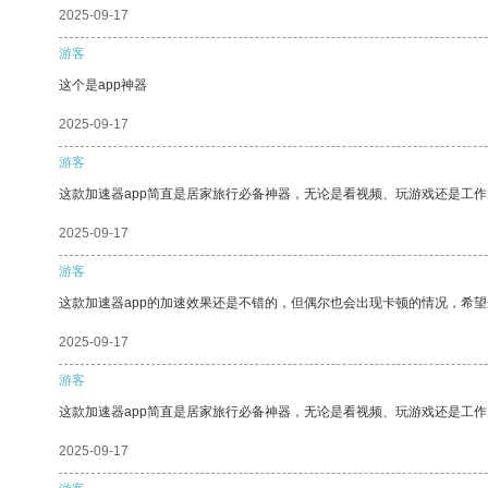
2025-09-17
游客
这个是app神器
2025-09-17
游客
这款加速器app简直是居家旅行必备神器，无论是看视频、玩游戏还是工
2025-09-17
游客
这款加速器app的加速效果还是不错的，但偶尔也会出现卡顿的情况，希
2025-09-17
游客
这款加速器app简直是居家旅行必备神器，无论是看视频、玩游戏还是工
2025-09-17