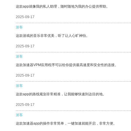
这款app就像我的私人助理，随时随地为我的办公提供帮助。
2025-09-17
游客
这款游戏的音乐非常优美，听了让人心旷神怡。
2025-09-17
游客
这款加速器VPM应用程序可以给你提供最高速度和安全性的连接。
2025-09-17
游客
这款app的路线规划非常精准，让我能够快速到达目的地。
2025-09-17
游客
这款加速器app的操作非常简单，一键加速就能开启，非常方便。