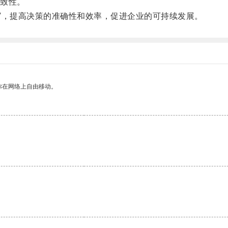
致性。
，提高决策的准确性和效率，促进企业的可持续发展。
你在网络上自由移动。
。