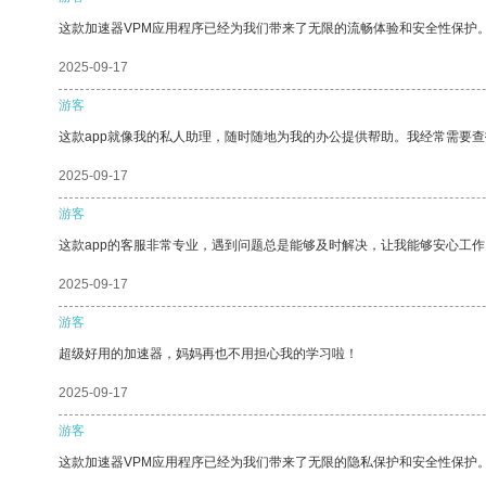
这款加速器VPM应用程序已经为我们带来了无限的流畅体验和安全性保护
2025-09-17
游客
这款app就像我的私人助理，随时随地为我的办公提供帮助。我经常需要查
2025-09-17
游客
这款app的客服非常专业，遇到问题总是能够及时解决，让我能够安心工作
2025-09-17
游客
超级好用的加速器，妈妈再也不用担心我的学习啦！
2025-09-17
游客
这款加速器VPM应用程序已经为我们带来了无限的隐私保护和安全性保护