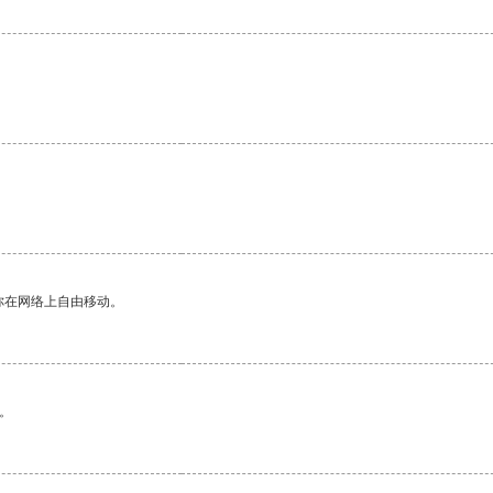
你在网络上自由移动。
。