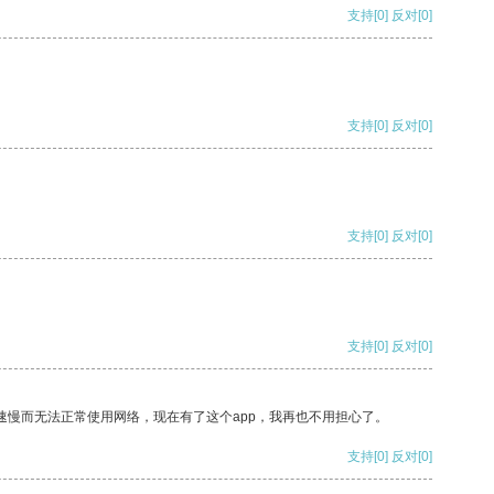
支持
[0]
反对
[0]
支持
[0]
反对
[0]
支持
[0]
反对
[0]
支持
[0]
反对
[0]
速慢而无法正常使用网络，现在有了这个app，我再也不用担心了。
支持
[0]
反对
[0]