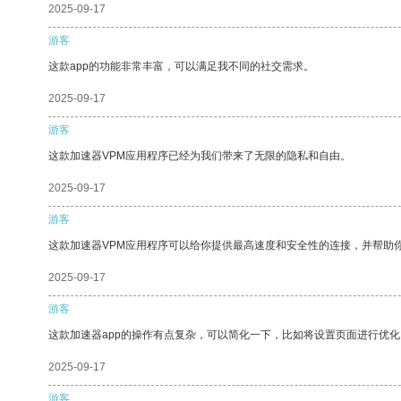
2025-09-17
游客
这款app的功能非常丰富，可以满足我不同的社交需求。
2025-09-17
游客
这款加速器VPM应用程序已经为我们带来了无限的隐私和自由。
2025-09-17
游客
这款加速器VPM应用程序可以给你提供最高速度和安全性的连接，并帮助
2025-09-17
游客
这款加速器app的操作有点复杂，可以简化一下，比如将设置页面进行优化
2025-09-17
游客