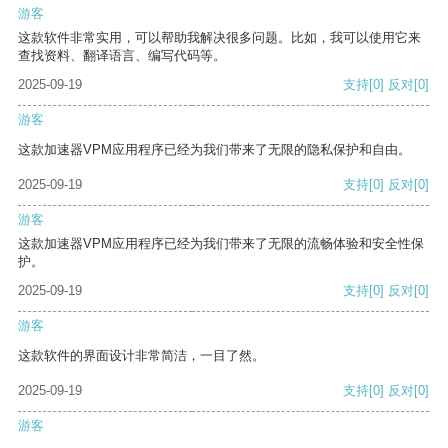
游客
这款软件非常实用，可以帮助我解决很多问题。比如，我可以使用它来
查找资料、翻译语言、编写代码等。
2025-09-19
支持
[0]
反对
[0]
游客
这款加速器VPM应用程序已经为我们带来了无限的隐私保护和自由。
2025-09-19
支持
[0]
反对
[0]
游客
这款加速器VPM应用程序已经为我们带来了无限的流畅体验和安全性保
护。
2025-09-19
支持
[0]
反对
[0]
游客
这款软件的界面设计非常简洁，一目了然。
2025-09-19
支持
[0]
反对
[0]
游客