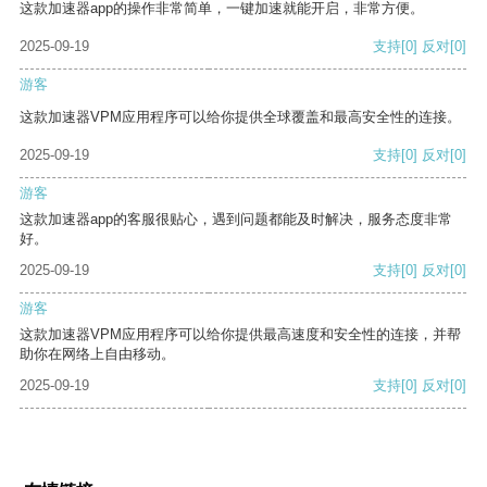
这款加速器app的操作非常简单，一键加速就能开启，非常方便。
2025-09-19
支持
[0]
反对
[0]
游客
这款加速器VPM应用程序可以给你提供全球覆盖和最高安全性的连接。
2025-09-19
支持
[0]
反对
[0]
游客
这款加速器app的客服很贴心，遇到问题都能及时解决，服务态度非常
好。
2025-09-19
支持
[0]
反对
[0]
游客
这款加速器VPM应用程序可以给你提供最高速度和安全性的连接，并帮
助你在网络上自由移动。
2025-09-19
支持
[0]
反对
[0]