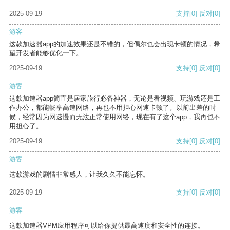
2025-09-19
支持
[0]
反对
[0]
游客
这款加速器app的加速效果还是不错的，但偶尔也会出现卡顿的情况，希
望开发者能够优化一下。
2025-09-19
支持
[0]
反对
[0]
游客
这款加速器app简直是居家旅行必备神器，无论是看视频、玩游戏还是工
作办公，都能畅享高速网络，再也不用担心网速卡顿了。以前出差的时
候，经常因为网速慢而无法正常使用网络，现在有了这个app，我再也不
用担心了。
2025-09-19
支持
[0]
反对
[0]
游客
这款游戏的剧情非常感人，让我久久不能忘怀。
2025-09-19
支持
[0]
反对
[0]
游客
这款加速器VPM应用程序可以给你提供最高速度和安全性的连接。