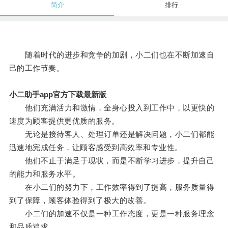
简介
排行
随着时代的进步和竞争的加剧，小二们也在不断加速自
己的工作节奏。
小二助手app官方下载最新版
他们充满活力和激情，全身心投入到工作中，以更快的
速度为顾客提供更优质的服务。
无论是接待客人、处理订单还是解决问题，小二们都能
迅速地完成任务，让顾客感受到高效率和专业性。
他们不止于满足于现状，而是不断学习进步，提升自己
的能力和服务水平。
在小二们的努力下，工作效率得到了提高，服务质量得
到了保障，顾客体验得到了极大的改善。
小二们的加速不仅是一种工作态度，更是一种服务理念
和品质追求。