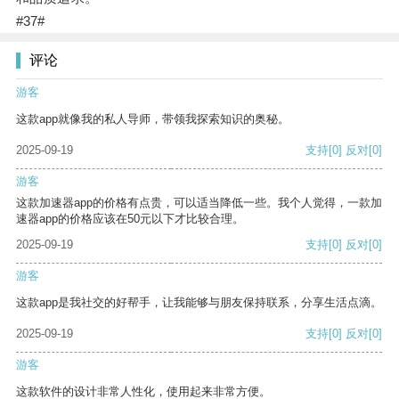
#37#
评论
游客
这款app就像我的私人导师，带领我探索知识的奥秘。
2025-09-19
支持
[0]
反对
[0]
游客
这款加速器app的价格有点贵，可以适当降低一些。我个人觉得，一款加
速器app的价格应该在50元以下才比较合理。
2025-09-19
支持
[0]
反对
[0]
游客
这款app是我社交的好帮手，让我能够与朋友保持联系，分享生活点滴。
2025-09-19
支持
[0]
反对
[0]
游客
这款软件的设计非常人性化，使用起来非常方便。