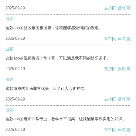
2025-09-19
支持
[0]
反对
[0]
游客
这款app的社区氛围很温馨，让我能够感受到家的温暖。
2025-09-19
支持
[0]
反对
[0]
游客
这款app的视频资源非常丰富，可以满足我不同的娱乐需求。
2025-09-19
支持
[0]
反对
[0]
游客
这款游戏的音乐非常优美，听了让人心旷神怡。
2025-09-19
支持
[0]
反对
[0]
游客
这款app的老师非常专业，教学水平很高，让我能够学到实用的知识。
2025-09-19
支持
[0]
反对
[0]