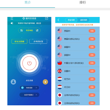
简介
排行