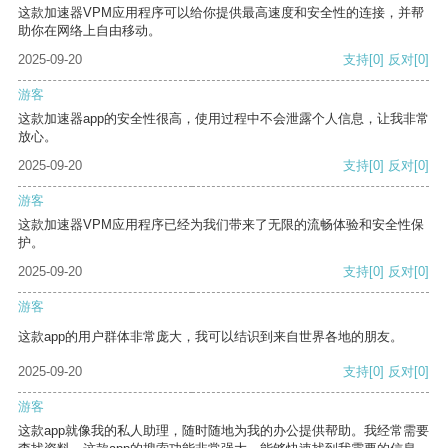
这款加速器VPM应用程序可以给你提供最高速度和安全性的连接，并帮
助你在网络上自由移动。
2025-09-20
支持
[0]
反对
[0]
游客
这款加速器app的安全性很高，使用过程中不会泄露个人信息，让我非常
放心。
2025-09-20
支持
[0]
反对
[0]
游客
这款加速器VPM应用程序已经为我们带来了无限的流畅体验和安全性保
护。
2025-09-20
支持
[0]
反对
[0]
游客
这款app的用户群体非常庞大，我可以结识到来自世界各地的朋友。
2025-09-20
支持
[0]
反对
[0]
游客
这款app就像我的私人助理，随时随地为我的办公提供帮助。我经常需要