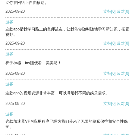
助你在网络上自由移动。
2025-09-20
支持
[0]
反对
[0]
游客
这款app是我学习路上的良师益友，让我能够随时随地学习新知识，拓宽
视野。
2025-09-20
支持
[0]
反对
[0]
游客
梯子神器，ins随便看，美美哒！
2025-09-20
支持
[0]
反对
[0]
游客
这款app的视频资源非常丰富，可以满足我不同的娱乐需求。
2025-09-20
支持
[0]
反对
[0]
游客
这款加速器VPM应用程序已经为我们带来了无限的隐私保护和安全性保
护。