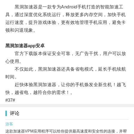
黑洞加速器是一款专为Android手机打造的智能加速工
具，通过深度优化系统运行，释放更多内存空间，加快手机
运行速度，提升游戏体验，更有效地管理手机应用，避免卡
顿和闪退现象。
黑洞加速器app安卓
官方下载版本保证安全可靠，无广告干扰，用户可以放
心使用。
不仅如此，黑洞加速器还具备省电模式，延长手机续航
时间。
赶快体验黑洞加速器，让你的手机焕发全新生机！越飞
快，越省电，越符合你的需求！。
#37#
评论
游客
这款加速器VPM应用程序可以给你提供最高速度和安全性的连接，并帮