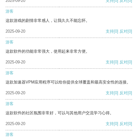
2025-09-20
支持
[0]
反对
[0]
游客
这款游戏的剧情非常感人，让我久久不能忘怀。
2025-09-20
支持
[0]
反对
[0]
游客
这款软件的功能非常强大，使用起来非常方便。
2025-09-20
支持
[0]
反对
[0]
游客
这款加速器VPM应用程序可以给你提供全球覆盖和最高安全性的连接。
2025-09-20
支持
[0]
反对
[0]
游客
这款软件的社区氛围非常好，可以与其他用户交流学习心得。
2025-09-20
支持
[0]
反对
[0]
游客