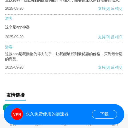
查找资料，这款app的搜索功能非常强大，能够快速找到我需要的信息。
2025-09-20
支持
[0]
反对
[0]
游客
这个是app神器
2025-09-20
支持
[0]
反对
[0]
游客
这款app是我购物的得力助手，让我能够找到最优惠的价格，买到最合适
的商品。
2025-09-20
支持
[0]
反对
[0]
友情链接
网站地图
永久免费使用的加速器
下载
0.017808s
首页
安卓
苹果
排行
推荐