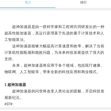
简介
排行
超神加速器是由一群科学家和工程师共同研发出的一种
超高性能加速器，其运行原理基于先进的量子计算技术和人
工智能算法。
这种加速器能够大幅提高计算速度和效率，解决了当前
计算机性能瓶颈和能效问题，为未来科技发展提供了强大的
支持。
未来，超神加速器将应用于各个领域，包括医疗健康、
物联网、人工智能等，带来全新的科技应用和商业模式。
1 超神加速器
超神加速器的问世将改变人类社会的面貌，开启科技发
展新纪元。
#37#