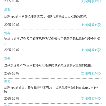
2025-10-07
支持
[0]
反对
[0]
游客
这款app的用户评论非常真实，可以帮助我做出更准确的选择。
2025-10-07
支持
[0]
反对
[0]
游客
这款加速器VPM应用程序已经为我们带来了无限的隐私保护和安全性保
护。
2025-10-07
支持
[0]
反对
[0]
游客
这款加速器VPM应用程序可以给你提供最高速度和安全性的连接。
2025-10-07
支持
[0]
反对
[0]
游客
这款app的酒店、餐厅推荐非常有用，让我能够享受到高品质的旅行体
验。
2025-10-07
支持
[0]
反对
[0]