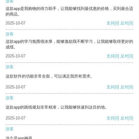
游客
这款app是我购物的得力助手，让我能够找到最优惠的价格，买到最合适
的商品。
2025-10-07
支持
[0]
反对
[0]
游客
这款app的学习氛围很浓厚，能够激励我不断学习，让我能够取得更好的
成绩。
2025-10-07
支持
[0]
反对
[0]
游客
这款软件的功能非常全面，可以满足我所有需求。
2025-10-07
支持
[0]
反对
[0]
游客
这款app的路线规划非常精准，让我能够快速到达目的地。
2025-10-07
支持
[0]
反对
[0]
游客
这个是app神器