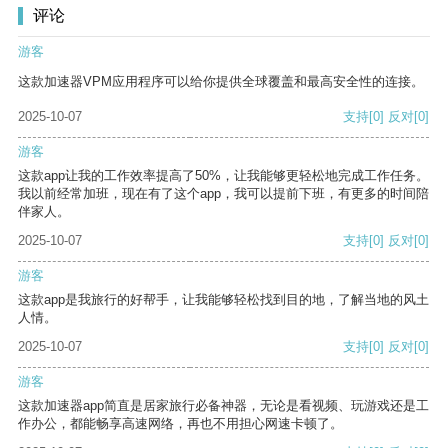
评论
游客
这款加速器VPM应用程序可以给你提供全球覆盖和最高安全性的连接。
2025-10-07
支持
[0]
反对
[0]
游客
这款app让我的工作效率提高了50%，让我能够更轻松地完成工作任务。
我以前经常加班，现在有了这个app，我可以提前下班，有更多的时间陪
伴家人。
2025-10-07
支持
[0]
反对
[0]
游客
这款app是我旅行的好帮手，让我能够轻松找到目的地，了解当地的风土
人情。
2025-10-07
支持
[0]
反对
[0]
游客
这款加速器app简直是居家旅行必备神器，无论是看视频、玩游戏还是工
作办公，都能畅享高速网络，再也不用担心网速卡顿了。