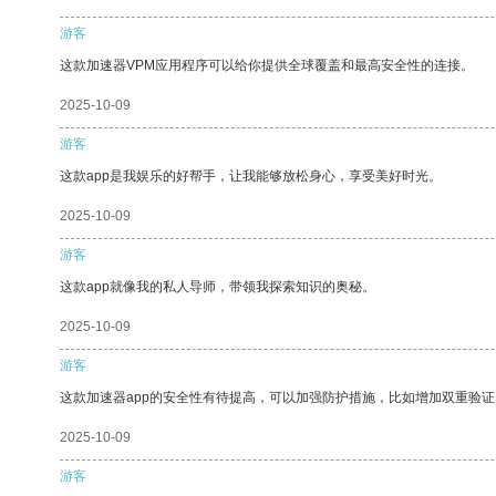
游客
这款加速器VPM应用程序可以给你提供全球覆盖和最高安全性的连接。
2025-10-09
游客
这款app是我娱乐的好帮手，让我能够放松身心，享受美好时光。
2025-10-09
游客
这款app就像我的私人导师，带领我探索知识的奥秘。
2025-10-09
游客
这款加速器app的安全性有待提高，可以加强防护措施，比如增加双重验证
2025-10-09
游客