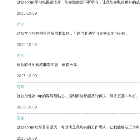
这款app的学习氛围很浓厚，能够激励我不断学习，让我能够取得更好的成
2025-10-09
游客
这款学习软件的社区氛围非常好，可以与其他学习者交流学习心得。
2025-10-09
游客
这款软件的价格非常实惠，值得推荐。
2025-10-09
游客
这款加速器app的客服很贴心，遇到问题都能及时解决，服务态度非常好。
2025-10-09
游客
这款app的功能非常强大，可以满足我所有的工作需求，让我能够在工作
2025-10-09