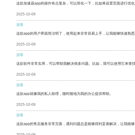
这款加速器app的操作有点复杂，可以简化一下，比如将设置页面进行优化
2025-10-09
游客
这款app的用户界面简洁明了，使用起来非常容易上手，让我能够快速熟悉
2025-10-09
游客
这款软件非常实用，可以帮助我解决很多问题。比如，我可以使用它来查
2025-10-09
游客
这款app就像我的私人助理，随时随地为我的办公提供帮助。
2025-10-09
游客
这款app的售后服务非常完善，遇到问题总是能够得到妥善解决，让我能
2025-10-09