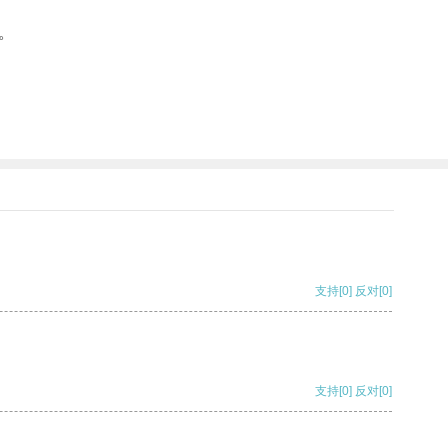
。
支持
[0]
反对
[0]
支持
[0]
反对
[0]