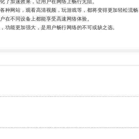
化了加速效果，让用户在网络上畅行无阻。
种网站，观看高清视频，玩游戏等，都将变得更加轻松流畅
户在不同设备上都能享受高速网络体验。
，功能更加强大，是用户畅行网络的不可或缺之选。