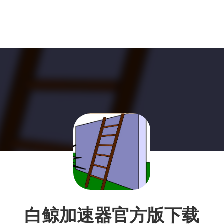
白鲸加速器官方版下载