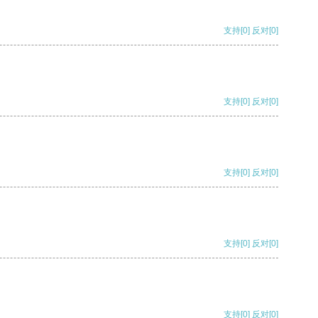
支持
[0]
反对
[0]
支持
[0]
反对
[0]
支持
[0]
反对
[0]
支持
[0]
反对
[0]
支持
[0]
反对
[0]