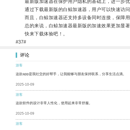
最新版加速器在保护用户隐私的基础上，进一步优
通过下载最新版的白鲸加速器，用户可以快速访问各
而且，白鲸加速器还支持多设备同时连接，保障用
总的来说，白鲸加速器最新版的加速效果更加显著
快来下载体验吧！。
#37#
评论
游客
这款app是我社交的好帮手，让我能够与朋友保持联系，分享生活点滴。
2025-10-09
游客
这款软件的设计非常人性化，使用起来非常舒服。
2025-10-09
游客