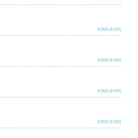
支持
[0]
反对
[0]
支持
[0]
反对
[0]
支持
[0]
反对
[0]
支持
[0]
反对
[0]