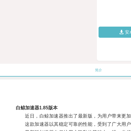
安
简介
白鲸加速器1.85版本
近日，白鲸加速器推出了最新版，为用户带来更加
这款加速器以其稳定可靠的性能，受到了广大用户