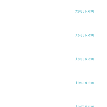
支持
[0]
反对
[0]
支持
[0]
反对
[0]
支持
[0]
反对
[0]
支持
[0]
反对
[0]
支持
[0]
反对
[0]