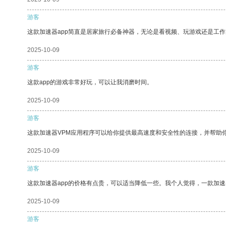
游客
这款加速器app简直是居家旅行必备神器，无论是看视频、玩游戏还是工
2025-10-09
游客
这款app的游戏非常好玩，可以让我消磨时间。
2025-10-09
游客
这款加速器VPM应用程序可以给你提供最高速度和安全性的连接，并帮助
2025-10-09
游客
这款加速器app的价格有点贵，可以适当降低一些。我个人觉得，一款加速
2025-10-09
游客