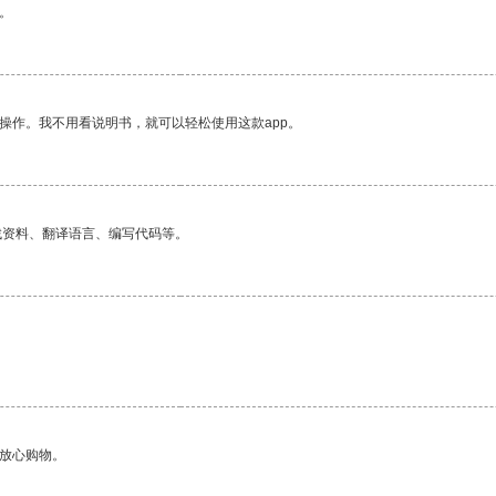
。
操作。我不用看说明书，就可以轻松使用这款app。
找资料、翻译语言、编写代码等。
够放心购物。