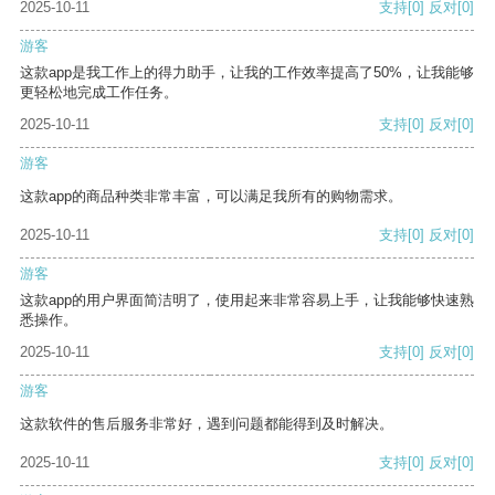
2025-10-11
支持
[0]
反对
[0]
游客
这款app是我工作上的得力助手，让我的工作效率提高了50%，让我能够
更轻松地完成工作任务。
2025-10-11
支持
[0]
反对
[0]
游客
这款app的商品种类非常丰富，可以满足我所有的购物需求。
2025-10-11
支持
[0]
反对
[0]
游客
这款app的用户界面简洁明了，使用起来非常容易上手，让我能够快速熟
悉操作。
2025-10-11
支持
[0]
反对
[0]
游客
这款软件的售后服务非常好，遇到问题都能得到及时解决。
2025-10-11
支持
[0]
反对
[0]