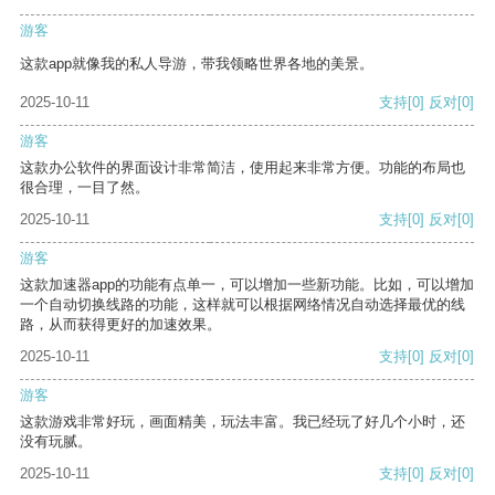
游客
这款app就像我的私人导游，带我领略世界各地的美景。
2025-10-11
支持
[0]
反对
[0]
游客
这款办公软件的界面设计非常简洁，使用起来非常方便。功能的布局也
很合理，一目了然。
2025-10-11
支持
[0]
反对
[0]
游客
这款加速器app的功能有点单一，可以增加一些新功能。比如，可以增加
一个自动切换线路的功能，这样就可以根据网络情况自动选择最优的线
路，从而获得更好的加速效果。
2025-10-11
支持
[0]
反对
[0]
游客
这款游戏非常好玩，画面精美，玩法丰富。我已经玩了好几个小时，还
没有玩腻。
2025-10-11
支持
[0]
反对
[0]