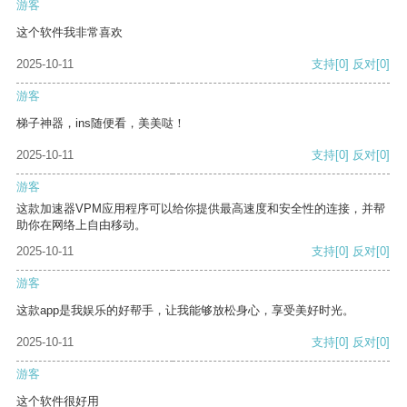
游客
这个软件我非常喜欢
2025-10-11
支持
[0]
反对
[0]
游客
梯子神器，ins随便看，美美哒！
2025-10-11
支持
[0]
反对
[0]
游客
这款加速器VPM应用程序可以给你提供最高速度和安全性的连接，并帮
助你在网络上自由移动。
2025-10-11
支持
[0]
反对
[0]
游客
这款app是我娱乐的好帮手，让我能够放松身心，享受美好时光。
2025-10-11
支持
[0]
反对
[0]
游客
这个软件很好用