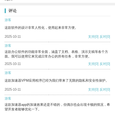
评论
游客
这款软件的设计非常人性化，使用起来非常方便。
2025-10-11
支持
[0]
反对
[0]
游客
这款办公软件的功能非常全面，涵盖了文档、表格、演示文稿等各个方
面。我可以使用它来完成日常办公的所有任务，非常方便。
2025-10-11
支持
[0]
反对
[0]
游客
这款加速器VPM应用程序已经为我们带来了无限的隐私和安全性保护。
2025-10-11
支持
[0]
反对
[0]
游客
这款加速器app的加速效果还是不错的，但偶尔也会出现卡顿的情况，希
望开发者能够优化一下。