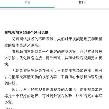
简介
排行
看视频加速器哪个好用免费
随着网络技术的不断发展，人们对于视频清晰度和流畅
度的要求也越来越高。
看视频加速器就是一个很好的解决方案，它能够通过技
术手段，优化网络连接，提升网速，从而让观看视频更加畅
快。
无论是在家里还是在外面，只要使用视频加速器，就可
以尽情享受高清画质的视频内容，不再担心卡顿和加载缓慢
的问题。
因此，对于经常观看网络视频的人来说，使用视频加速
器是一个很好的选择，可以提升观看体验，让生活更加丰富
多彩。
#37#