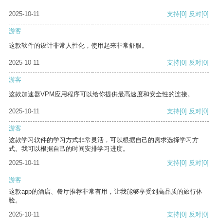
2025-10-11
支持
[0]
反对
[0]
游客
这款软件的设计非常人性化，使用起来非常舒服。
2025-10-11
支持
[0]
反对
[0]
游客
这款加速器VPM应用程序可以给你提供最高速度和安全性的连接。
2025-10-11
支持
[0]
反对
[0]
游客
这款学习软件的学习方式非常灵活，可以根据自己的需求选择学习方
式。我可以根据自己的时间安排学习进度。
2025-10-11
支持
[0]
反对
[0]
游客
这款app的酒店、餐厅推荐非常有用，让我能够享受到高品质的旅行体
验。
2025-10-11
支持
[0]
反对
[0]