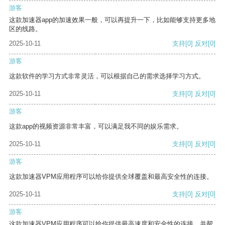
游客
这款加速器app的加速效果一般，可以再提升一下，比如能够支持更多地
区的线路。
2025-10-11
支持
[0]
反对
[0]
游客
这款软件的学习方式非常灵活，可以根据自己的需求选择学习方式。
2025-10-11
支持
[0]
反对
[0]
游客
这款app的视频资源非常丰富，可以满足我不同的娱乐需求。
2025-10-11
支持
[0]
反对
[0]
游客
这款加速器VPM应用程序可以给你提供全球覆盖和最高安全性的连接。
2025-10-11
支持
[0]
反对
[0]
游客
这款加速器VPM应用程序可以给你提供最高速度和安全性的连接，并帮