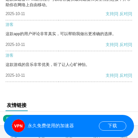
助你在网络上自由移动。
2025-10-11
支持
[0]
反对
[0]
游客
这款app的用户评论非常真实，可以帮助我做出更准确的选择。
2025-10-11
支持
[0]
反对
[0]
游客
这款游戏的音乐非常优美，听了让人心旷神怡。
2025-10-11
支持
[0]
反对
[0]
友情链接
网站地图
永久免费使用的加速器
下载
0.017751s
首页
安卓
苹果
排行
推荐