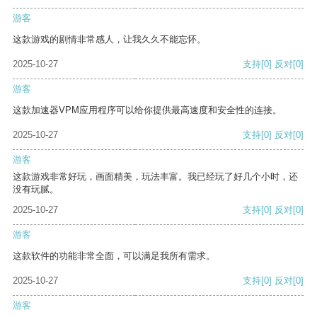
游客
这款游戏的剧情非常感人，让我久久不能忘怀。
2025-10-27
支持
[0]
反对
[0]
游客
这款加速器VPM应用程序可以给你提供最高速度和安全性的连接。
2025-10-27
支持
[0]
反对
[0]
游客
这款游戏非常好玩，画面精美，玩法丰富。我已经玩了好几个小时，还
没有玩腻。
2025-10-27
支持
[0]
反对
[0]
游客
这款软件的功能非常全面，可以满足我所有需求。
2025-10-27
支持
[0]
反对
[0]
游客