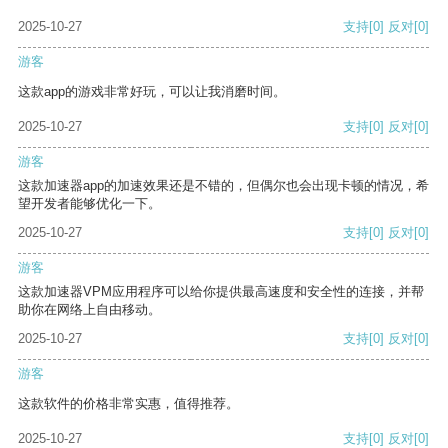
2025-10-27
支持
[0]
反对
[0]
游客
这款app的游戏非常好玩，可以让我消磨时间。
2025-10-27
支持
[0]
反对
[0]
游客
这款加速器app的加速效果还是不错的，但偶尔也会出现卡顿的情况，希
望开发者能够优化一下。
2025-10-27
支持
[0]
反对
[0]
游客
这款加速器VPM应用程序可以给你提供最高速度和安全性的连接，并帮
助你在网络上自由移动。
2025-10-27
支持
[0]
反对
[0]
游客
这款软件的价格非常实惠，值得推荐。
2025-10-27
支持
[0]
反对
[0]