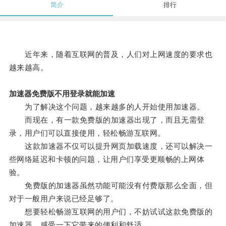
简介
排行
近年来，随着互联网的普及，人们对上网速度的要求也
越来越高。
加速器免费版不用登录就能加速
为了解决这个问题，越来越多的人开始使用加速器。
而现在，有一款免费版的加速器出现了，而且无需登
录，用户们可以直接使用，轻松畅游互联网。
这款加速器不仅可以提升网页加载速度，还可以解决一
些网络延迟和卡顿的问题，让用户们享受更顺畅的上网体
验。
免费版的加速器虽然功能可能没有付费版那么全面，但
对于一般用户来说已经足够了。
想要轻松畅游互联网的用户们，不妨试试这款免费版的
加速器，感受一下它带来的便利和舒适。