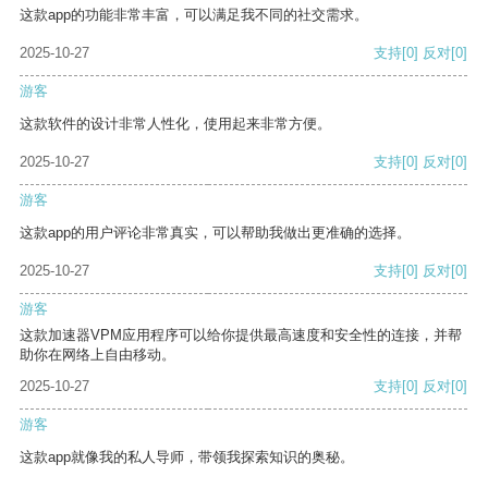
这款app的功能非常丰富，可以满足我不同的社交需求。
2025-10-27
支持
[0]
反对
[0]
游客
这款软件的设计非常人性化，使用起来非常方便。
2025-10-27
支持
[0]
反对
[0]
游客
这款app的用户评论非常真实，可以帮助我做出更准确的选择。
2025-10-27
支持
[0]
反对
[0]
游客
这款加速器VPM应用程序可以给你提供最高速度和安全性的连接，并帮
助你在网络上自由移动。
2025-10-27
支持
[0]
反对
[0]
游客
这款app就像我的私人导师，带领我探索知识的奥秘。