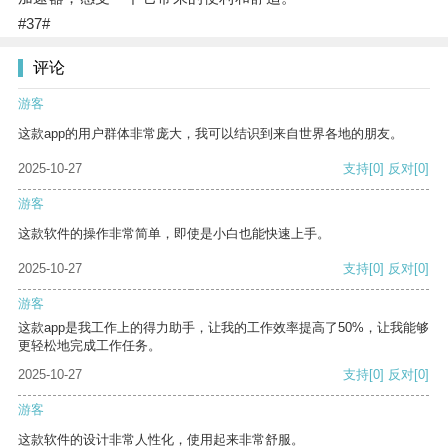
#37#
评论
游客
这款app的用户群体非常庞大，我可以结识到来自世界各地的朋友。
2025-10-27
支持
[0]
反对
[0]
游客
这款软件的操作非常简单，即使是小白也能快速上手。
2025-10-27
支持
[0]
反对
[0]
游客
这款app是我工作上的得力助手，让我的工作效率提高了50%，让我能够
更轻松地完成工作任务。
2025-10-27
支持
[0]
反对
[0]
游客
这款软件的设计非常人性化，使用起来非常舒服。