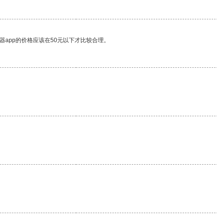
器app的价格应该在50元以下才比较合理。