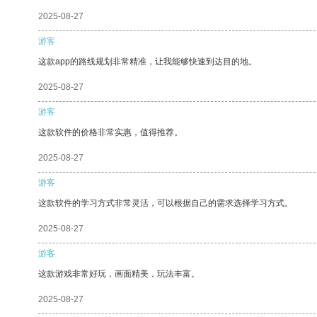
2025-08-27
游客
这款app的路线规划非常精准，让我能够快速到达目的地。
2025-08-27
游客
这款软件的价格非常实惠，值得推荐。
2025-08-27
游客
这款软件的学习方式非常灵活，可以根据自己的需求选择学习方式。
2025-08-27
游客
这款游戏非常好玩，画面精美，玩法丰富。
2025-08-27