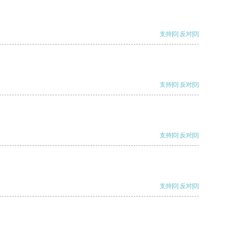
支持
[0]
反对
[0]
支持
[0]
反对
[0]
支持
[0]
反对
[0]
支持
[0]
反对
[0]