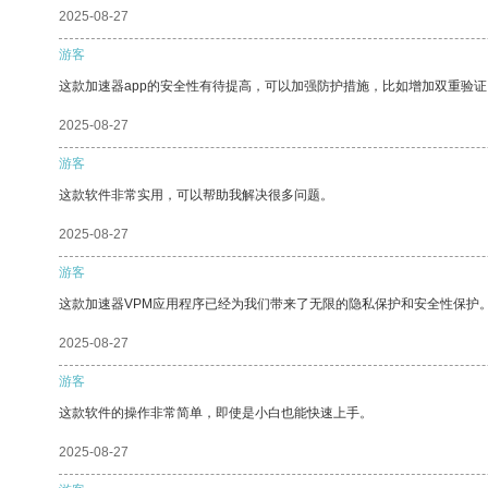
2025-08-27
游客
这款加速器app的安全性有待提高，可以加强防护措施，比如增加双重验证
2025-08-27
游客
这款软件非常实用，可以帮助我解决很多问题。
2025-08-27
游客
这款加速器VPM应用程序已经为我们带来了无限的隐私保护和安全性保护
2025-08-27
游客
这款软件的操作非常简单，即使是小白也能快速上手。
2025-08-27