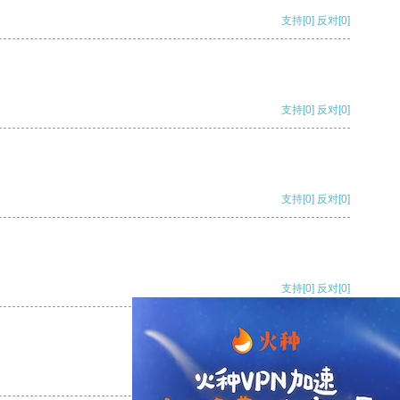
支持
[0]
反对
[0]
支持
[0]
反对
[0]
支持
[0]
反对
[0]
支持
[0]
反对
[0]
支持
[0]
反对
[0]