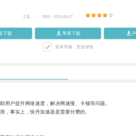
工具
|
时间：2025-08-27
|
卓下载
苹果下载
安卓市场，安全绿色
助用户提升网络速度，解决网速慢、卡顿等问题。
用，事实上，快丹加速器是需要付费的。