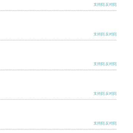
支持
[0]
反对
[0]
支持
[0]
反对
[0]
支持
[0]
反对
[0]
支持
[0]
反对
[0]
支持
[0]
反对
[0]