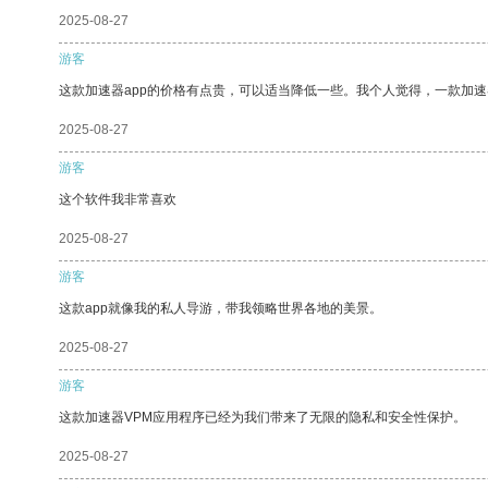
2025-08-27
游客
这款加速器app的价格有点贵，可以适当降低一些。我个人觉得，一款加速
2025-08-27
游客
这个软件我非常喜欢
2025-08-27
游客
这款app就像我的私人导游，带我领略世界各地的美景。
2025-08-27
游客
这款加速器VPM应用程序已经为我们带来了无限的隐私和安全性保护。
2025-08-27