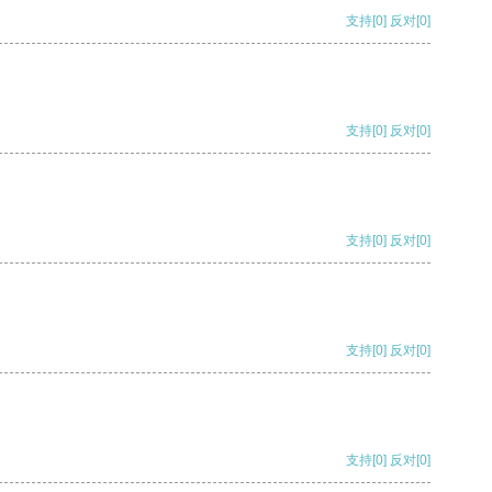
支持
[0]
反对
[0]
支持
[0]
反对
[0]
支持
[0]
反对
[0]
支持
[0]
反对
[0]
支持
[0]
反对
[0]