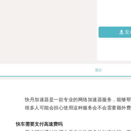
安
简介
快丹加速器是一款专业的网络加速器服务，能够帮
很多人可能会担心使用这种服务会不会需要额外费
快车需要支付高速费吗