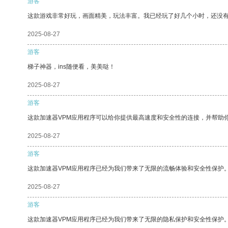
游客
这款游戏非常好玩，画面精美，玩法丰富。我已经玩了好几个小时，还没
2025-08-27
游客
梯子神器，ins随便看，美美哒！
2025-08-27
游客
这款加速器VPM应用程序可以给你提供最高速度和安全性的连接，并帮助
2025-08-27
游客
这款加速器VPM应用程序已经为我们带来了无限的流畅体验和安全性保护
2025-08-27
游客
这款加速器VPM应用程序已经为我们带来了无限的隐私保护和安全性保护