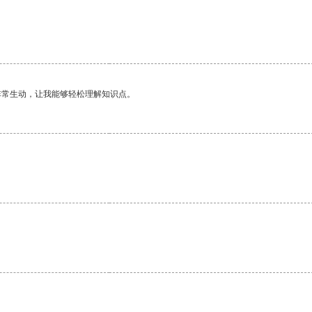
非常生动，让我能够轻松理解知识点。
。