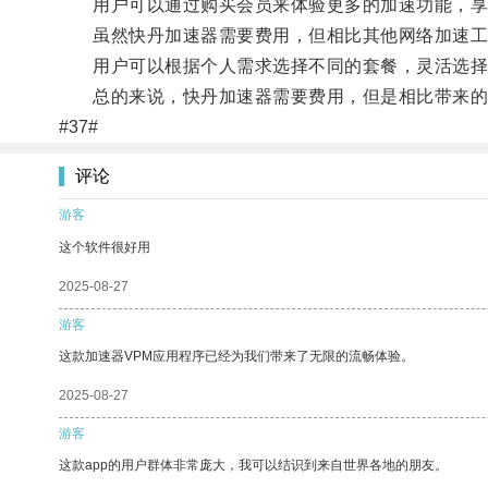
用户可以通过购买会员来体验更多的加速功能，享
虽然快丹加速器需要费用，但相比其他网络加速工
用户可以根据个人需求选择不同的套餐，灵活选择
总的来说，快丹加速器需要费用，但是相比带来的
#37#
评论
游客
这个软件很好用
2025-08-27
游客
这款加速器VPM应用程序已经为我们带来了无限的流畅体验。
2025-08-27
游客
这款app的用户群体非常庞大，我可以结识到来自世界各地的朋友。