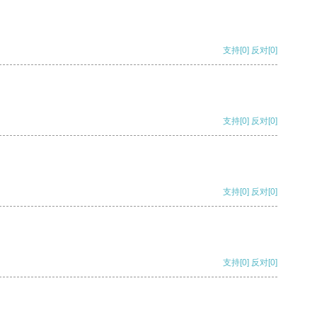
支持
[0]
反对
[0]
支持
[0]
反对
[0]
支持
[0]
反对
[0]
支持
[0]
反对
[0]