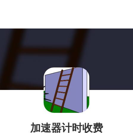
加速器计时收费