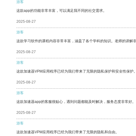
游客
这款app的功能非常丰富，可以满足我不同的社交需求。
2025-08-27
游客
这款学习软件的课程内容非常丰富，涵盖了各个学科的知识。老师的讲解
2025-08-27
游客
这款加速器VPM应用程序已经为我们带来了无限的隐私保护和安全性保护
2025-08-27
游客
这款加速器app的客服很贴心，遇到问题都能及时解决，服务态度非常好。
2025-08-27
游客
这款加速器VPM应用程序已经为我们带来了无限的隐私和自由。