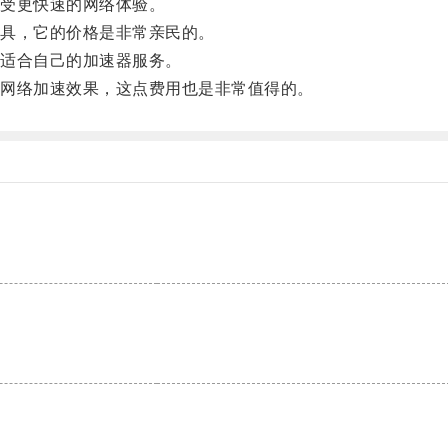
受更快速的网络体验。
具，它的价格是非常亲民的。
适合自己的加速器服务。
网络加速效果，这点费用也是非常值得的。