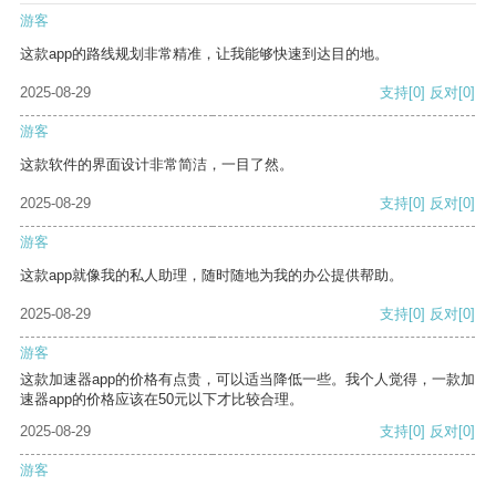
游客
这款app的路线规划非常精准，让我能够快速到达目的地。
2025-08-29
支持
[0]
反对
[0]
游客
这款软件的界面设计非常简洁，一目了然。
2025-08-29
支持
[0]
反对
[0]
游客
这款app就像我的私人助理，随时随地为我的办公提供帮助。
2025-08-29
支持
[0]
反对
[0]
游客
这款加速器app的价格有点贵，可以适当降低一些。我个人觉得，一款加
速器app的价格应该在50元以下才比较合理。
2025-08-29
支持
[0]
反对
[0]
游客