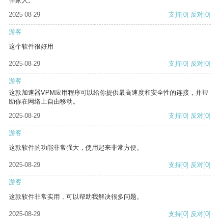
伴家人。
2025-08-29
支持
[0]
反对
[0]
游客
这个软件很好用
2025-08-29
支持
[0]
反对
[0]
游客
这款加速器VPM应用程序可以给你提供最高速度和安全性的连接，并帮
助你在网络上自由移动。
2025-08-29
支持
[0]
反对
[0]
游客
这款软件的功能非常强大，使用起来非常方便。
2025-08-29
支持
[0]
反对
[0]
游客
这款软件非常实用，可以帮助我解决很多问题。
2025-08-29
支持
[0]
反对
[0]