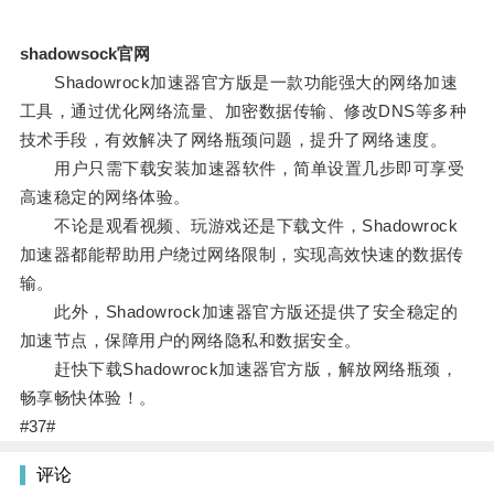
shadowsock官网
Shadowrock加速器官方版是一款功能强大的网络加速
工具，通过优化网络流量、加密数据传输、修改DNS等多种
技术手段，有效解决了网络瓶颈问题，提升了网络速度。
用户只需下载安装加速器软件，简单设置几步即可享受
高速稳定的网络体验。
不论是观看视频、玩游戏还是下载文件，Shadowrock
加速器都能帮助用户绕过网络限制，实现高效快速的数据传
输。
此外，Shadowrock加速器官方版还提供了安全稳定的
加速节点，保障用户的网络隐私和数据安全。
赶快下载Shadowrock加速器官方版，解放网络瓶颈，
畅享畅快体验！。
#37#
评论