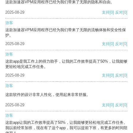
这款加速器VPM应用程序已经为我们带来了无限的隐私和自由。
2025-08-29
支持
[0]
反对
[0]
游客
这款加速器VPM应用程序已经为我们带来了无限的流畅体验和安全性保
护。
2025-08-29
支持
[0]
反对
[0]
游客
这款app是我工作上的得力助手，让我的工作效率提高了50%，让我能够
更轻松地完成工作任务。
2025-08-29
支持
[0]
反对
[0]
游客
这款软件的设计非常人性化，使用起来非常舒服。
2025-08-29
支持
[0]
反对
[0]
游客
这款app让我的工作效率提高了50%，让我能够更轻松地完成工作任务。
我以前经常加班，现在有了这个app，我可以提前下班，有更多的时间陪