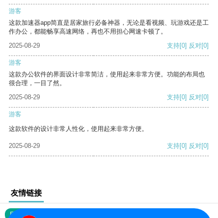
游客
这款加速器app简直是居家旅行必备神器，无论是看视频、玩游戏还是工
作办公，都能畅享高速网络，再也不用担心网速卡顿了。
2025-08-29
支持
[0]
反对
[0]
游客
这款办公软件的界面设计非常简洁，使用起来非常方便。功能的布局也
很合理，一目了然。
2025-08-29
支持
[0]
反对
[0]
游客
这款软件的设计非常人性化，使用起来非常方便。
2025-08-29
支持
[0]
反对
[0]
友情链接
网站地图