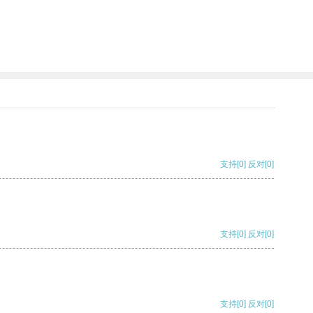
支持
[0]
反对
[0]
支持
[0]
反对
[0]
支持
[0]
反对
[0]