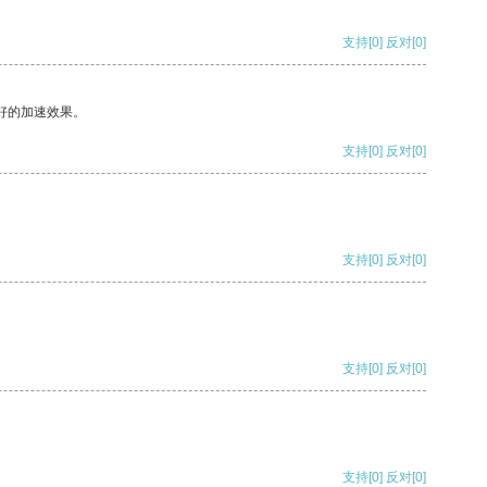
支持
[0]
反对
[0]
好的加速效果。
支持
[0]
反对
[0]
支持
[0]
反对
[0]
支持
[0]
反对
[0]
支持
[0]
反对
[0]