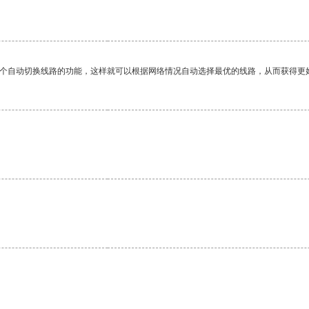
一个自动切换线路的功能，这样就可以根据网络情况自动选择最优的线路，从而获得更