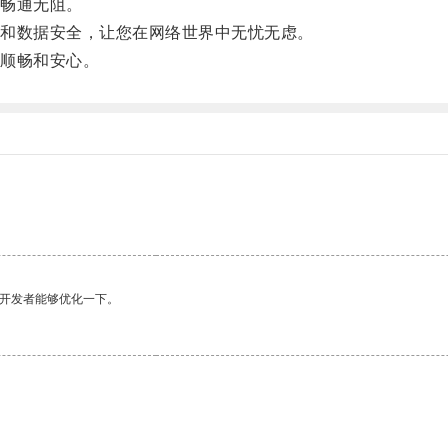
畅通无阻。
和数据安全，让您在网络世界中无忧无虑。
顺畅和安心。
望开发者能够优化一下。