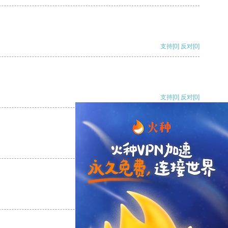
支持
[0]
反对
[0]
支持
[0]
反对
[0]
支持
[0]
反对
[0]
支持
[0]
反对
[0]