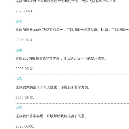
这款加速器VPM应用程序已经为我们带来了无限的隐私保护和自由。
2025-08-31
游客
这款加速器app的功能有点单一，可以增加一些新功能。比如，可以增加
2025-08-31
游客
这款app的视频资源非常丰富，可以满足我不同的娱乐需求。
2025-08-31
游客
这款软件的设计非常人性化，使用起来非常方便。
2025-08-31
游客
这款软件非常实用，可以帮助我解决很多问题。
2025-08-31