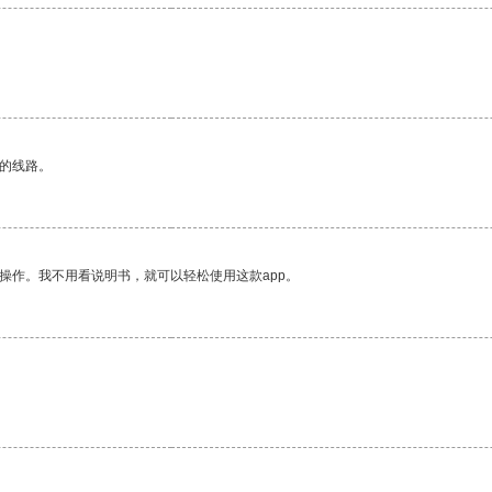
。
区的线路。
操作。我不用看说明书，就可以轻松使用这款app。