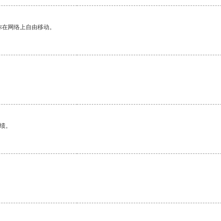
你在网络上自由移动。
绩。