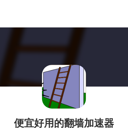
便宜好用的翻墙加速器