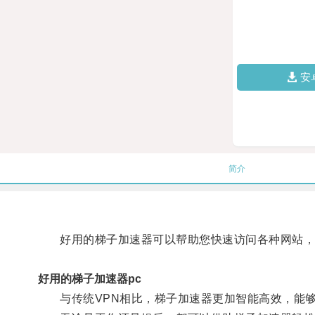
安
简介
好用的梯子加速器可以帮助您快速访问各种网站，
好用的梯子加速器pc
与传统VPN相比，梯子加速器更加智能高效，能够