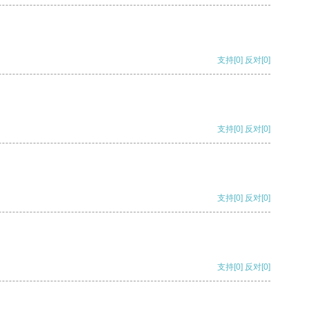
支持
[0]
反对
[0]
支持
[0]
反对
[0]
支持
[0]
反对
[0]
支持
[0]
反对
[0]