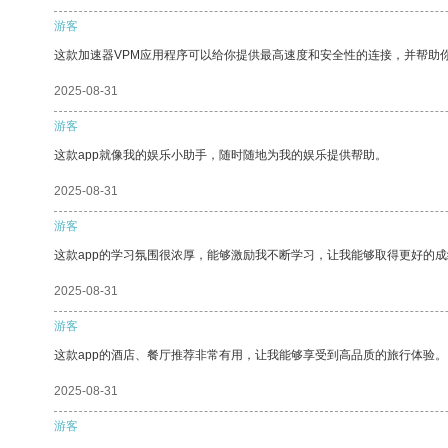
游客
这款加速器VPM应用程序可以给你提供最高速度和安全性的连接，并帮助
2025-08-31
游客
这款app就像我的娱乐小助手，随时随地为我的娱乐提供帮助。
2025-08-31
游客
这款app的学习氛围很浓厚，能够激励我不断学习，让我能够取得更好的成
2025-08-31
游客
这款app的酒店、餐厅推荐非常有用，让我能够享受到高品质的旅行体验。
2025-08-31
游客