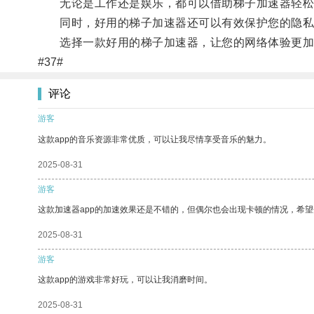
无论是工作还是娱乐，都可以借助梯子加速器轻松
同时，好用的梯子加速器还可以有效保护您的隐私
选择一款好用的梯子加速器，让您的网络体验更加
#37#
评论
游客
这款app的音乐资源非常优质，可以让我尽情享受音乐的魅力。
2025-08-31
游客
这款加速器app的加速效果还是不错的，但偶尔也会出现卡顿的情况，希
2025-08-31
游客
这款app的游戏非常好玩，可以让我消磨时间。
2025-08-31