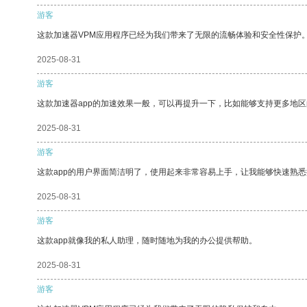
游客
这款加速器VPM应用程序已经为我们带来了无限的流畅体验和安全性保护
2025-08-31
游客
这款加速器app的加速效果一般，可以再提升一下，比如能够支持更多地
2025-08-31
游客
这款app的用户界面简洁明了，使用起来非常容易上手，让我能够快速熟悉
2025-08-31
游客
这款app就像我的私人助理，随时随地为我的办公提供帮助。
2025-08-31
游客