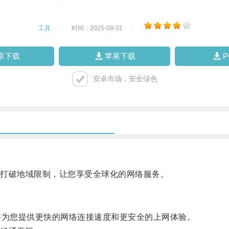
工具
|
时间：2025-08-31
|
卓下载
苹果下载
安卓市场，安全绿色
打破地域限制，让您享受全球化的网络服务。
为您提供更快的网络连接速度和更安全的上网体验。