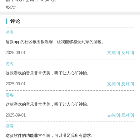
#37#
评论
游客
这款app的社区氛围很温馨，让我能够感受到家的温暖。
2025-09-01
支持
[0]
反对
[0]
游客
这款游戏的音乐非常优美，听了让人心旷神怡。
2025-09-01
支持
[0]
反对
[0]
游客
这款游戏的音乐非常优美，听了让人心旷神怡。
2025-09-01
支持
[0]
反对
[0]
游客
这款软件的功能非常全面，可以满足我所有需求。