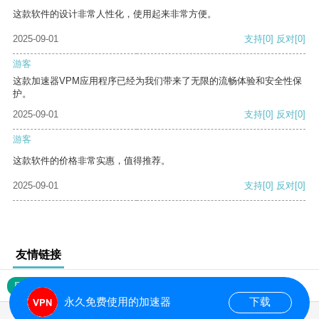
这款软件的设计非常人性化，使用起来非常方便。
2025-09-01
支持
[0]
反对
[0]
游客
这款加速器VPM应用程序已经为我们带来了无限的流畅体验和安全性保
护。
2025-09-01
支持
[0]
反对
[0]
游客
这款软件的价格非常实惠，值得推荐。
2025-09-01
支持
[0]
反对
[0]
友情链接
网站地图
永久免费使用的加速器
下载