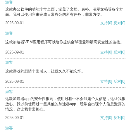
游客
这款办公软件的功能非常全面，涵盖了文档、表格、演示文稿等各个方
面。我可以使用它来完成日常办公的所有任务，非常方便。
2025-09-01
支持
[0]
反对
[0]
游客
这款加速器VPM应用程序可以给你提供全球覆盖和最高安全性的连接。
2025-09-01
支持
[0]
反对
[0]
游客
这款游戏的剧情非常感人，让我久久不能忘怀。
2025-09-01
支持
[0]
反对
[0]
游客
这款加速器app的安全性很高，使用过程中不会泄露个人信息，这让我很
放心。我以前使用过一些其他的加速器app，经常会出现个人信息泄露的
情况，这让我非常担心。
2025-09-01
支持
[0]
反对
[0]
游客