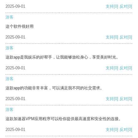
2025-09-01
支持
[0]
反对
[0]
游客
这个软件很好用
2025-09-01
支持
[0]
反对
[0]
游客
这款app是我娱乐的好帮手，让我能够放松身心，享受美好时光。
2025-09-01
支持
[0]
反对
[0]
游客
这款app的功能非常丰富，可以满足我不同的社交需求。
2025-09-01
支持
[0]
反对
[0]
游客
这款加速器VPM应用程序可以给你提供最高速度和安全性的连接。
2025-09-01
支持
[0]
反对
[0]