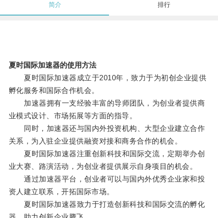
简介
排行
夏时国际加速器的使用方法
夏时国际加速器成立于2010年，致力于为初创企业提供
孵化服务和国际合作机会。
加速器拥有一支经验丰富的导师团队，为创业者提供商
业模式设计、市场拓展等方面的指导。
同时，加速器还与国内外投资机构、大型企业建立合作
关系，为入驻企业提供融资对接和商务合作的机会。
夏时国际加速器注重创新科技和国际交流，定期举办创
业大赛、路演活动，为创业者提供展示自身项目的机会。
通过加速器平台，创业者可以与国内外优秀企业家和投
资人建立联系，开拓国际市场。
夏时国际加速器致力于打造创新科技和国际交流的孵化
器，助力创新企业腾飞。