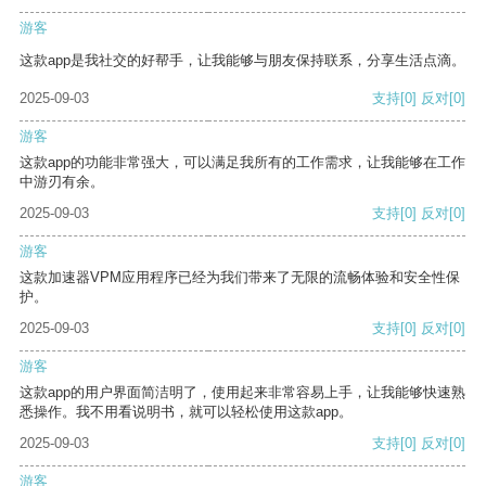
游客
这款app是我社交的好帮手，让我能够与朋友保持联系，分享生活点滴。
2025-09-03
支持
[0]
反对
[0]
游客
这款app的功能非常强大，可以满足我所有的工作需求，让我能够在工作
中游刃有余。
2025-09-03
支持
[0]
反对
[0]
游客
这款加速器VPM应用程序已经为我们带来了无限的流畅体验和安全性保
护。
2025-09-03
支持
[0]
反对
[0]
游客
这款app的用户界面简洁明了，使用起来非常容易上手，让我能够快速熟
悉操作。我不用看说明书，就可以轻松使用这款app。
2025-09-03
支持
[0]
反对
[0]
游客