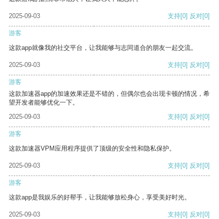
2025-09-03
支持
[0]
反对
[0]
游客
这款app就像我的社交平台，让我能够与志同道合的朋友一起交流。
2025-09-03
支持
[0]
反对
[0]
游客
这款加速器app的加速效果还是不错的，但偶尔也会出现卡顿的情况，希
望开发者能够优化一下。
2025-09-03
支持
[0]
反对
[0]
游客
这款加速器VPM应用程序提供了顶级的安全性和隐私保护。
2025-09-03
支持
[0]
反对
[0]
游客
这款app是我娱乐的好帮手，让我能够放松身心，享受美好时光。
2025-09-03
支持
[0]
反对
[0]