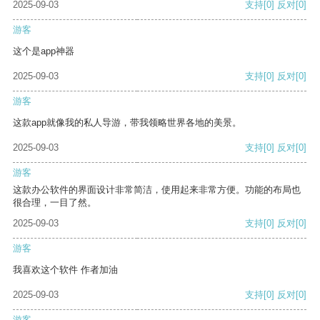
2025-09-03
支持
[0]
反对
[0]
游客
这个是app神器
2025-09-03
支持
[0]
反对
[0]
游客
这款app就像我的私人导游，带我领略世界各地的美景。
2025-09-03
支持
[0]
反对
[0]
游客
这款办公软件的界面设计非常简洁，使用起来非常方便。功能的布局也
很合理，一目了然。
2025-09-03
支持
[0]
反对
[0]
游客
我喜欢这个软件 作者加油
2025-09-03
支持
[0]
反对
[0]
游客