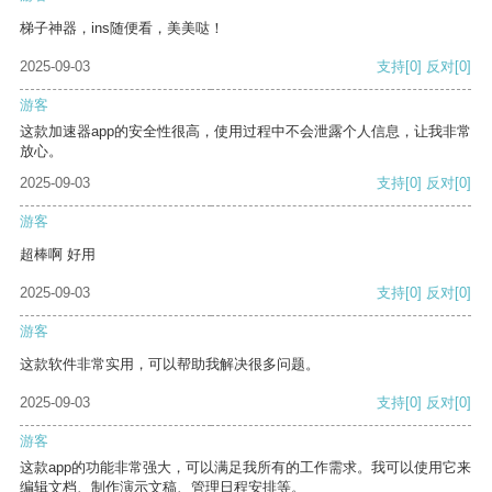
梯子神器，ins随便看，美美哒！
2025-09-03
支持
[0]
反对
[0]
游客
这款加速器app的安全性很高，使用过程中不会泄露个人信息，让我非常
放心。
2025-09-03
支持
[0]
反对
[0]
游客
超棒啊 好用
2025-09-03
支持
[0]
反对
[0]
游客
这款软件非常实用，可以帮助我解决很多问题。
2025-09-03
支持
[0]
反对
[0]
游客
这款app的功能非常强大，可以满足我所有的工作需求。我可以使用它来
编辑文档、制作演示文稿、管理日程安排等。