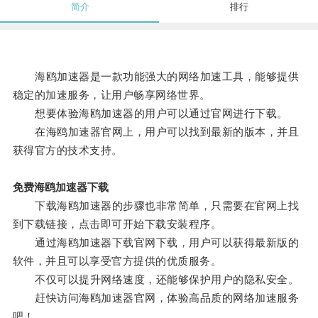
简介
排行
海鸥加速器是一款功能强大的网络加速工具，能够提供
稳定的加速服务，让用户畅享网络世界。
想要体验海鸥加速器的用户可以通过官网进行下载。
在海鸥加速器官网上，用户可以找到最新的版本，并且
获得官方的技术支持。
免费海鸥加速器下载
下载海鸥加速器的步骤也非常简单，只需要在官网上找
到下载链接，点击即可开始下载安装程序。
通过海鸥加速器下载官网下载，用户可以获得最新版的
软件，并且可以享受官方提供的优质服务。
不仅可以提升网络速度，还能够保护用户的隐私安全。
赶快访问海鸥加速器官网，体验高品质的网络加速服务
吧！。