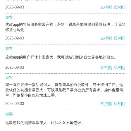
2025-09-03
支持
[0]
反对
[0]
游客
这款app的售后服务非常完善，遇到问题总是能够得到妥善解决，让我能
够放心购物。
2025-09-03
支持
[0]
反对
[0]
游客
这款app的用户群体非常庞大，我可以结识到来自世界各地的朋友。
2025-09-03
支持
[0]
反对
[0]
游客
我一直在寻找一款功能强大、操作简单的办公软件，终于找到了它。这
款软件的功能非常强大，可以满足我日常办公的所有需求。操作也很简
单，即使是小白也能快速上手。
2025-09-03
支持
[0]
反对
[0]
游客
这款游戏的剧情非常感人，让我久久不能忘怀。