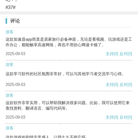
#37#
评论
游客
这款加速器app简直是居家旅行必备神器，无论是看视频、玩游戏还是工
作办公，都能畅享高速网络，再也不用担心网速卡顿了。
2025-09-03
支持
[0]
反对
[0]
游客
这款学习软件的社区氛围非常好，可以与其他学习者交流学习心得。
2025-09-03
支持
[0]
反对
[0]
游客
这款软件非常实用，可以帮助我解决很多问题。比如，我可以使用它来
查找资料、翻译语言、编写代码等。
2025-09-03
支持
[0]
反对
[0]
游客
这款游戏的剧情非常感人，让我久久不能忘怀。