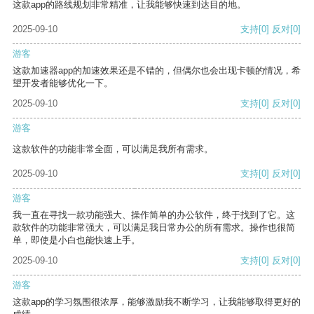
这款app的路线规划非常精准，让我能够快速到达目的地。
2025-09-10
支持
[0]
反对
[0]
游客
这款加速器app的加速效果还是不错的，但偶尔也会出现卡顿的情况，希
望开发者能够优化一下。
2025-09-10
支持
[0]
反对
[0]
游客
这款软件的功能非常全面，可以满足我所有需求。
2025-09-10
支持
[0]
反对
[0]
游客
我一直在寻找一款功能强大、操作简单的办公软件，终于找到了它。这
款软件的功能非常强大，可以满足我日常办公的所有需求。操作也很简
单，即使是小白也能快速上手。
2025-09-10
支持
[0]
反对
[0]
游客
这款app的学习氛围很浓厚，能够激励我不断学习，让我能够取得更好的