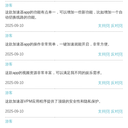
游客
这款加速器app的功能有点单一，可以增加一些新功能，比如增加一个自
动切换线路的功能。
2025-09-10
支持
[0]
反对
[0]
游客
这款加速器app的操作非常简单，一键加速就能开启，非常方便。
2025-09-10
支持
[0]
反对
[0]
游客
这款app的视频资源非常丰富，可以满足我不同的娱乐需求。
2025-09-10
支持
[0]
反对
[0]
游客
这款加速器VPM应用程序提供了顶级的安全性和隐私保护。
2025-09-10
支持
[0]
反对
[0]
游客