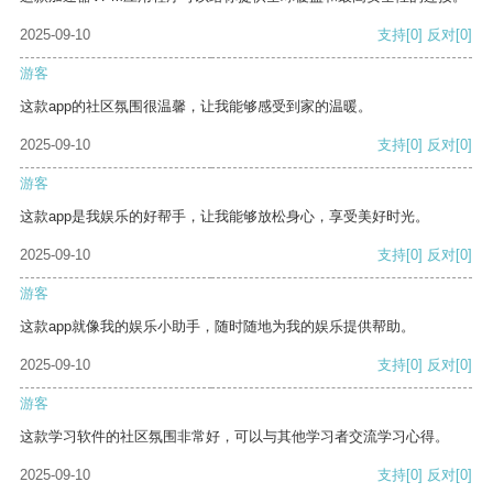
2025-09-10
支持
[0]
反对
[0]
游客
这款app的社区氛围很温馨，让我能够感受到家的温暖。
2025-09-10
支持
[0]
反对
[0]
游客
这款app是我娱乐的好帮手，让我能够放松身心，享受美好时光。
2025-09-10
支持
[0]
反对
[0]
游客
这款app就像我的娱乐小助手，随时随地为我的娱乐提供帮助。
2025-09-10
支持
[0]
反对
[0]
游客
这款学习软件的社区氛围非常好，可以与其他学习者交流学习心得。
2025-09-10
支持
[0]
反对
[0]