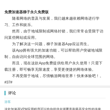
免费加速器梯子永久免费版
随着网络的普及与发展，我们越来越依赖网络进行学
习、工作和娱乐。
然而，由于地域限制或网络封锁，我们常常会受限于访
问某些网站或应用。
为了解决这一问题，梯子加速器App应运而生。
该App拥有强大的加速功能，可以帮助用户突破地域限
制，自由访问全球范围的网络。
而且，现在这款App免费提供给用户永久使用！只需下
载注册，即可畅享无限速度，享受更便捷的网络体验。
不再受限于地域，尽情畅游网络世界！快来体验吧！。
#37#
评论
游客
这款加速器VPM应用程序可以给你提供全球覆盖和最高安全性的连接。