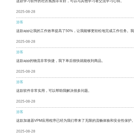
这款学习软件的社区氛围非常好，可以与其他学习者交流学习心得。
2025-08-28
游客
这款app让我的工作效率提高了50%，让我能够更轻松地完成工作任务。
2025-08-28
游客
这款app的物流非常快捷，我下单后很快就能收到商品。
2025-08-28
游客
这款软件非常实用，可以帮助我解决很多问题。
2025-08-28
游客
这款加速器VPM应用程序已经为我们带来了无限的流畅体验和安全性保护
2025-08-28