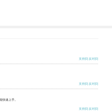
支持
[0]
反对
[0]
支持
[0]
反对
[0]
能快速上手。
支持
[0]
反对
[0]