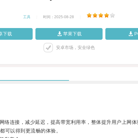
工具
|
时间：2025-08-28
|
卓下载
苹果下载
安卓市场，安全绿色
网络连接，减少延迟，提高带宽利用率，整体提升用户上网体
都可以得到更流畅的体验。