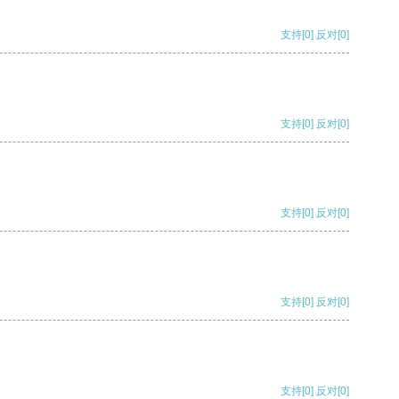
支持
[0]
反对
[0]
支持
[0]
反对
[0]
支持
[0]
反对
[0]
支持
[0]
反对
[0]
支持
[0]
反对
[0]