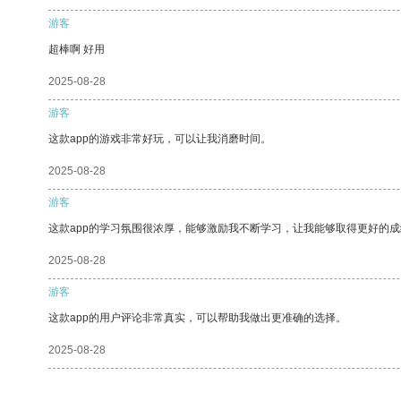
游客
超棒啊 好用
2025-08-28
游客
这款app的游戏非常好玩，可以让我消磨时间。
2025-08-28
游客
这款app的学习氛围很浓厚，能够激励我不断学习，让我能够取得更好的成
2025-08-28
游客
这款app的用户评论非常真实，可以帮助我做出更准确的选择。
2025-08-28