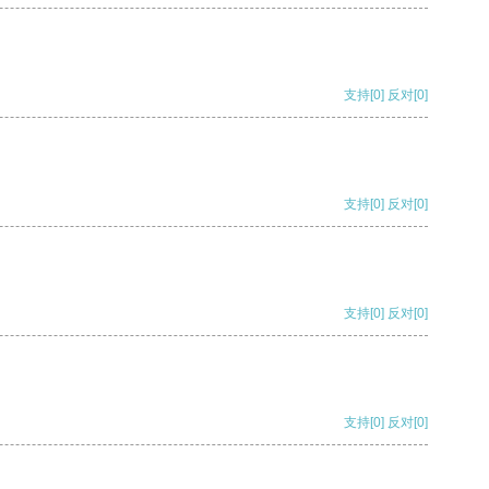
支持
[0]
反对
[0]
支持
[0]
反对
[0]
支持
[0]
反对
[0]
支持
[0]
反对
[0]