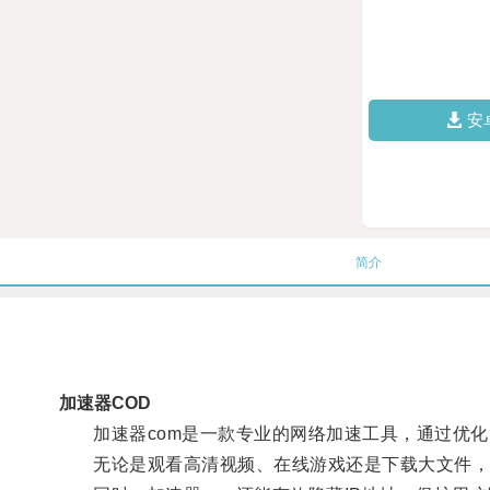
安
简介
加速器COD
加速器com是一款专业的网络加速工具，通过优化
无论是观看高清视频、在线游戏还是下载大文件，