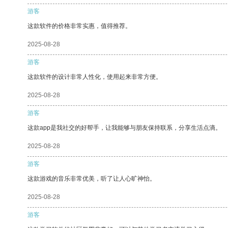
游客
这款软件的价格非常实惠，值得推荐。
2025-08-28
游客
这款软件的设计非常人性化，使用起来非常方便。
2025-08-28
游客
这款app是我社交的好帮手，让我能够与朋友保持联系，分享生活点滴。
2025-08-28
游客
这款游戏的音乐非常优美，听了让人心旷神怡。
2025-08-28
游客