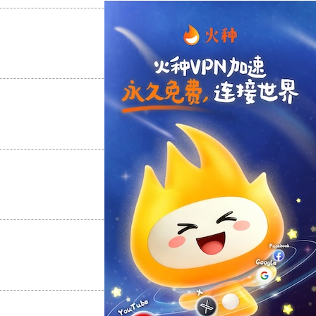
支持
[0]
反对
[0]
支持
[0]
反对
[0]
支持
[0]
反对
[0]
支持
[0]
反对
[0]