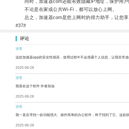
同时，加速器com还能有效隐藏IP地址，保护用户
不论是在家或公共Wi-Fi，都可以放心上网。
总之，加速器com是您上网时的得力助手，让您享
#37#
评论
游客
这款加速器app的安全性很高，使用过程中不会泄露个人信息，让我非常放
2025-08-28
游客
我喜欢这个软件 作者加油
2025-08-28
游客
我一直在寻找一款功能强大、操作简单的办公软件，终于找到了它。这款
2025-08-28