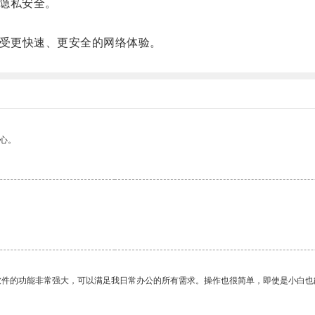
隐私安全。
受更快速、更安全的网络体验。
心。
软件的功能非常强大，可以满足我日常办公的所有需求。操作也很简单，即使是小白也