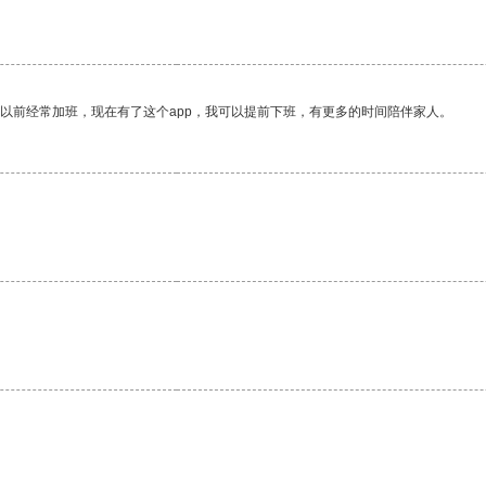
我以前经常加班，现在有了这个app，我可以提前下班，有更多的时间陪伴家人。
。