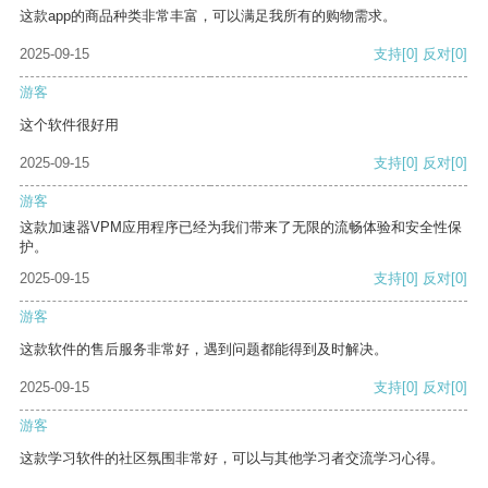
这款app的商品种类非常丰富，可以满足我所有的购物需求。
2025-09-15
支持
[0]
反对
[0]
游客
这个软件很好用
2025-09-15
支持
[0]
反对
[0]
游客
这款加速器VPM应用程序已经为我们带来了无限的流畅体验和安全性保
护。
2025-09-15
支持
[0]
反对
[0]
游客
这款软件的售后服务非常好，遇到问题都能得到及时解决。
2025-09-15
支持
[0]
反对
[0]
游客
这款学习软件的社区氛围非常好，可以与其他学习者交流学习心得。