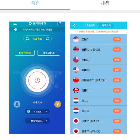
简介
排行