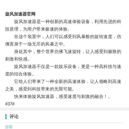
旋风加速器官网
旋风加速器是一种创新的高速体验设备，利用先进的科
技原理，为用户带来极速的体验。
在这个装置中，人们可以感受到风暴般的旋转速度，仿
佛置身于一场无尽的风暴之中。
身处其中，整个世界仿佛飞速旋转，让人感受到极致的
刺激和快感。
旋风加速器不仅是一款娱乐设备，更是一种高科技与速
度的结合体验。
它给人们带来了一种全新的高速体验，让人领略到高速
之美，感受到科技带来的无限可能。
快来体验旋风加速器，感受速度与刺激的融合！。
#37#
评论
游客