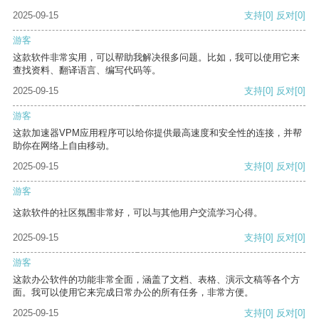
2025-09-15
支持
[0]
反对
[0]
游客
这款软件非常实用，可以帮助我解决很多问题。比如，我可以使用它来
查找资料、翻译语言、编写代码等。
2025-09-15
支持
[0]
反对
[0]
游客
这款加速器VPM应用程序可以给你提供最高速度和安全性的连接，并帮
助你在网络上自由移动。
2025-09-15
支持
[0]
反对
[0]
游客
这款软件的社区氛围非常好，可以与其他用户交流学习心得。
2025-09-15
支持
[0]
反对
[0]
游客
这款办公软件的功能非常全面，涵盖了文档、表格、演示文稿等各个方
面。我可以使用它来完成日常办公的所有任务，非常方便。
2025-09-15
支持
[0]
反对
[0]