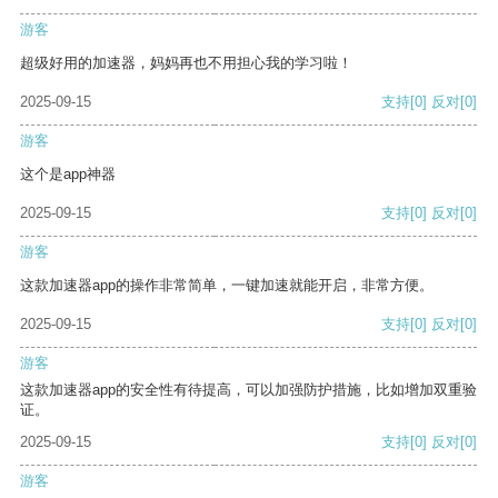
游客
超级好用的加速器，妈妈再也不用担心我的学习啦！
2025-09-15
支持
[0]
反对
[0]
游客
这个是app神器
2025-09-15
支持
[0]
反对
[0]
游客
这款加速器app的操作非常简单，一键加速就能开启，非常方便。
2025-09-15
支持
[0]
反对
[0]
游客
这款加速器app的安全性有待提高，可以加强防护措施，比如增加双重验
证。
2025-09-15
支持
[0]
反对
[0]
游客