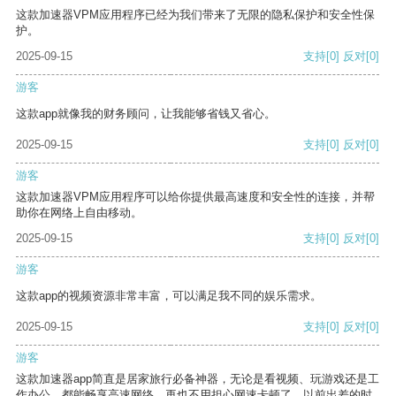
这款加速器VPM应用程序已经为我们带来了无限的隐私保护和安全性保
护。
2025-09-15
支持
[0]
反对
[0]
游客
这款app就像我的财务顾问，让我能够省钱又省心。
2025-09-15
支持
[0]
反对
[0]
游客
这款加速器VPM应用程序可以给你提供最高速度和安全性的连接，并帮
助你在网络上自由移动。
2025-09-15
支持
[0]
反对
[0]
游客
这款app的视频资源非常丰富，可以满足我不同的娱乐需求。
2025-09-15
支持
[0]
反对
[0]
游客
这款加速器app简直是居家旅行必备神器，无论是看视频、玩游戏还是工
作办公，都能畅享高速网络，再也不用担心网速卡顿了。以前出差的时