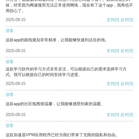
候，经常因为网速慢而无法正常使用网络，现在有了这个app，我再也不
用担心了。
2025-09-15
支持
[0]
反对
[0]
游客
这款app的路线规划非常精准，让我能够快速到达目的地。
2025-09-15
支持
[0]
反对
[0]
游客
这款学习软件的学习方式非常灵活，可以根据自己的需求选择学习方
式。我可以根据自己的时间安排学习进度。
2025-09-15
支持
[0]
反对
[0]
游客
这款app的社区氛围很温馨，让我能够感受到家的温暖。
2025-09-15
支持
[0]
反对
[0]
游客
这款加速器VPM应用程序已经为我们带来了无限的隐私和自由。