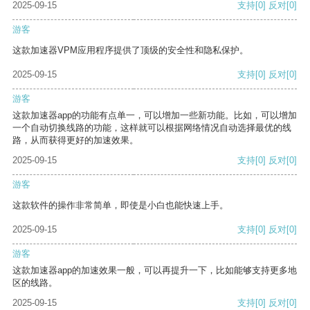
2025-09-15
支持
[0]
反对
[0]
游客
这款加速器VPM应用程序提供了顶级的安全性和隐私保护。
2025-09-15
支持
[0]
反对
[0]
游客
这款加速器app的功能有点单一，可以增加一些新功能。比如，可以增加
一个自动切换线路的功能，这样就可以根据网络情况自动选择最优的线
路，从而获得更好的加速效果。
2025-09-15
支持
[0]
反对
[0]
游客
这款软件的操作非常简单，即使是小白也能快速上手。
2025-09-15
支持
[0]
反对
[0]
游客
这款加速器app的加速效果一般，可以再提升一下，比如能够支持更多地
区的线路。
2025-09-15
支持
[0]
反对
[0]