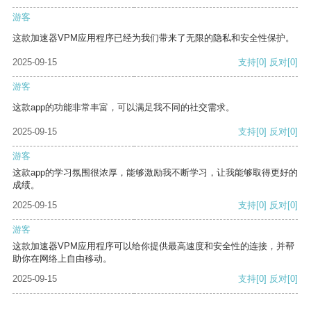
游客
这款加速器VPM应用程序已经为我们带来了无限的隐私和安全性保护。
2025-09-15
支持
[0]
反对
[0]
游客
这款app的功能非常丰富，可以满足我不同的社交需求。
2025-09-15
支持
[0]
反对
[0]
游客
这款app的学习氛围很浓厚，能够激励我不断学习，让我能够取得更好的
成绩。
2025-09-15
支持
[0]
反对
[0]
游客
这款加速器VPM应用程序可以给你提供最高速度和安全性的连接，并帮
助你在网络上自由移动。
2025-09-15
支持
[0]
反对
[0]