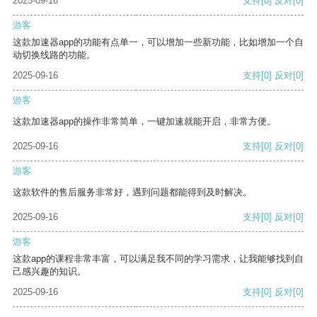
2025-09-16
支持
[0]
反对
[0]
游客
这款加速器app的功能有点单一，可以增加一些新功能，比如增加一个自
动切换线路的功能。
2025-09-16
支持
[0]
反对
[0]
游客
这款加速器app的操作非常简单，一键加速就能开启，非常方便。
2025-09-16
支持
[0]
反对
[0]
游客
这款软件的售后服务非常好，遇到问题都能得到及时解决。
2025-09-16
支持
[0]
反对
[0]
游客
这款app的课程非常丰富，可以满足我不同的学习需求，让我能够找到自
己感兴趣的知识。
2025-09-16
支持
[0]
反对
[0]