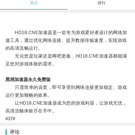
简介
排行
HD18.CNE加速器是一款专为游戏爱好者设计的网络加
速工具，通过优化网络连接、提升数据传输速度，实现游戏
的高清流畅运行。
无论您是玩家还是网吧老板，HD18.CNE加速器都能满
足您对游戏体验的需求。
黑洞加速器永久免费版
只需简单的设置，即可享受到网络连接更加稳定、游戏
运行更加顺畅的效果。
让HD18.CNE加速器成为您的游戏利器，让游戏无忧，
高清流畅体验尽在手中。
#37#
评论