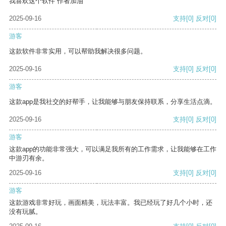
我喜欢这个软件 作者加油
2025-09-16
支持
[0]
反对
[0]
游客
这款软件非常实用，可以帮助我解决很多问题。
2025-09-16
支持
[0]
反对
[0]
游客
这款app是我社交的好帮手，让我能够与朋友保持联系，分享生活点滴。
2025-09-16
支持
[0]
反对
[0]
游客
这款app的功能非常强大，可以满足我所有的工作需求，让我能够在工作
中游刃有余。
2025-09-16
支持
[0]
反对
[0]
游客
这款游戏非常好玩，画面精美，玩法丰富。我已经玩了好几个小时，还
没有玩腻。