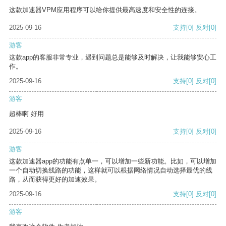
这款加速器VPM应用程序可以给你提供最高速度和安全性的连接。
2025-09-16
支持
[0]
反对
[0]
游客
这款app的客服非常专业，遇到问题总是能够及时解决，让我能够安心工
作。
2025-09-16
支持
[0]
反对
[0]
游客
超棒啊 好用
2025-09-16
支持
[0]
反对
[0]
游客
这款加速器app的功能有点单一，可以增加一些新功能。比如，可以增加
一个自动切换线路的功能，这样就可以根据网络情况自动选择最优的线
路，从而获得更好的加速效果。
2025-09-16
支持
[0]
反对
[0]
游客