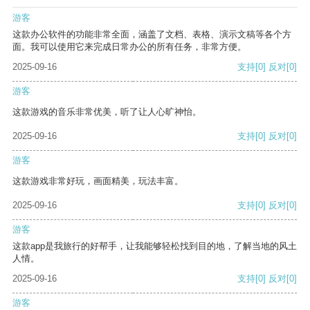
游客
这款办公软件的功能非常全面，涵盖了文档、表格、演示文稿等各个方
面。我可以使用它来完成日常办公的所有任务，非常方便。
2025-09-16
支持
[0]
反对
[0]
游客
这款游戏的音乐非常优美，听了让人心旷神怡。
2025-09-16
支持
[0]
反对
[0]
游客
这款游戏非常好玩，画面精美，玩法丰富。
2025-09-16
支持
[0]
反对
[0]
游客
这款app是我旅行的好帮手，让我能够轻松找到目的地，了解当地的风土
人情。
2025-09-16
支持
[0]
反对
[0]
游客