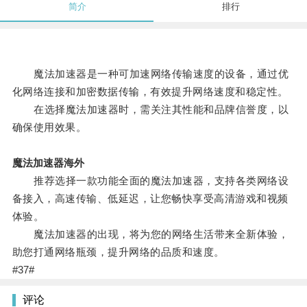
简介
排行
魔法加速器是一种可加速网络传输速度的设备，通过优
化网络连接和加密数据传输，有效提升网络速度和稳定性。
在选择魔法加速器时，需关注其性能和品牌信誉度，以
确保使用效果。
魔法加速器海外
推荐选择一款功能全面的魔法加速器，支持各类网络设
备接入，高速传输、低延迟，让您畅快享受高清游戏和视频
体验。
魔法加速器的出现，将为您的网络生活带来全新体验，
助您打通网络瓶颈，提升网络的品质和速度。
#37#
评论