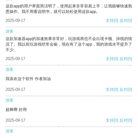
这款app的用户界面简洁明了，使用起来非常容易上手，让我能够快速熟
悉操作。我不用看说明书，就可以轻松使用这款app。
2025-09-17
支持
[0]
反对
[0]
游客
这款加速器app的加速效果非常好，玩游戏再也不会出现卡顿、掉线的情
况了。我以前玩游戏经常会输，现在有了这个app，我的游戏水平提升了
不少。
2025-09-17
支持
[0]
反对
[0]
游客
我喜欢这个软件 作者加油
2025-09-17
支持
[0]
反对
[0]
游客
超棒啊 好用
2025-09-17
支持
[0]
反对
[0]
游客