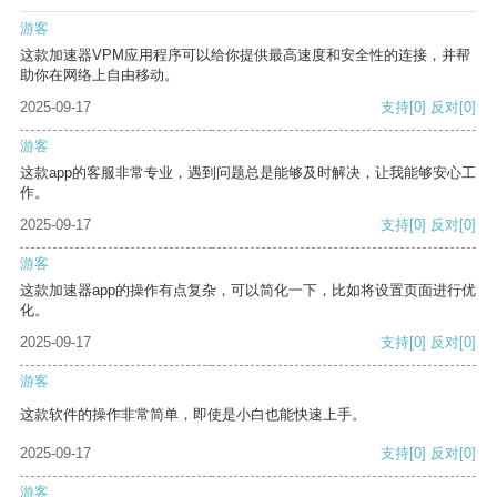
游客
这款加速器VPM应用程序可以给你提供最高速度和安全性的连接，并帮
助你在网络上自由移动。
2025-09-17
支持
[0]
反对
[0]
游客
这款app的客服非常专业，遇到问题总是能够及时解决，让我能够安心工
作。
2025-09-17
支持
[0]
反对
[0]
游客
这款加速器app的操作有点复杂，可以简化一下，比如将设置页面进行优
化。
2025-09-17
支持
[0]
反对
[0]
游客
这款软件的操作非常简单，即使是小白也能快速上手。
2025-09-17
支持
[0]
反对
[0]
游客