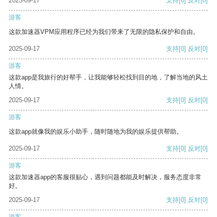
2025-09-17
支持
[0]
反对
[0]
游客
这款加速器VPM应用程序已经为我们带来了无限的隐私保护和自由。
2025-09-17
支持
[0]
反对
[0]
游客
这款app是我旅行的好帮手，让我能够轻松找到目的地，了解当地的风土
人情。
2025-09-17
支持
[0]
反对
[0]
游客
这款app就像我的娱乐小助手，随时随地为我的娱乐提供帮助。
2025-09-17
支持
[0]
反对
[0]
游客
这款加速器app的客服很贴心，遇到问题都能及时解决，服务态度非常
好。
2025-09-17
支持
[0]
反对
[0]
游客