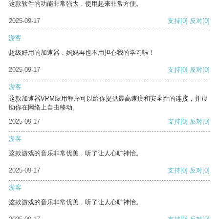
这款软件的功能非常强大，使用起来非常方便。
2025-09-17
支持
[0]
反对
[0]
游客
超级好用的加速器，妈妈再也不用担心我的学习啦！
2025-09-17
支持
[0]
反对
[0]
游客
这款加速器VPM应用程序可以给你提供最高速度和安全性的连接，并帮
助你在网络上自由移动。
2025-09-17
支持
[0]
反对
[0]
游客
这款游戏的音乐非常优美，听了让人心旷神怡。
2025-09-17
支持
[0]
反对
[0]
游客
这款游戏的音乐非常优美，听了让人心旷神怡。