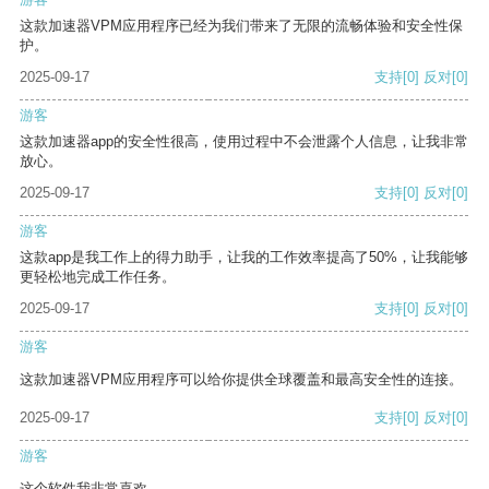
这款加速器VPM应用程序已经为我们带来了无限的流畅体验和安全性保
护。
2025-09-17
支持
[0]
反对
[0]
游客
这款加速器app的安全性很高，使用过程中不会泄露个人信息，让我非常
放心。
2025-09-17
支持
[0]
反对
[0]
游客
这款app是我工作上的得力助手，让我的工作效率提高了50%，让我能够
更轻松地完成工作任务。
2025-09-17
支持
[0]
反对
[0]
游客
这款加速器VPM应用程序可以给你提供全球覆盖和最高安全性的连接。
2025-09-17
支持
[0]
反对
[0]
游客
这个软件我非常喜欢