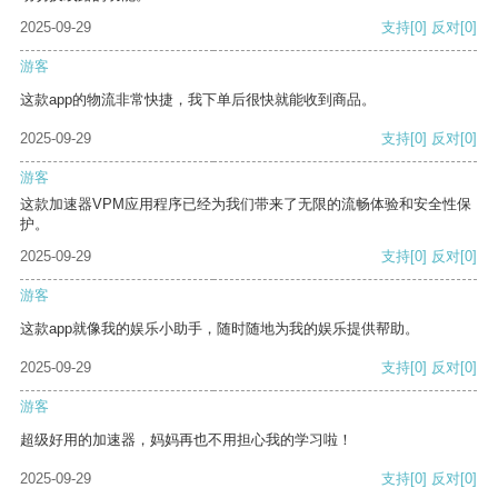
2025-09-29
支持
[0]
反对
[0]
游客
这款app的物流非常快捷，我下单后很快就能收到商品。
2025-09-29
支持
[0]
反对
[0]
游客
这款加速器VPM应用程序已经为我们带来了无限的流畅体验和安全性保
护。
2025-09-29
支持
[0]
反对
[0]
游客
这款app就像我的娱乐小助手，随时随地为我的娱乐提供帮助。
2025-09-29
支持
[0]
反对
[0]
游客
超级好用的加速器，妈妈再也不用担心我的学习啦！
2025-09-29
支持
[0]
反对
[0]