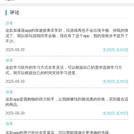
评论
游客
这款加速器app的加速效果非常好，玩游戏再也不会出现卡顿、掉线的情
况了。我以前玩游戏经常会输，现在有了这个app，我的游戏水平提升了
不少。
2025-09-29
支持
[0]
反对
[0]
游客
这款学习软件的学习方式非常灵活，可以根据自己的需求选择学习方
式。我可以根据自己的时间安排学习进度。
2025-09-29
支持
[0]
反对
[0]
游客
这款app是我购物的得力助手，让我能够找到最优惠的价格，买到最合适
的商品。
2025-09-29
支持
[0]
反对
[0]
游客
这款app的用户评论非常真实，可以帮助我做出更准确的选择。