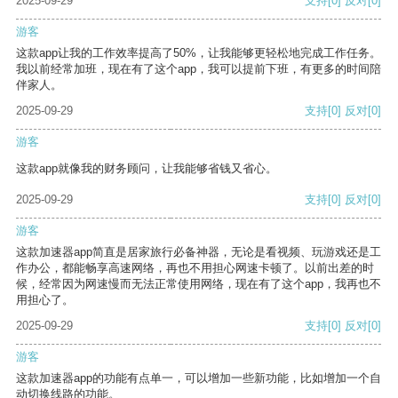
2025-09-29
支持
[0]
反对
[0]
游客
这款app让我的工作效率提高了50%，让我能够更轻松地完成工作任务。
我以前经常加班，现在有了这个app，我可以提前下班，有更多的时间陪
伴家人。
2025-09-29
支持
[0]
反对
[0]
游客
这款app就像我的财务顾问，让我能够省钱又省心。
2025-09-29
支持
[0]
反对
[0]
游客
这款加速器app简直是居家旅行必备神器，无论是看视频、玩游戏还是工
作办公，都能畅享高速网络，再也不用担心网速卡顿了。以前出差的时
候，经常因为网速慢而无法正常使用网络，现在有了这个app，我再也不
用担心了。
2025-09-29
支持
[0]
反对
[0]
游客
这款加速器app的功能有点单一，可以增加一些新功能，比如增加一个自
动切换线路的功能。