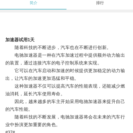
简介
排行
加速器试用1天
随着科技的不断进步，汽车也在不断进行创新。
电驰加速器是一种在汽车加速过程中提供额外动力输出
的装置，通过连接汽车的电子控制系统来实现。
它可以在汽车启动和加速的时候提供更加稳定的动力输
出，让汽车的加速更加迅猛和平稳。
这种加速器不仅可以提高汽车的性能表现，还能减少燃
油消耗，延长汽车使用寿命。
因此，越来越多的车主开始采用电驰加速器来提升自己
的汽车性能。
随着科技的不断发展，电驰加速器将会在未来的汽车行
业中扮演更加重要的角色。
#37#