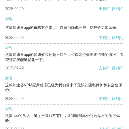
2025-09-29
支持
[0]
反对
[0]
游客
这款加速器app的价格有点贵，可以适当降低一些，这样会更加亲民。
2025-09-29
支持
[0]
反对
[0]
游客
这款加速器app的加速效果还是不错的，但偶尔也会出现卡顿的情况，希
望开发者能够优化一下。
2025-09-29
支持
[0]
反对
[0]
游客
这款加速器VPM应用程序已经为我们带来了无限的隐私保护和安全性保
护。
2025-09-29
支持
[0]
反对
[0]
游客
这款app的酒店、餐厅推荐非常有用，让我能够享受到高品质的旅行体
验。