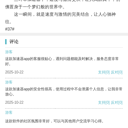
佛置身于一个梦幻般的世界中。
这一瞬间，就是速度与激情的完美结合，让人心驰神
往。
#37#
评论
游客
这款加速器app的客服很贴心，遇到问题都能及时解决，服务态度非常
好。
2025-10-22
支持
[0]
反对
[0]
游客
这款加速器app的安全性很高，使用过程中不会泄露个人信息，让我非常
放心。
2025-10-22
支持
[0]
反对
[0]
游客
这款软件的社区氛围非常好，可以与其他用户交流学习心得。