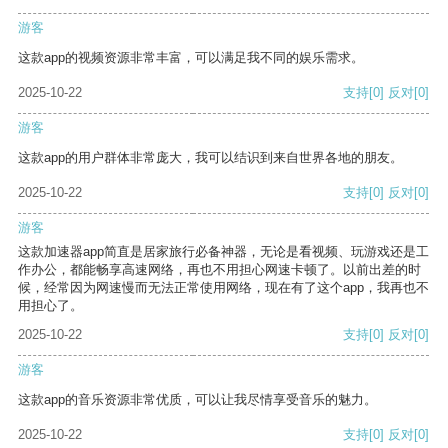
游客
这款app的视频资源非常丰富，可以满足我不同的娱乐需求。
2025-10-22
支持
[0]
反对
[0]
游客
这款app的用户群体非常庞大，我可以结识到来自世界各地的朋友。
2025-10-22
支持
[0]
反对
[0]
游客
这款加速器app简直是居家旅行必备神器，无论是看视频、玩游戏还是工
作办公，都能畅享高速网络，再也不用担心网速卡顿了。以前出差的时
候，经常因为网速慢而无法正常使用网络，现在有了这个app，我再也不
用担心了。
2025-10-22
支持
[0]
反对
[0]
游客
这款app的音乐资源非常优质，可以让我尽情享受音乐的魅力。
2025-10-22
支持
[0]
反对
[0]