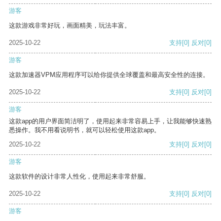
游客
这款游戏非常好玩，画面精美，玩法丰富。
2025-10-22
支持
[0]
反对
[0]
游客
这款加速器VPM应用程序可以给你提供全球覆盖和最高安全性的连接。
2025-10-22
支持
[0]
反对
[0]
游客
这款app的用户界面简洁明了，使用起来非常容易上手，让我能够快速熟
悉操作。我不用看说明书，就可以轻松使用这款app。
2025-10-22
支持
[0]
反对
[0]
游客
这款软件的设计非常人性化，使用起来非常舒服。
2025-10-22
支持
[0]
反对
[0]
游客