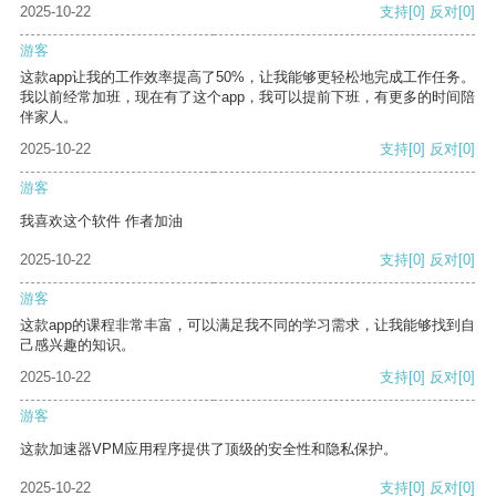
2025-10-22
支持
[0]
反对
[0]
游客
这款app让我的工作效率提高了50%，让我能够更轻松地完成工作任务。
我以前经常加班，现在有了这个app，我可以提前下班，有更多的时间陪
伴家人。
2025-10-22
支持
[0]
反对
[0]
游客
我喜欢这个软件 作者加油
2025-10-22
支持
[0]
反对
[0]
游客
这款app的课程非常丰富，可以满足我不同的学习需求，让我能够找到自
己感兴趣的知识。
2025-10-22
支持
[0]
反对
[0]
游客
这款加速器VPM应用程序提供了顶级的安全性和隐私保护。
2025-10-22
支持
[0]
反对
[0]