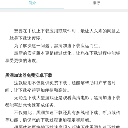
简介
排行
想要在手机上下载应用或软件时，最让人头疼的问题之
一就是下载速度慢。
为了解决这一问题，黑洞加速下载应运而生。
最新的安卓版本更是经过优化，让您在下载过程中能够
享受更快的速度。
黑洞加速器免费安卓下载
这款应用不仅提供免费下载，还能够帮助用户节省时
间，让下载变得更加便捷和高效。
无论是下载大型游戏还是观看高清电影，黑洞加速下载
都能帮助您快速完成任务。
不仅如此，黑洞加速下载还具有多线程下载、断点续传
等功能，确保您的下载过程更加稳定和顺畅。
想要体验更快的下载速度吗？赶快下载黑洞加速下载的