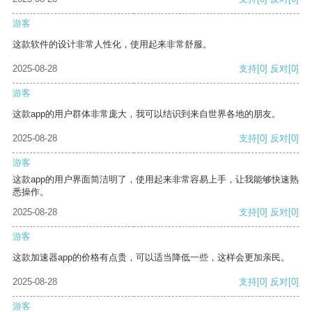
游客
这款软件的设计非常人性化，使用起来非常舒服。
2025-08-28
支持
[0]
反对
[0]
游客
这款app的用户群体非常庞大，我可以结识到来自世界各地的朋友。
2025-08-28
支持
[0]
反对
[0]
游客
这款app的用户界面简洁明了，使用起来非常容易上手，让我能够快速熟
悉操作。
2025-08-28
支持
[0]
反对
[0]
游客
这款加速器app的价格有点贵，可以适当降低一些，这样会更加亲民。
2025-08-28
支持
[0]
反对
[0]
游客