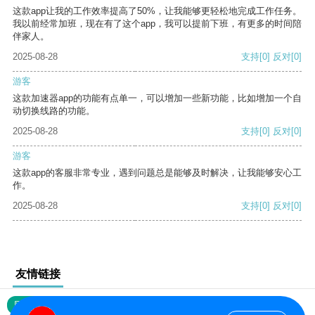
这款app让我的工作效率提高了50%，让我能够更轻松地完成工作任务。
我以前经常加班，现在有了这个app，我可以提前下班，有更多的时间陪
伴家人。
2025-08-28
支持
[0]
反对
[0]
游客
这款加速器app的功能有点单一，可以增加一些新功能，比如增加一个自
动切换线路的功能。
2025-08-28
支持
[0]
反对
[0]
游客
这款app的客服非常专业，遇到问题总是能够及时解决，让我能够安心工
作。
2025-08-28
支持
[0]
反对
[0]
友情链接
网站地图