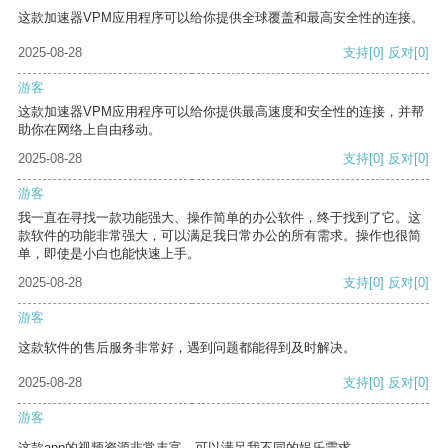
这款加速器VPM应用程序可以给你提供全球覆盖和最高安全性的连接。
2025-08-28
支持
[0]
反对
[0]
游客
这款加速器VPM应用程序可以给你提供最高速度和安全性的连接，并帮
助你在网络上自由移动。
2025-08-28
支持
[0]
反对
[0]
游客
我一直在寻找一款功能强大、操作简单的办公软件，终于找到了它。这
款软件的功能非常强大，可以满足我日常办公的所有需求。操作也很简
单，即使是小白也能快速上手。
2025-08-28
支持
[0]
反对
[0]
游客
这款软件的售后服务非常好，遇到问题都能得到及时解决。
2025-08-28
支持
[0]
反对
[0]
游客
这款app的视频资源非常丰富，可以满足我不同的娱乐需求。