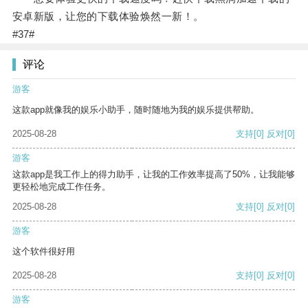
安卓新版，让您的下载体验焕然一新！。
#37#
评论
游客
这款app就像我的娱乐小助手，随时随地为我的娱乐提供帮助。
2025-08-28
支持
[0]
反对
[0]
游客
这款app是我工作上的得力助手，让我的工作效率提高了50%，让我能够
更轻松地完成工作任务。
2025-08-28
支持
[0]
反对
[0]
游客
这个软件很好用
2025-08-28
支持
[0]
反对
[0]
游客