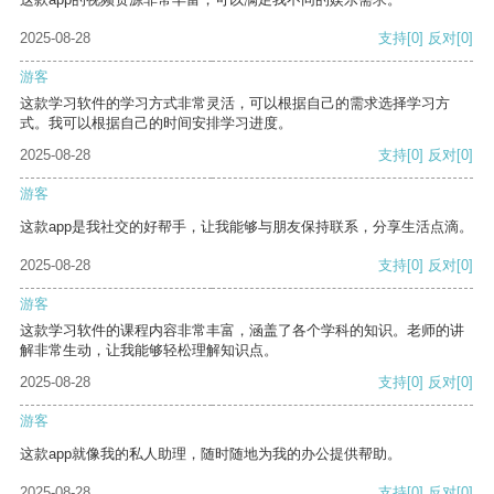
2025-08-28
支持
[0]
反对
[0]
游客
这款学习软件的学习方式非常灵活，可以根据自己的需求选择学习方
式。我可以根据自己的时间安排学习进度。
2025-08-28
支持
[0]
反对
[0]
游客
这款app是我社交的好帮手，让我能够与朋友保持联系，分享生活点滴。
2025-08-28
支持
[0]
反对
[0]
游客
这款学习软件的课程内容非常丰富，涵盖了各个学科的知识。老师的讲
解非常生动，让我能够轻松理解知识点。
2025-08-28
支持
[0]
反对
[0]
游客
这款app就像我的私人助理，随时随地为我的办公提供帮助。
2025-08-28
支持
[0]
反对
[0]