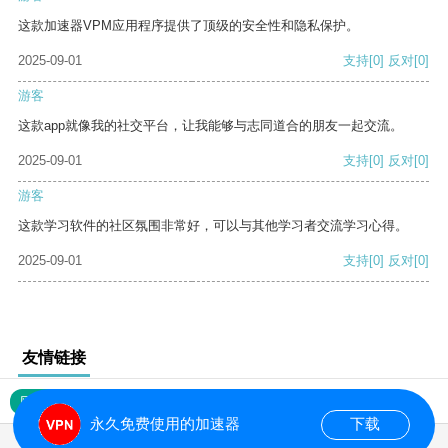
这款加速器VPM应用程序提供了顶级的安全性和隐私保护。
2025-09-01
支持
[0]
反对
[0]
游客
这款app就像我的社交平台，让我能够与志同道合的朋友一起交流。
2025-09-01
支持
[0]
反对
[0]
游客
这款学习软件的社区氛围非常好，可以与其他学习者交流学习心得。
2025-09-01
支持
[0]
反对
[0]
友情链接
网站地图
永久免费使用的加速器
下载