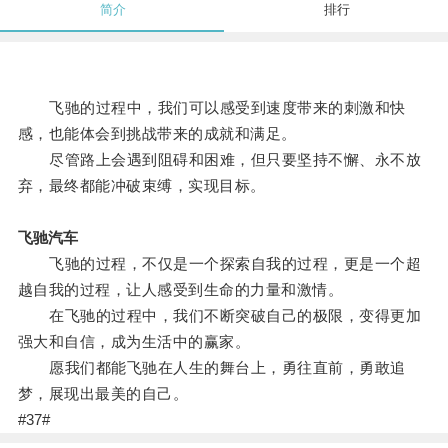
简介
排行
飞驰的过程中，我们可以感受到速度带来的刺激和快
感，也能体会到挑战带来的成就和满足。
尽管路上会遇到阻碍和困难，但只要坚持不懈、永不放
弃，最终都能冲破束缚，实现目标。
飞驰汽车
飞驰的过程，不仅是一个探索自我的过程，更是一个超
越自我的过程，让人感受到生命的力量和激情。
在飞驰的过程中，我们不断突破自己的极限，变得更加
强大和自信，成为生活中的赢家。
愿我们都能飞驰在人生的舞台上，勇往直前，勇敢追
梦，展现出最美的自己。
#37#