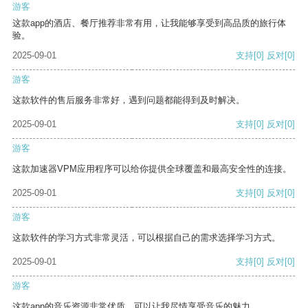
游客
这款app的酒店、餐厅推荐非常有用，让我能够享受到高品质的旅行体
验。
2025-09-01
支持
[0]
反对
[0]
游客
这款软件的售后服务非常好，遇到问题都能得到及时解决。
2025-09-01
支持
[0]
反对
[0]
游客
这款加速器VPM应用程序可以给你提供全球覆盖和最高安全性的连接。
2025-09-01
支持
[0]
反对
[0]
游客
这款软件的学习方式非常灵活，可以根据自己的需求选择学习方式。
2025-09-01
支持
[0]
反对
[0]
游客
这款app的音乐资源非常优质，可以让我尽情享受音乐的魅力。