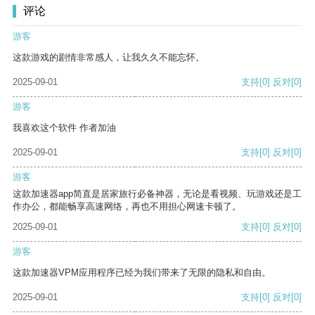
评论
游客
这款游戏的剧情非常感人，让我久久不能忘怀。
2025-09-01
支持
[0]
反对
[0]
游客
我喜欢这个软件 作者加油
2025-09-01
支持
[0]
反对
[0]
游客
这款加速器app简直是居家旅行必备神器，无论是看视频、玩游戏还是工
作办公，都能畅享高速网络，再也不用担心网速卡顿了。
2025-09-01
支持
[0]
反对
[0]
游客
这款加速器VPM应用程序已经为我们带来了无限的隐私和自由。
2025-09-01
支持
[0]
反对
[0]