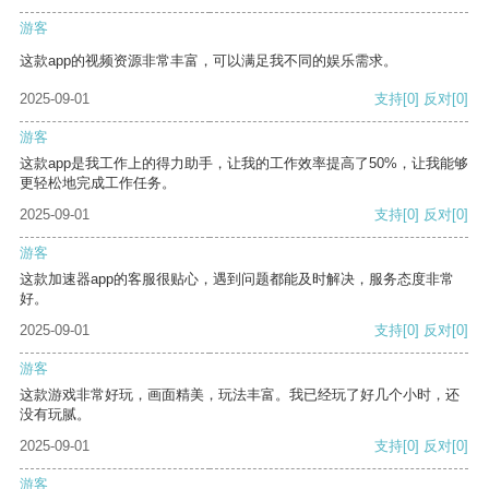
游客
这款app的视频资源非常丰富，可以满足我不同的娱乐需求。
2025-09-01
支持
[0]
反对
[0]
游客
这款app是我工作上的得力助手，让我的工作效率提高了50%，让我能够
更轻松地完成工作任务。
2025-09-01
支持
[0]
反对
[0]
游客
这款加速器app的客服很贴心，遇到问题都能及时解决，服务态度非常
好。
2025-09-01
支持
[0]
反对
[0]
游客
这款游戏非常好玩，画面精美，玩法丰富。我已经玩了好几个小时，还
没有玩腻。
2025-09-01
支持
[0]
反对
[0]
游客