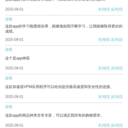
2025-09-01
支持
[0]
反对
[0]
游客
这款app的学习氛围很浓厚，能够激励我不断学习，让我能够取得更好的
成绩。
2025-09-01
支持
[0]
反对
[0]
游客
这个是app神器
2025-09-01
支持
[0]
反对
[0]
游客
这款加速器VPM应用程序可以给你提供最高速度和安全性的连接。
2025-09-01
支持
[0]
反对
[0]
游客
这款app的商品种类非常丰富，可以满足我所有的购物需求。
2025-09-01
支持
[0]
反对
[0]