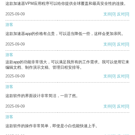
这款加速器VPM应用程序可以给你提供全球覆盖和最高安全性的连接。
2025-09-09
支持
[0]
反对
[0]
游客
这款加速器app的价格有点贵，可以适当降低一些，这样会更加亲民。
2025-09-09
支持
[0]
反对
[0]
游客
这款app的功能非常强大，可以满足我所有的工作需求。我可以使用它来
编辑文档、制作演示文稿、管理日程安排等。
2025-09-09
支持
[0]
反对
[0]
游客
这款软件的界面设计非常简洁，一目了然。
2025-09-09
支持
[0]
反对
[0]
游客
这款软件的操作非常简单，即使是小白也能快速上手。