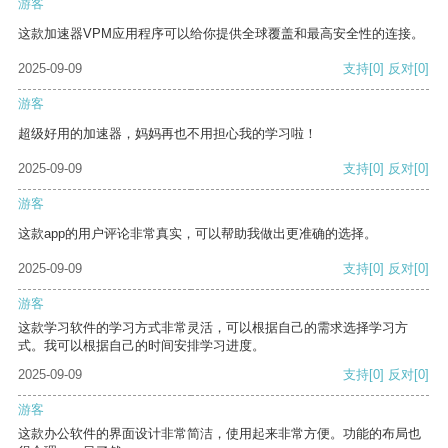
游客
这款加速器VPM应用程序可以给你提供全球覆盖和最高安全性的连接。
2025-09-09
支持
[0]
反对
[0]
游客
超级好用的加速器，妈妈再也不用担心我的学习啦！
2025-09-09
支持
[0]
反对
[0]
游客
这款app的用户评论非常真实，可以帮助我做出更准确的选择。
2025-09-09
支持
[0]
反对
[0]
游客
这款学习软件的学习方式非常灵活，可以根据自己的需求选择学习方
式。我可以根据自己的时间安排学习进度。
2025-09-09
支持
[0]
反对
[0]
游客
这款办公软件的界面设计非常简洁，使用起来非常方便。功能的布局也