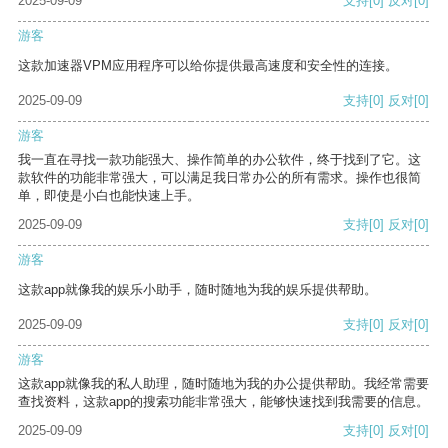
2025-09-09
支持
[0]
反对
[0]
游客
这款加速器VPM应用程序可以给你提供最高速度和安全性的连接。
2025-09-09
支持
[0]
反对
[0]
游客
我一直在寻找一款功能强大、操作简单的办公软件，终于找到了它。这
款软件的功能非常强大，可以满足我日常办公的所有需求。操作也很简
单，即使是小白也能快速上手。
2025-09-09
支持
[0]
反对
[0]
游客
这款app就像我的娱乐小助手，随时随地为我的娱乐提供帮助。
2025-09-09
支持
[0]
反对
[0]
游客
这款app就像我的私人助理，随时随地为我的办公提供帮助。我经常需要
查找资料，这款app的搜索功能非常强大，能够快速找到我需要的信息。
2025-09-09
支持
[0]
反对
[0]