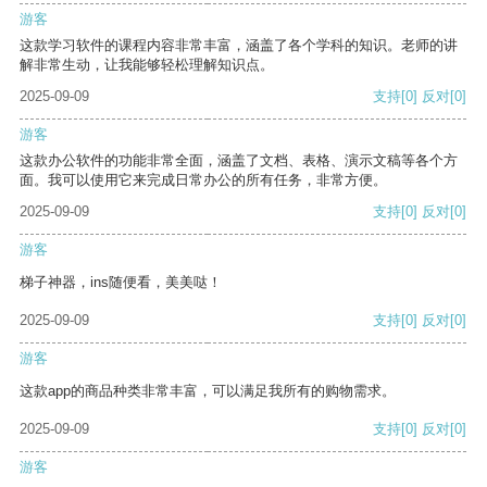
游客
这款学习软件的课程内容非常丰富，涵盖了各个学科的知识。老师的讲
解非常生动，让我能够轻松理解知识点。
2025-09-09
支持
[0]
反对
[0]
游客
这款办公软件的功能非常全面，涵盖了文档、表格、演示文稿等各个方
面。我可以使用它来完成日常办公的所有任务，非常方便。
2025-09-09
支持
[0]
反对
[0]
游客
梯子神器，ins随便看，美美哒！
2025-09-09
支持
[0]
反对
[0]
游客
这款app的商品种类非常丰富，可以满足我所有的购物需求。
2025-09-09
支持
[0]
反对
[0]
游客