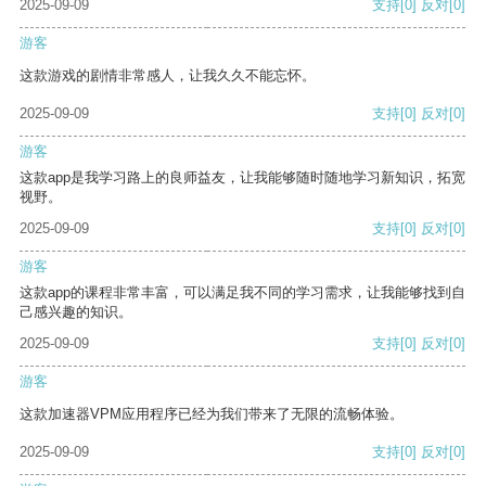
2025-09-09
支持
[0]
反对
[0]
游客
这款游戏的剧情非常感人，让我久久不能忘怀。
2025-09-09
支持
[0]
反对
[0]
游客
这款app是我学习路上的良师益友，让我能够随时随地学习新知识，拓宽
视野。
2025-09-09
支持
[0]
反对
[0]
游客
这款app的课程非常丰富，可以满足我不同的学习需求，让我能够找到自
己感兴趣的知识。
2025-09-09
支持
[0]
反对
[0]
游客
这款加速器VPM应用程序已经为我们带来了无限的流畅体验。
2025-09-09
支持
[0]
反对
[0]