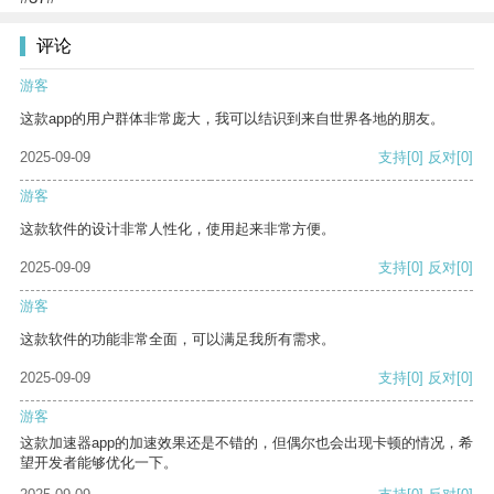
评论
游客
这款app的用户群体非常庞大，我可以结识到来自世界各地的朋友。
2025-09-09
支持
[0]
反对
[0]
游客
这款软件的设计非常人性化，使用起来非常方便。
2025-09-09
支持
[0]
反对
[0]
游客
这款软件的功能非常全面，可以满足我所有需求。
2025-09-09
支持
[0]
反对
[0]
游客
这款加速器app的加速效果还是不错的，但偶尔也会出现卡顿的情况，希
望开发者能够优化一下。