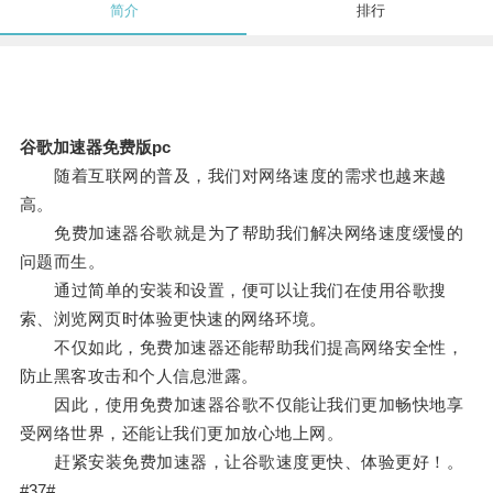
简介
排行
谷歌加速器免费版pc
随着互联网的普及，我们对网络速度的需求也越来越
高。
免费加速器谷歌就是为了帮助我们解决网络速度缓慢的
问题而生。
通过简单的安装和设置，便可以让我们在使用谷歌搜
索、浏览网页时体验更快速的网络环境。
不仅如此，免费加速器还能帮助我们提高网络安全性，
防止黑客攻击和个人信息泄露。
因此，使用免费加速器谷歌不仅能让我们更加畅快地享
受网络世界，还能让我们更加放心地上网。
赶紧安装免费加速器，让谷歌速度更快、体验更好！。
#37#