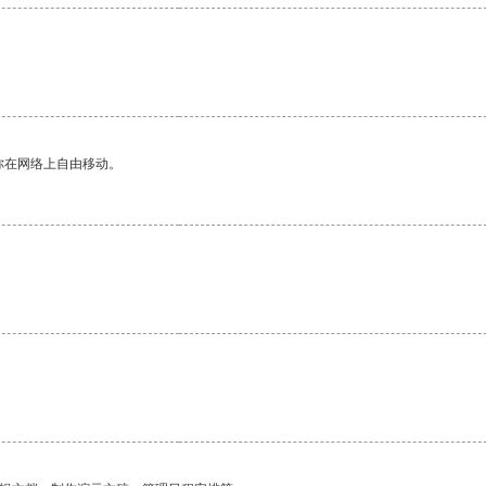
你在网络上自由移动。