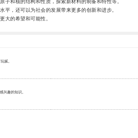
原子和核的结构和性质，探索新材料的制备和特性等。
水平，还可以为社会的发展带来更多的创新和进步。
更大的希望和可能性。
有玩腻。
己感兴趣的知识。