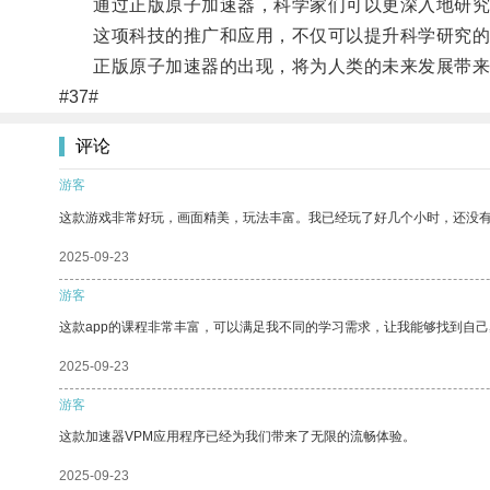
通过正版原子加速器，科学家们可以更深入地研究
这项科技的推广和应用，不仅可以提升科学研究的
正版原子加速器的出现，将为人类的未来发展带来
#37#
评论
游客
这款游戏非常好玩，画面精美，玩法丰富。我已经玩了好几个小时，还没
2025-09-23
游客
这款app的课程非常丰富，可以满足我不同的学习需求，让我能够找到自
2025-09-23
游客
这款加速器VPM应用程序已经为我们带来了无限的流畅体验。
2025-09-23