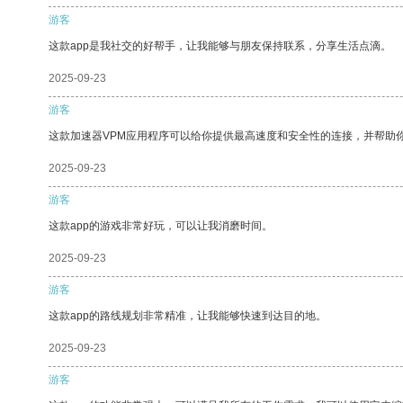
游客
这款app是我社交的好帮手，让我能够与朋友保持联系，分享生活点滴。
2025-09-23
游客
这款加速器VPM应用程序可以给你提供最高速度和安全性的连接，并帮助
2025-09-23
游客
这款app的游戏非常好玩，可以让我消磨时间。
2025-09-23
游客
这款app的路线规划非常精准，让我能够快速到达目的地。
2025-09-23
游客