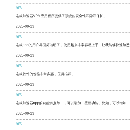
游客
这款加速器VPM应用程序提供了顶级的安全性和隐私保护。
2025-09-23
游客
这款app的用户界面简洁明了，使用起来非常容易上手，让我能够快速熟
2025-09-23
游客
这款软件的价格非常实惠，值得推荐。
2025-09-23
游客
这款加速器app的功能有点单一，可以增加一些新功能。比如，可以增加
2025-09-23
游客