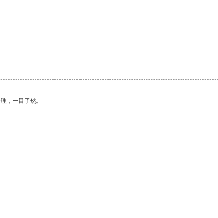
合理，一目了然。