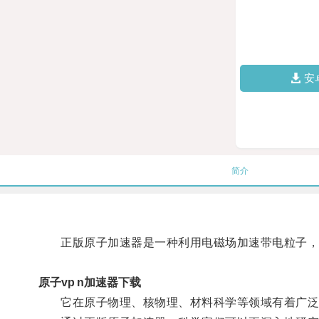
安
简介
正版原子加速器是一种利用电磁场加速带电粒子，
原子vp n加速器下载
它在原子物理、核物理、材料科学等领域有着广泛