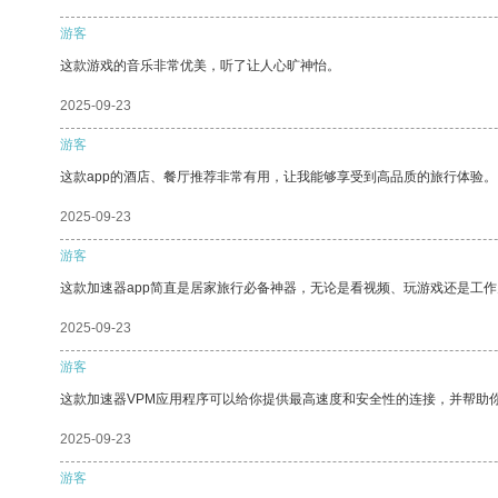
游客
这款游戏的音乐非常优美，听了让人心旷神怡。
2025-09-23
游客
这款app的酒店、餐厅推荐非常有用，让我能够享受到高品质的旅行体验。
2025-09-23
游客
这款加速器app简直是居家旅行必备神器，无论是看视频、玩游戏还是工
2025-09-23
游客
这款加速器VPM应用程序可以给你提供最高速度和安全性的连接，并帮助
2025-09-23
游客