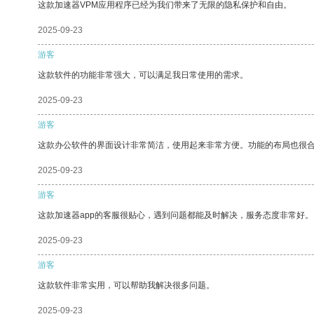
这款加速器VPM应用程序已经为我们带来了无限的隐私保护和自由。
2025-09-23
游客
这款软件的功能非常强大，可以满足我日常使用的需求。
2025-09-23
游客
这款办公软件的界面设计非常简洁，使用起来非常方便。功能的布局也很
2025-09-23
游客
这款加速器app的客服很贴心，遇到问题都能及时解决，服务态度非常好。
2025-09-23
游客
这款软件非常实用，可以帮助我解决很多问题。
2025-09-23