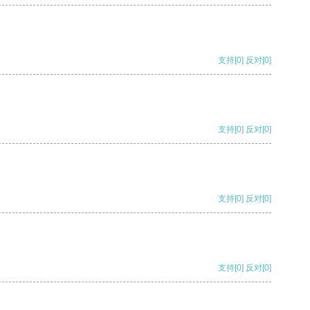
支持
[0]
反对
[0]
支持
[0]
反对
[0]
支持
[0]
反对
[0]
支持
[0]
反对
[0]