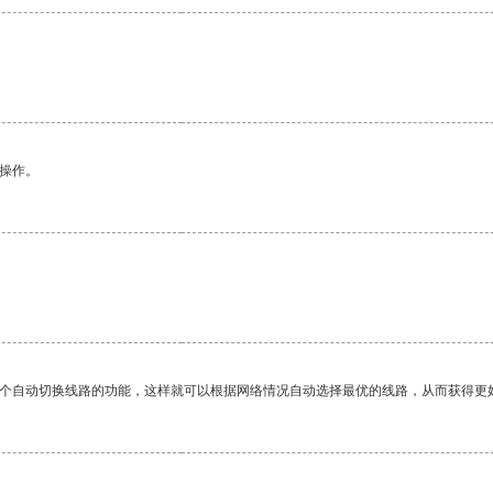
悉操作。
一个自动切换线路的功能，这样就可以根据网络情况自动选择最优的线路，从而获得更