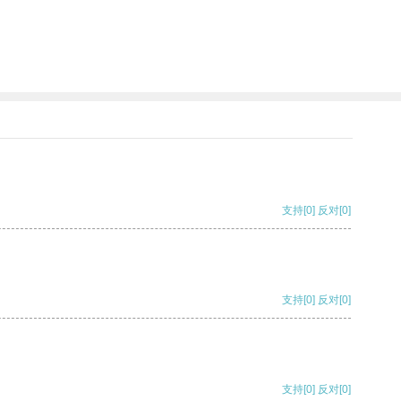
支持
[0]
反对
[0]
支持
[0]
反对
[0]
支持
[0]
反对
[0]