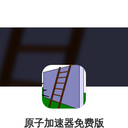
原子加速器免费版