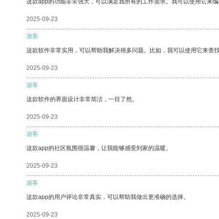
这款app的功能非常强大，可以满足我所有的工作需求。我可以使用它来
2025-09-23
游客
这款软件非常实用，可以帮助我解决很多问题。比如，我可以使用它来查
2025-09-23
游客
这款软件的界面设计非常简洁，一目了然。
2025-09-23
游客
这款app的社区氛围很温馨，让我能够感受到家的温暖。
2025-09-23
游客
这款app的用户评论非常真实，可以帮助我做出更准确的选择。
2025-09-23