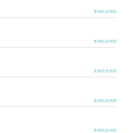
支持
[0]
反对
[0]
支持
[0]
反对
[0]
支持
[0]
反对
[0]
支持
[0]
反对
[0]
支持
[0]
反对
[0]