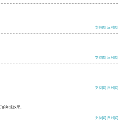
支持
[0]
反对
[0]
支持
[0]
反对
[0]
支持
[0]
反对
[0]
好的加速效果。
支持
[0]
反对
[0]