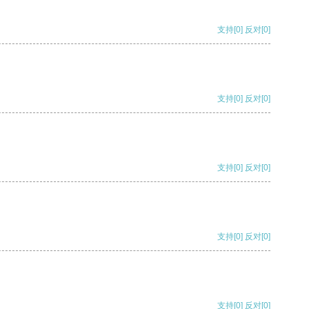
支持
[0]
反对
[0]
支持
[0]
反对
[0]
支持
[0]
反对
[0]
支持
[0]
反对
[0]
支持
[0]
反对
[0]