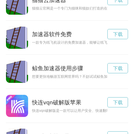
猫猫云加速器
下载
猫猫云官网是一个专门为猫咪和猫奴们打造的在线平台，汇集了
加速器软件免费
下载
一款专为纸飞机设计的免费加速器，能够让纸飞机飞行更快更远
鲸鱼加速器使用步骤
下载
想要更快地畅游互联网世界吗？不妨试试鲸鱼加速器！现已免费
快连vqn破解版苹果
下载
快连vqn破解版是一款可以让用户安全、快速翻墙的工具，让人