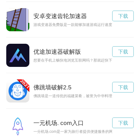
安卓变速齿轮加速器
下载
游戏变速器免费版是一款能够加速游戏运行速度的工具软件，让
优途加速器破解版
下载
想要在手机上畅快地浏览互联网吗？那就赶快下载优途加速器官
佛跳墙破解2.5
下载
佛跳墙是一道传统的福建菜肴，被誉为中华料理之王。2023年
一元机场. com入口
下载
一分机场.com是一家为旅行者提供便捷服务的网站，让您的出