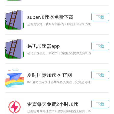
super加速器免费下载
下载
想要更快地下载网络内容吗？那就来试试super加速器吧！本文
易飞加速器app
下载
易飞加速器是一家致力于为创业者提供支持和资源的加速器，通
夏时国际加速器 官网
下载
INS夏时国际加速器苹果备受关注，究竟是何种魔力？让我们一
雷霆每天免费2小时加速
下载
想要提升网络速度？只需要在加速器上签到，即可免费获得15分