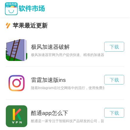
苹果最近更新
极风加速器破解
下载
极风加速器官网为用户提供快速、精准的加速器服务，让您畅快
雷霆加速版ins
下载
随着Instagram在社交网络中的流行，使用免费加速器可以提
酷通app怎么下
下载
酷通是一家专注于智能科技产品研发的公司，旨在为人们提供更