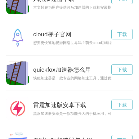
本文旨在为用户提供河马加速器的下载和安装指南，帮助用户快
cloud梯子官网
下载
想要更快速地畅游网络世界吗？萌云cloud加速器下载将成为
quickfox加速器怎么用
下载
快狐加速器是一款专业的网络加速工具，通过优化网络连接，解
雷霆加速版安卓下载
下载
黑洞加速器安卓是一款功能强大的手机应用，可以帮助用户加速