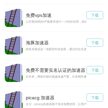
免费vps加速
下载
公司新招聘的VP被要求进行一小时的试用，面对着高度紧张的
海豚加速器
下载
鲸鱼加速器是一项新型科技创新，通过结合先进的生物学和机械
免费不需要实名认证的加速器
下载
近年来，网络封锁问题越来越严重，许多网民遭受信息的屏蔽和
picacg 加速器
下载
近日，picacg加速器梯子宣布免费使用，让用户尽情畅享网络