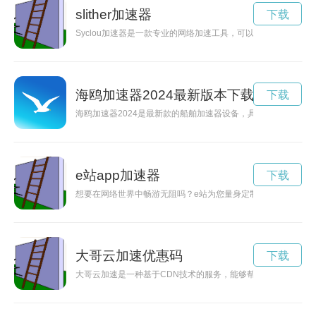
slither加速器
下载
Syclou加速器是一款专业的网络加速工具，可以帮助用户提升
海鸥加速器2024最新版本下载安装
下载
海鸥加速器2024是最新款的船舶加速器设备，具有更快的速度
e站app加速器
下载
想要在网络世界中畅游无阻吗？e站为您量身定制免费专属加速
大哥云加速优惠码
下载
大哥云加速是一种基于CDN技术的服务，能够帮助网站提升访