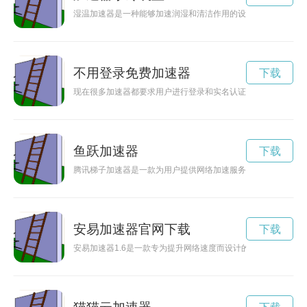
湿温加速器是一种能够加速润湿和清洁作用的设备，在清洁过程
不用登录免费加速器
下载
现在很多加速器都要求用户进行登录和实名认证，给用户带来不
鱼跃加速器
下载
腾讯梯子加速器是一款为用户提供网络加速服务的产品，能够解
安易加速器官网下载
下载
安易加速器1.6是一款专为提升网络速度而设计的加速器软件，