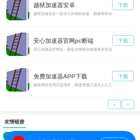
越狱加速器安卓
下载
越狱加速器是一款强大的辅助设备，能够帮助你在赛车比赛、飞
安心加速器官网pc断端
下载
安心加速器官网是一家提供网络加速服务的专业网站，致力于为
免费加速器APP下载
下载
随着网络使用日益增长，网速变慢已成为人们工作和生活中的一
<
>
友情链接
网站地图