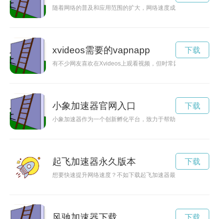
随着网络的普及和应用范围的扩大，网络速度成为了人们工作和
xvideos需要的vapnapp
下载
有不少网友喜欢在Xvideos上观看视频，但时常因网速问题导
小象加速器官网入口
下载
小象加速器作为一个创新孵化平台，致力于帮助年轻创业者加速
起飞加速器永久版本
下载
想要快速提升网络速度？不如下载起飞加速器最新版，让您的网
风驰加速器下载
下载