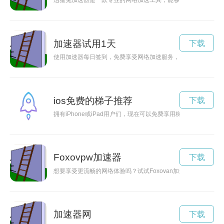
迅猛兔加速器是一款专业的网络加速工具，能够帮助用户提升网
加速器试用1天
下载
使用加速器每日签到，免费享受网络加速服务，带给您更顺畅的
ios免费的梯子推荐
下载
拥有iPhone或iPad用户们，现在可以免费享用梯子加速器，
Foxovpw加速器
下载
想要享受更流畅的网络体验吗？试试Foxovan加速器，它可以
加速器网
下载