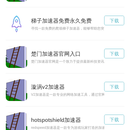
梯子加速器免费永久免费
下载
寻找一款免费的爬墙梯子加速器，能够帮助您突破网络限制，畅
楚门加速器官网入口
下载
楚门加速器官网是一个致力于提供最新科技资讯和创新科技产品
漩涡v2加速器
下载
V2加速器是一款专业的网络加速工具，通过官网可以方便快捷地
hotspotshield加速器
下载
redspeed加速器是一款专为游戏玩家打造的加速器，可以帮助