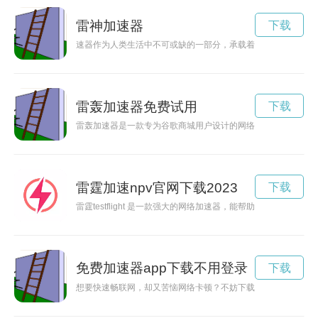
雷神加速器
下载
速器作为人类生活中不可或缺的一部分，承载着人们对于快速移
雷轰加速器免费试用
下载
雷轰加速器是一款专为谷歌商城用户设计的网络加速工具，能够
雷霆加速npv官网下载2023
下载
雷霆testflight 是一款强大的网络加速器，能帮助用户快
免费加速器app下载不用登录
下载
想要快速畅联网，却又苦恼网络卡顿？不妨下载免费加速器app