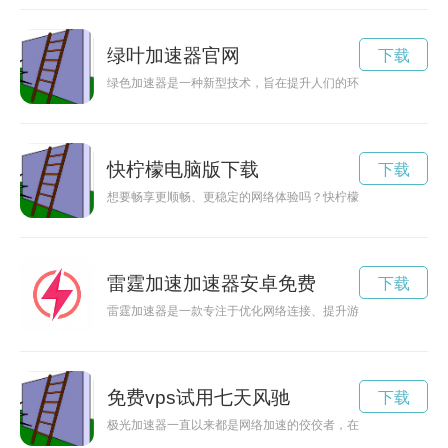
绿叶加速器官网
下载
绿色加速器是一种新型技术，旨在提升人们的环保意识，促进可
快柠檬电脑版下载
下载
想要畅享更顺畅、更稳定的网络体验吗？快柠檬加速器是你的不
雷霆加速加速器安卓免费
下载
雷霆加速器是一款专注于优化网络连接、提升游戏体验的手机应
免费vps试用七天风驰
下载
极光加速器一直以来都是网络加速的佼佼者，在新推出的永久免