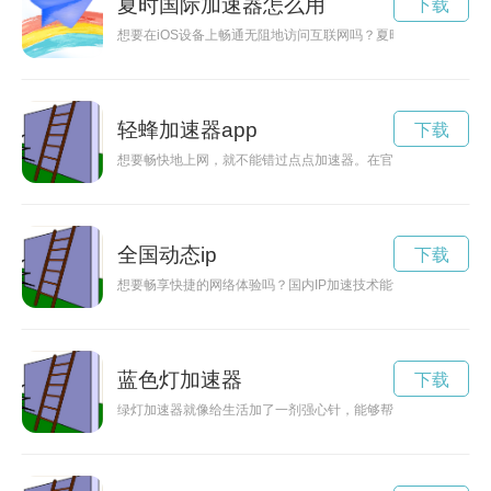
夏时国际加速器怎么用
下载
想要在iOS设备上畅通无阻地访问互联网吗？夏时国际加速器为
轻蜂加速器app
下载
想要畅快地上网，就不能错过点点加速器。在官网下载安装，轻
全国动态ip
下载
想要畅享快捷的网络体验吗？国内IP加速技术能够帮助您提升网
蓝色灯加速器
下载
绿灯加速器就像给生活加了一剂强心针，能够帮助我们快速前行