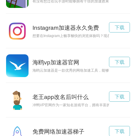
有没有想过在玩手游时能够拥有十倍的加速效果？现在有了免费
Instagram加速器永久免费
下载
想要在Instagram上畅享畅快的浏览体验吗？现在，OPPO手
海鸥vp加速器官网
下载
海鸥云加速器是一款优秀的网络加速工具，能够有效提升网络速
老王app改名后叫什么
下载
冲鸭VP官网作为一家知名游戏平台，拥有丰富的游戏资源和独
免费网络加速器梯子
下载