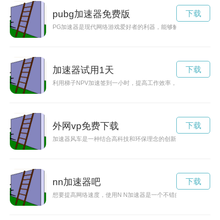
pubg加速器免费版
下载
PG加速器是现代网络游戏爱好者的利器，能够解决游戏卡顿、
加速器试用1天
下载
利用梯子NPV加速签到一小时，提高工作效率，节省时间成本。
外网vp免费下载
下载
加速器风车是一种结合高科技和环保理念的创新设计，通过运用
nn加速器吧
下载
想要提高网络速度，使用N N加速器是一个不错的选择。那么问题