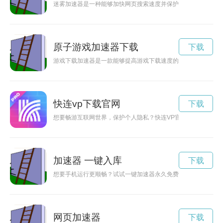
迷雾加速器是一种能够加快网页搜索速度并保护用户隐私的工具
原子游戏加速器下载
下载
游戏下载加速器是一款能够提高游戏下载速度的工具，让玩家能
快连vp下载官网
下载
想要畅游互联网世界，保护个人隐私？快连VP官网为您提供高速
加速器 一键入库
下载
想要手机运行更顺畅？试试一键加速器永久免费版！无需付费，
网页加速器
下载