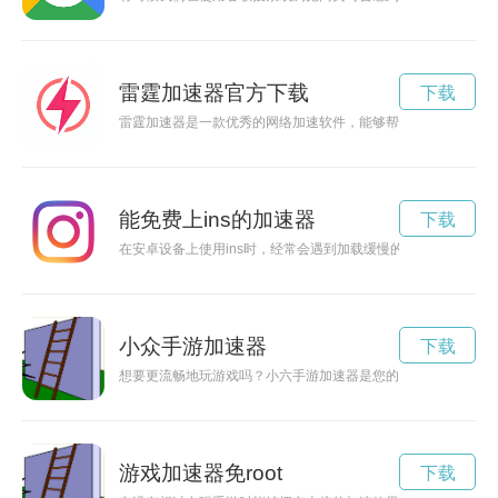
雷霆加速器官方下载
下载
雷霆加速器是一款优秀的网络加速软件，能够帮助用户解决网络
能免费上ins的加速器
下载
在安卓设备上使用ins时，经常会遇到加载缓慢的问题，而安卓
小众手游加速器
下载
想要更流畅地玩游戏吗？小六手游加速器是您的不二选择，快速
游戏加速器免root
下载