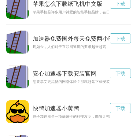
苹果怎么下载纸飞机中文版
下载
苹果手机是许多用户钟爱的智能手机品牌，在日常使用中，可能
加速器免费国外每天免费两小时
下载
现如今，人们对于互联网速度的要求越来越高，加速器的出现给
安心加速器下载安装官网
下载
想要享受更流畅的网络体验？那就赶紧下载安装安心加速器吧！
快鸭加速器小黄鸭
下载
鸭子加速器是一项颠覆性的科技发明，能够让鸭子在水上更快速