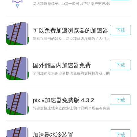
网络加速器梯子app是一款可以帮助用户突破地域限制，快速
可以免费加速浏览器的加速器
下载
随着互联网的普及，网页加载速度成为了人们上网体验的重要指
国外翻国内加速器免费
下载
全国加速器为创业者提供免费的支持和资源，助力他们在创业路
pixiv加速器免费版 4.3.2
下载
想要更快速地浏览pixiv上的作品吗？现在有免费的pixiv
加速器水冷装置
下载