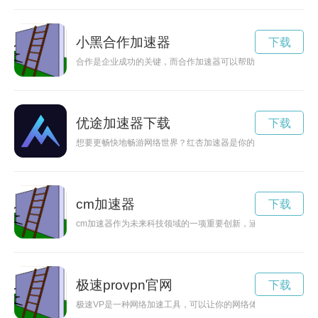
小黑合作加速器
下载
合作是企业成功的关键，而合作加速器可以帮助团队实现更快的
优途加速器下载
下载
想要更畅快地畅游网络世界？红杏加速器是你的不二选择！快来
cm加速器
下载
cm加速器作为未来科技领域的一项重要创新，涵盖了计算机、
极速provpn官网
下载
极速VP是一种网络加速工具，可以让你的网络体验更快更顺畅