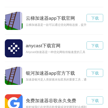
云梯加速器app下载官网
下载
云梯加速器是一款可以通过优化网络连接，提升上网速度的工具
anycast下载官网
下载
Anycast加速器是一种优化网络传输速度的工具，能够提升数
银河加速器app官方下载
下载
加速器银河是人类探索未知星系的重要工具，通过高能粒子加速
免费加速器谷歌永久免费
下载
有时候我们在使用谷歌搜索或浏览网页时会感到网速缓慢，这时