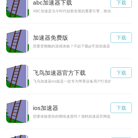
abc加速器下载
下载
ABC加速是当今时代创新发展的重要引擎，推动了科技进步和社
加速器免费版
下载
想要更顺畅的游戏体验？不妨下载gi手游加速器，帮助您提高游
飞鸟加速器官方下载
下载
飞鸟加速器ios版是一款专为苹果设备用户打造的优秀网络加速
ios加速器
下载
想要体验更快的网络速度吗？海鸥加速器官网提供正版下载安装