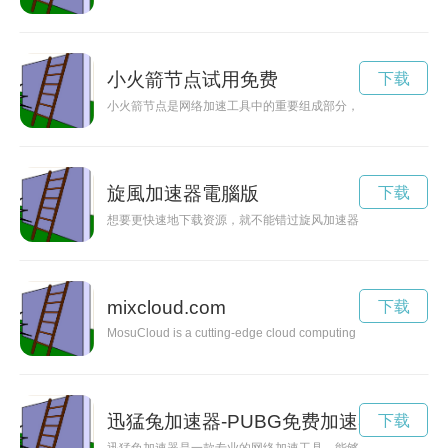
小火箭节点试用免费
下载
小火箭节点是网络加速工具中的重要组成部分，通过搭建节点网
旋風加速器電腦版
下载
想要更快速地下载资源，就不能错过旋风加速器。本文将带您探
mixcloud.com
下载
MosuCloud is a cutting-edge cloud computing solution that prior
迅猛兔加速器-PUBG免费加速器
下载